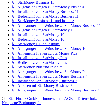
↳ StarMoney Business 11
↳ Allgemeine Fragen zu StarMoney Business 11
↳ Installation von StarMoney Business 11
↳ Bedienung von StarMoney Business 11
↳ StarMoney Business 11 und Institute
↳ Anregungen und Wünsche zu StarMoney Business 11
↳ Allgemeine Fragen zu StarMoney 10
↳ Installation von StarMoney 10
↳ Bedienung von StarMoney 10
↳ StarMoney 10 und Institute
↳ Anregungen und Wünsche zu StarMoney 10
↳ Allgemeine Fragen zu StarMoney Plus
↳ Installation von StarMoney Plus
↳ Bedienung von StarMoney Plus
↳ StarMoney Plus und Institute
↳ Anregungen und Wünsche zu StarMoney Plus
↳ Allgemeine Fragen zu StarMoney Business 7
↳ Installation von StarMoney Business 7
↳ Arbeiten mit StarMoney Business 7
↳ Anregungen und Wünsche zu StarMoney Business 7
©
Star Finanz GmbH
Impressum
AGB
Datenschutz
Netiquette/Benimmregeln