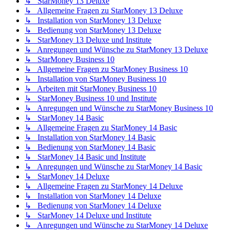
↳ StarMoney 13 Deluxe
↳ Allgemeine Fragen zu StarMoney 13 Deluxe
↳ Installation von StarMoney 13 Deluxe
↳ Bedienung von StarMoney 13 Deluxe
↳ StarMoney 13 Deluxe und Institute
↳ Anregungen und Wünsche zu StarMoney 13 Deluxe
↳ StarMoney Business 10
↳ Allgemeine Fragen zu StarMoney Business 10
↳ Installation von StarMoney Business 10
↳ Arbeiten mit StarMoney Business 10
↳ StarMoney Business 10 und Institute
↳ Anregungen und Wünsche zu StarMoney Business 10
↳ StarMoney 14 Basic
↳ Allgemeine Fragen zu StarMoney 14 Basic
↳ Installation von StarMoney 14 Basic
↳ Bedienung von StarMoney 14 Basic
↳ StarMoney 14 Basic und Institute
↳ Anregungen und Wünsche zu StarMoney 14 Basic
↳ StarMoney 14 Deluxe
↳ Allgemeine Fragen zu StarMoney 14 Deluxe
↳ Installation von StarMoney 14 Deluxe
↳ Bedienung von StarMoney 14 Deluxe
↳ StarMoney 14 Deluxe und Institute
↳ Anregungen und Wünsche zu StarMoney 14 Deluxe