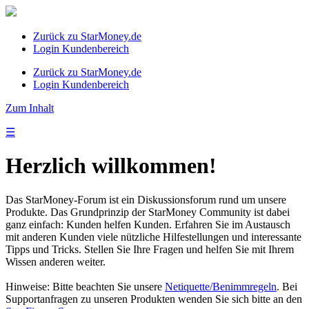
Zurück zu StarMoney.de
Login Kundenbereich
Zurück zu StarMoney.de
Login Kundenbereich
Zum Inhalt
☰
Herzlich willkommen!
Das StarMoney-Forum ist ein Diskussionsforum rund um unsere
Produkte. Das Grundprinzip der StarMoney Community ist dabei
ganz einfach: Kunden helfen Kunden. Erfahren Sie im Austausch
mit anderen Kunden viele nützliche Hilfestellungen und interessante
Tipps und Tricks. Stellen Sie Ihre Fragen und helfen Sie mit Ihrem
Wissen anderen weiter.
Hinweise: Bitte beachten Sie unsere
Netiquette/Benimmregeln
. Bei
Supportanfragen zu unseren Produkten wenden Sie sich bitte an den