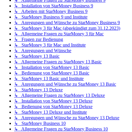
↳ Allgemeine Fragen zu StarMoney Business 9
↳ Installation von StarMoney Business 9
↳ Arbeiten mit StarMoney Business 9
↳ StarMoney Business 9 und Institute
↳ Anregungen und Wünsche zu StarMoney Business 9
↳ StarMoney 3 für Mac (abgekündigt zum 31.12.2023)
↳ Allgemeine Fragen zu StarMoney 3 für Mac
↳ Fragen zur Bedienung
↳ StarMoney 3 für Mac und Institute
↳ Anregungen und Wünsche
↳ StarMoney 13 Basic
↳ Allgemeine Fragen zu StarMoney 13 Basic
↳ Installation von StarMoney 13 Basic
↳ Bedienung von StarMoney 13 Basic
↳ StarMoney 13 Basic und Institute
↳ Anregungen und Wünsche zu StarMoney 13 Basic
↳ StarMoney 13 Deluxe
↳ Allgemeine Fragen zu StarMoney 13 Deluxe
↳ Installation von StarMoney 13 Deluxe
↳ Bedienung von StarMoney 13 Deluxe
↳ StarMoney 13 Deluxe und Institute
↳ Anregungen und Wünsche zu StarMoney 13 Deluxe
↳ StarMoney Business 10
↳ Allgemeine Fragen zu StarMoney Business 10