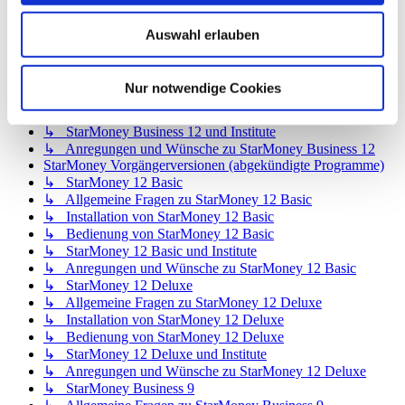
↳ StarMoney App für iOS
↳ StarMoney App für Mac
Auswahl erlauben
↳ Anregungen und Wünsche
StarMoney Business 12
↳ Allgemeine Fragen zu StarMoney Business 12
Nur notwendige Cookies
↳ Installation von StarMoney Business 12
↳ Bedienung von StarMoney Business 12
↳ StarMoney Business 12 und Institute
↳ Anregungen und Wünsche zu StarMoney Business 12
StarMoney Vorgängerversionen (abgekündigte Programme)
↳ StarMoney 12 Basic
↳ Allgemeine Fragen zu StarMoney 12 Basic
↳ Installation von StarMoney 12 Basic
↳ Bedienung von StarMoney 12 Basic
↳ StarMoney 12 Basic und Institute
↳ Anregungen und Wünsche zu StarMoney 12 Basic
↳ StarMoney 12 Deluxe
↳ Allgemeine Fragen zu StarMoney 12 Deluxe
↳ Installation von StarMoney 12 Deluxe
↳ Bedienung von StarMoney 12 Deluxe
↳ StarMoney 12 Deluxe und Institute
↳ Anregungen und Wünsche zu StarMoney 12 Deluxe
↳ StarMoney Business 9