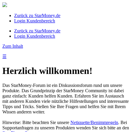
Zurück zu StarMoney.de
Login Kundenbereich
Zurück zu StarMoney.de
Login Kundenbereich
Zum Inhalt
☰
Herzlich willkommen!
Das StarMoney-Forum ist ein Diskussionsforum rund um unsere
Produkte. Das Grundprinzip der StarMoney Community ist dabei
ganz einfach: Kunden helfen Kunden. Erfahren Sie im Austausch
mit anderen Kunden viele nützliche Hilfestellungen und interessante
Tipps und Tricks. Stellen Sie Ihre Fragen und helfen Sie mit Ihrem
Wissen anderen weiter.
Hinweise: Bitte beachten Sie unsere
Netiquette/Benimmregeln
. Bei
Supportanfragen zu unseren Produkten wenden Sie sich bitte an den