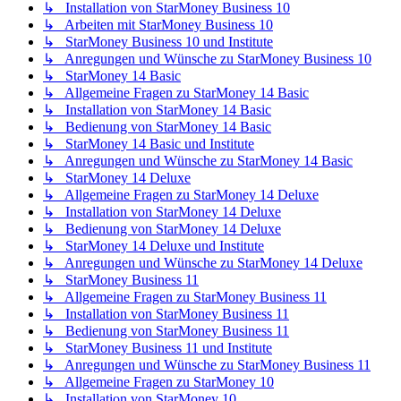
↳ Installation von StarMoney Business 10
↳ Arbeiten mit StarMoney Business 10
↳ StarMoney Business 10 und Institute
↳ Anregungen und Wünsche zu StarMoney Business 10
↳ StarMoney 14 Basic
↳ Allgemeine Fragen zu StarMoney 14 Basic
↳ Installation von StarMoney 14 Basic
↳ Bedienung von StarMoney 14 Basic
↳ StarMoney 14 Basic und Institute
↳ Anregungen und Wünsche zu StarMoney 14 Basic
↳ StarMoney 14 Deluxe
↳ Allgemeine Fragen zu StarMoney 14 Deluxe
↳ Installation von StarMoney 14 Deluxe
↳ Bedienung von StarMoney 14 Deluxe
↳ StarMoney 14 Deluxe und Institute
↳ Anregungen und Wünsche zu StarMoney 14 Deluxe
↳ StarMoney Business 11
↳ Allgemeine Fragen zu StarMoney Business 11
↳ Installation von StarMoney Business 11
↳ Bedienung von StarMoney Business 11
↳ StarMoney Business 11 und Institute
↳ Anregungen und Wünsche zu StarMoney Business 11
↳ Allgemeine Fragen zu StarMoney 10
↳ Installation von StarMoney 10