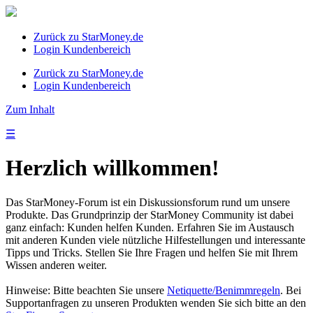
Zurück zu StarMoney.de
Login Kundenbereich
Zurück zu StarMoney.de
Login Kundenbereich
Zum Inhalt
☰
Herzlich willkommen!
Das StarMoney-Forum ist ein Diskussionsforum rund um unsere
Produkte. Das Grundprinzip der StarMoney Community ist dabei
ganz einfach: Kunden helfen Kunden. Erfahren Sie im Austausch
mit anderen Kunden viele nützliche Hilfestellungen und interessante
Tipps und Tricks. Stellen Sie Ihre Fragen und helfen Sie mit Ihrem
Wissen anderen weiter.
Hinweise: Bitte beachten Sie unsere
Netiquette/Benimmregeln
. Bei
Supportanfragen zu unseren Produkten wenden Sie sich bitte an den