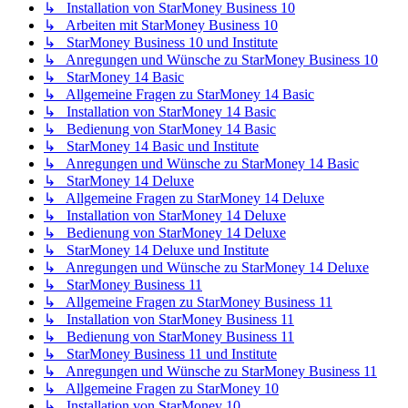
↳ Installation von StarMoney Business 10
↳ Arbeiten mit StarMoney Business 10
↳ StarMoney Business 10 und Institute
↳ Anregungen und Wünsche zu StarMoney Business 10
↳ StarMoney 14 Basic
↳ Allgemeine Fragen zu StarMoney 14 Basic
↳ Installation von StarMoney 14 Basic
↳ Bedienung von StarMoney 14 Basic
↳ StarMoney 14 Basic und Institute
↳ Anregungen und Wünsche zu StarMoney 14 Basic
↳ StarMoney 14 Deluxe
↳ Allgemeine Fragen zu StarMoney 14 Deluxe
↳ Installation von StarMoney 14 Deluxe
↳ Bedienung von StarMoney 14 Deluxe
↳ StarMoney 14 Deluxe und Institute
↳ Anregungen und Wünsche zu StarMoney 14 Deluxe
↳ StarMoney Business 11
↳ Allgemeine Fragen zu StarMoney Business 11
↳ Installation von StarMoney Business 11
↳ Bedienung von StarMoney Business 11
↳ StarMoney Business 11 und Institute
↳ Anregungen und Wünsche zu StarMoney Business 11
↳ Allgemeine Fragen zu StarMoney 10
↳ Installation von StarMoney 10