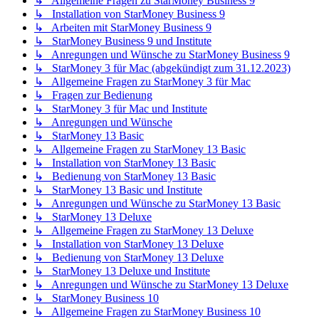
↳ Allgemeine Fragen zu StarMoney Business 9
↳ Installation von StarMoney Business 9
↳ Arbeiten mit StarMoney Business 9
↳ StarMoney Business 9 und Institute
↳ Anregungen und Wünsche zu StarMoney Business 9
↳ StarMoney 3 für Mac (abgekündigt zum 31.12.2023)
↳ Allgemeine Fragen zu StarMoney 3 für Mac
↳ Fragen zur Bedienung
↳ StarMoney 3 für Mac und Institute
↳ Anregungen und Wünsche
↳ StarMoney 13 Basic
↳ Allgemeine Fragen zu StarMoney 13 Basic
↳ Installation von StarMoney 13 Basic
↳ Bedienung von StarMoney 13 Basic
↳ StarMoney 13 Basic und Institute
↳ Anregungen und Wünsche zu StarMoney 13 Basic
↳ StarMoney 13 Deluxe
↳ Allgemeine Fragen zu StarMoney 13 Deluxe
↳ Installation von StarMoney 13 Deluxe
↳ Bedienung von StarMoney 13 Deluxe
↳ StarMoney 13 Deluxe und Institute
↳ Anregungen und Wünsche zu StarMoney 13 Deluxe
↳ StarMoney Business 10
↳ Allgemeine Fragen zu StarMoney Business 10