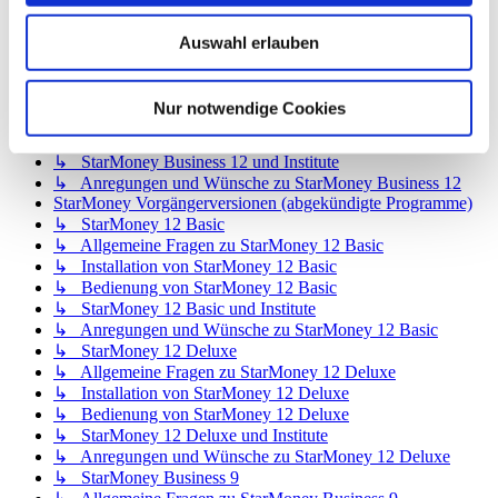
↳ StarMoney App für iOS
↳ StarMoney App für Mac
Auswahl erlauben
↳ Anregungen und Wünsche
StarMoney Business 12
↳ Allgemeine Fragen zu StarMoney Business 12
Nur notwendige Cookies
↳ Installation von StarMoney Business 12
↳ Bedienung von StarMoney Business 12
↳ StarMoney Business 12 und Institute
↳ Anregungen und Wünsche zu StarMoney Business 12
StarMoney Vorgängerversionen (abgekündigte Programme)
↳ StarMoney 12 Basic
↳ Allgemeine Fragen zu StarMoney 12 Basic
↳ Installation von StarMoney 12 Basic
↳ Bedienung von StarMoney 12 Basic
↳ StarMoney 12 Basic und Institute
↳ Anregungen und Wünsche zu StarMoney 12 Basic
↳ StarMoney 12 Deluxe
↳ Allgemeine Fragen zu StarMoney 12 Deluxe
↳ Installation von StarMoney 12 Deluxe
↳ Bedienung von StarMoney 12 Deluxe
↳ StarMoney 12 Deluxe und Institute
↳ Anregungen und Wünsche zu StarMoney 12 Deluxe
↳ StarMoney Business 9