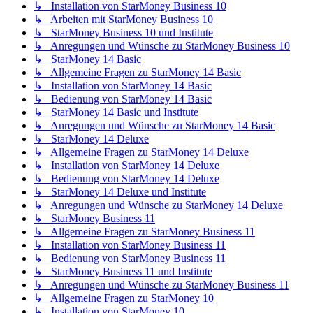
↳ Installation von StarMoney Business 10
↳ Arbeiten mit StarMoney Business 10
↳ StarMoney Business 10 und Institute
↳ Anregungen und Wünsche zu StarMoney Business 10
↳ StarMoney 14 Basic
↳ Allgemeine Fragen zu StarMoney 14 Basic
↳ Installation von StarMoney 14 Basic
↳ Bedienung von StarMoney 14 Basic
↳ StarMoney 14 Basic und Institute
↳ Anregungen und Wünsche zu StarMoney 14 Basic
↳ StarMoney 14 Deluxe
↳ Allgemeine Fragen zu StarMoney 14 Deluxe
↳ Installation von StarMoney 14 Deluxe
↳ Bedienung von StarMoney 14 Deluxe
↳ StarMoney 14 Deluxe und Institute
↳ Anregungen und Wünsche zu StarMoney 14 Deluxe
↳ StarMoney Business 11
↳ Allgemeine Fragen zu StarMoney Business 11
↳ Installation von StarMoney Business 11
↳ Bedienung von StarMoney Business 11
↳ StarMoney Business 11 und Institute
↳ Anregungen und Wünsche zu StarMoney Business 11
↳ Allgemeine Fragen zu StarMoney 10
↳ Installation von StarMoney 10