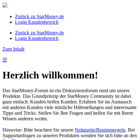
Zurück zu StarMoney.de
Login Kundenbereich
Zurück zu StarMoney.de
Login Kundenbereich
Zum Inhalt
☰
Herzlich willkommen!
Das StarMoney-Forum ist ein Diskussionsforum rund um unsere
Produkte. Das Grundprinzip der StarMoney Community ist dabei
ganz einfach: Kunden helfen Kunden. Erfahren Sie im Austausch
mit anderen Kunden viele nützliche Hilfestellungen und interessante
Tipps und Tricks. Stellen Sie Ihre Fragen und helfen Sie mit Ihrem
Wissen anderen weiter.
Hinweise: Bitte beachten Sie unsere
Netiquette/Benimmregeln
. Bei
Supportanfragen zu unseren Produkten wenden Sie sich bitte an den