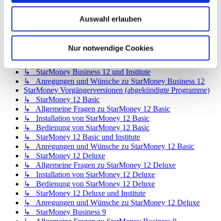
↳ StarMoney App für iOS
↳ StarMoney App für Mac
Auswahl erlauben
↳ Anregungen und Wünsche
StarMoney Business 12
↳ Allgemeine Fragen zu StarMoney Business 12
Nur notwendige Cookies
↳ Installation von StarMoney Business 12
↳ Bedienung von StarMoney Business 12
↳ StarMoney Business 12 und Institute
↳ Anregungen und Wünsche zu StarMoney Business 12
StarMoney Vorgängerversionen (abgekündigte Programme)
↳ StarMoney 12 Basic
↳ Allgemeine Fragen zu StarMoney 12 Basic
↳ Installation von StarMoney 12 Basic
↳ Bedienung von StarMoney 12 Basic
↳ StarMoney 12 Basic und Institute
↳ Anregungen und Wünsche zu StarMoney 12 Basic
↳ StarMoney 12 Deluxe
↳ Allgemeine Fragen zu StarMoney 12 Deluxe
↳ Installation von StarMoney 12 Deluxe
↳ Bedienung von StarMoney 12 Deluxe
↳ StarMoney 12 Deluxe und Institute
↳ Anregungen und Wünsche zu StarMoney 12 Deluxe
↳ StarMoney Business 9