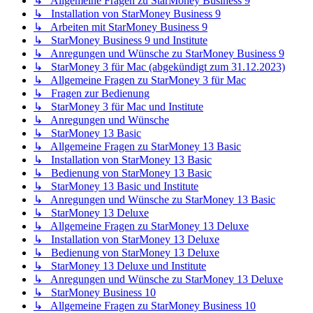
↳ Allgemeine Fragen zu StarMoney Business 9
↳ Installation von StarMoney Business 9
↳ Arbeiten mit StarMoney Business 9
↳ StarMoney Business 9 und Institute
↳ Anregungen und Wünsche zu StarMoney Business 9
↳ StarMoney 3 für Mac (abgekündigt zum 31.12.2023)
↳ Allgemeine Fragen zu StarMoney 3 für Mac
↳ Fragen zur Bedienung
↳ StarMoney 3 für Mac und Institute
↳ Anregungen und Wünsche
↳ StarMoney 13 Basic
↳ Allgemeine Fragen zu StarMoney 13 Basic
↳ Installation von StarMoney 13 Basic
↳ Bedienung von StarMoney 13 Basic
↳ StarMoney 13 Basic und Institute
↳ Anregungen und Wünsche zu StarMoney 13 Basic
↳ StarMoney 13 Deluxe
↳ Allgemeine Fragen zu StarMoney 13 Deluxe
↳ Installation von StarMoney 13 Deluxe
↳ Bedienung von StarMoney 13 Deluxe
↳ StarMoney 13 Deluxe und Institute
↳ Anregungen und Wünsche zu StarMoney 13 Deluxe
↳ StarMoney Business 10
↳ Allgemeine Fragen zu StarMoney Business 10