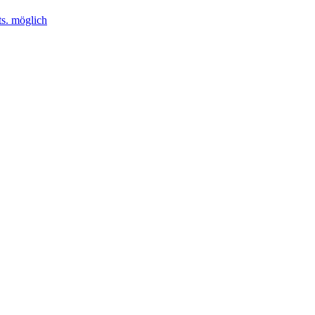
ts. möglich