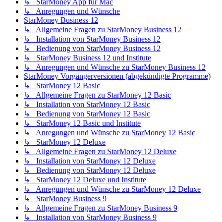
↳ StarMoney App für Mac
↳ Anregungen und Wünsche
StarMoney Business 12
↳ Allgemeine Fragen zu StarMoney Business 12
↳ Installation von StarMoney Business 12
↳ Bedienung von StarMoney Business 12
↳ StarMoney Business 12 und Institute
↳ Anregungen und Wünsche zu StarMoney Business 12
StarMoney Vorgängerversionen (abgekündigte Programme)
↳ StarMoney 12 Basic
↳ Allgemeine Fragen zu StarMoney 12 Basic
↳ Installation von StarMoney 12 Basic
↳ Bedienung von StarMoney 12 Basic
↳ StarMoney 12 Basic und Institute
↳ Anregungen und Wünsche zu StarMoney 12 Basic
↳ StarMoney 12 Deluxe
↳ Allgemeine Fragen zu StarMoney 12 Deluxe
↳ Installation von StarMoney 12 Deluxe
↳ Bedienung von StarMoney 12 Deluxe
↳ StarMoney 12 Deluxe und Institute
↳ Anregungen und Wünsche zu StarMoney 12 Deluxe
↳ StarMoney Business 9
↳ Allgemeine Fragen zu StarMoney Business 9
↳ Installation von StarMoney Business 9