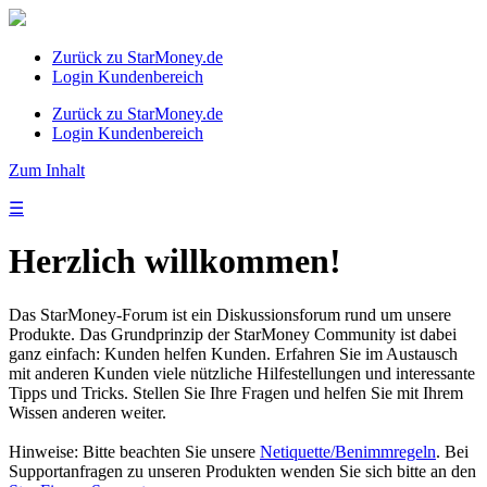
Zurück zu StarMoney.de
Login Kundenbereich
Zurück zu StarMoney.de
Login Kundenbereich
Zum Inhalt
☰
Herzlich willkommen!
Das StarMoney-Forum ist ein Diskussionsforum rund um unsere
Produkte. Das Grundprinzip der StarMoney Community ist dabei
ganz einfach: Kunden helfen Kunden. Erfahren Sie im Austausch
mit anderen Kunden viele nützliche Hilfestellungen und interessante
Tipps und Tricks. Stellen Sie Ihre Fragen und helfen Sie mit Ihrem
Wissen anderen weiter.
Hinweise: Bitte beachten Sie unsere
Netiquette/Benimmregeln
. Bei
Supportanfragen zu unseren Produkten wenden Sie sich bitte an den