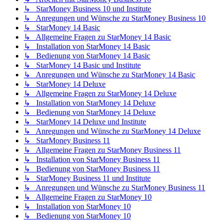
↳ StarMoney Business 10 und Institute
↳ Anregungen und Wünsche zu StarMoney Business 10
↳ StarMoney 14 Basic
↳ Allgemeine Fragen zu StarMoney 14 Basic
↳ Installation von StarMoney 14 Basic
↳ Bedienung von StarMoney 14 Basic
↳ StarMoney 14 Basic und Institute
↳ Anregungen und Wünsche zu StarMoney 14 Basic
↳ StarMoney 14 Deluxe
↳ Allgemeine Fragen zu StarMoney 14 Deluxe
↳ Installation von StarMoney 14 Deluxe
↳ Bedienung von StarMoney 14 Deluxe
↳ StarMoney 14 Deluxe und Institute
↳ Anregungen und Wünsche zu StarMoney 14 Deluxe
↳ StarMoney Business 11
↳ Allgemeine Fragen zu StarMoney Business 11
↳ Installation von StarMoney Business 11
↳ Bedienung von StarMoney Business 11
↳ StarMoney Business 11 und Institute
↳ Anregungen und Wünsche zu StarMoney Business 11
↳ Allgemeine Fragen zu StarMoney 10
↳ Installation von StarMoney 10
↳ Bedienung von StarMoney 10