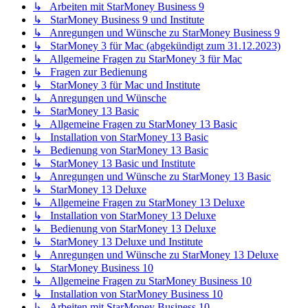
↳ Arbeiten mit StarMoney Business 9
↳ StarMoney Business 9 und Institute
↳ Anregungen und Wünsche zu StarMoney Business 9
↳ StarMoney 3 für Mac (abgekündigt zum 31.12.2023)
↳ Allgemeine Fragen zu StarMoney 3 für Mac
↳ Fragen zur Bedienung
↳ StarMoney 3 für Mac und Institute
↳ Anregungen und Wünsche
↳ StarMoney 13 Basic
↳ Allgemeine Fragen zu StarMoney 13 Basic
↳ Installation von StarMoney 13 Basic
↳ Bedienung von StarMoney 13 Basic
↳ StarMoney 13 Basic und Institute
↳ Anregungen und Wünsche zu StarMoney 13 Basic
↳ StarMoney 13 Deluxe
↳ Allgemeine Fragen zu StarMoney 13 Deluxe
↳ Installation von StarMoney 13 Deluxe
↳ Bedienung von StarMoney 13 Deluxe
↳ StarMoney 13 Deluxe und Institute
↳ Anregungen und Wünsche zu StarMoney 13 Deluxe
↳ StarMoney Business 10
↳ Allgemeine Fragen zu StarMoney Business 10
↳ Installation von StarMoney Business 10
↳ Arbeiten mit StarMoney Business 10