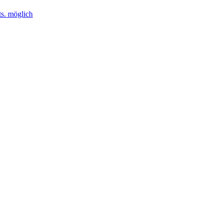
ts. möglich