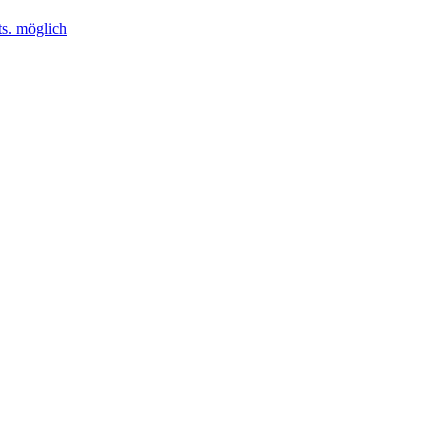
ts. möglich