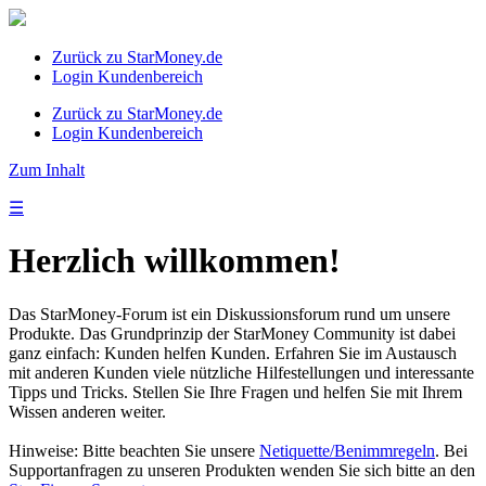
Zurück zu StarMoney.de
Login Kundenbereich
Zurück zu StarMoney.de
Login Kundenbereich
Zum Inhalt
☰
Herzlich willkommen!
Das StarMoney-Forum ist ein Diskussionsforum rund um unsere
Produkte. Das Grundprinzip der StarMoney Community ist dabei
ganz einfach: Kunden helfen Kunden. Erfahren Sie im Austausch
mit anderen Kunden viele nützliche Hilfestellungen und interessante
Tipps und Tricks. Stellen Sie Ihre Fragen und helfen Sie mit Ihrem
Wissen anderen weiter.
Hinweise: Bitte beachten Sie unsere
Netiquette/Benimmregeln
. Bei
Supportanfragen zu unseren Produkten wenden Sie sich bitte an den