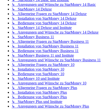
↳ Anregungen und Wünsche zu StarMoney 14 Basic
↳ StarMoney 14 Deluxe
↳ Allgemeine Fragen zu StarMoney 14 Deluxe
↳ Installation von StarMoney 14 Deluxe
↳ Bedienung von StarMoney 14 Deluxe
↳ StarMoney 14 Deluxe und Institute
↳ Anregungen und Wünsche zu StarMoney 14 Deluxe
↳ StarMoney Business 11
↳ Allgemeine Fragen zu StarMoney Business 11
↳ Installation von StarMoney Business 11
↳ Bedienung von StarMoney Business 11
↳ StarMoney Business 11 und Institute
↳ Anregungen und Wünsche zu StarMoney Business 11
↳ Allgemeine Fragen zu StarMoney 10
↳ Installation von StarMoney 10
↳ Bedienung von StarMoney 10
↳ StarMoney 10 und Institute
↳ Anregungen und Wünsche zu StarMoney 10
↳ Allgemeine Fragen zu StarMoney Plus
↳ Installation von StarMoney Plus
↳ Bedienung von StarMoney Plus
↳ StarMoney Plus und Institute
↳ Anregungen und Wünsche zu StarMoney Plus