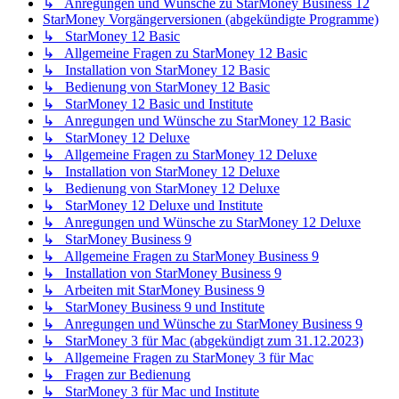
↳ Anregungen und Wünsche zu StarMoney Business 12
StarMoney Vorgängerversionen (abgekündigte Programme)
↳ StarMoney 12 Basic
↳ Allgemeine Fragen zu StarMoney 12 Basic
↳ Installation von StarMoney 12 Basic
↳ Bedienung von StarMoney 12 Basic
↳ StarMoney 12 Basic und Institute
↳ Anregungen und Wünsche zu StarMoney 12 Basic
↳ StarMoney 12 Deluxe
↳ Allgemeine Fragen zu StarMoney 12 Deluxe
↳ Installation von StarMoney 12 Deluxe
↳ Bedienung von StarMoney 12 Deluxe
↳ StarMoney 12 Deluxe und Institute
↳ Anregungen und Wünsche zu StarMoney 12 Deluxe
↳ StarMoney Business 9
↳ Allgemeine Fragen zu StarMoney Business 9
↳ Installation von StarMoney Business 9
↳ Arbeiten mit StarMoney Business 9
↳ StarMoney Business 9 und Institute
↳ Anregungen und Wünsche zu StarMoney Business 9
↳ StarMoney 3 für Mac (abgekündigt zum 31.12.2023)
↳ Allgemeine Fragen zu StarMoney 3 für Mac
↳ Fragen zur Bedienung
↳ StarMoney 3 für Mac und Institute