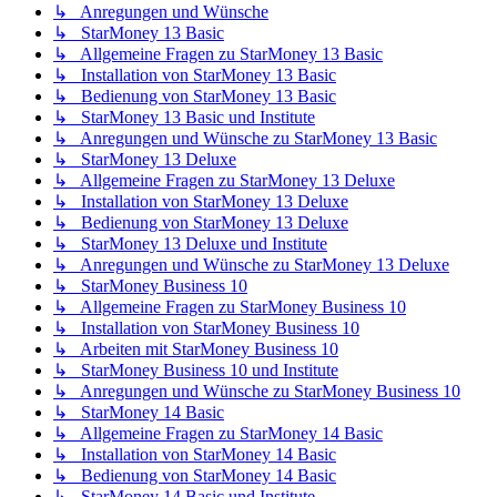
↳ Anregungen und Wünsche
↳ StarMoney 13 Basic
↳ Allgemeine Fragen zu StarMoney 13 Basic
↳ Installation von StarMoney 13 Basic
↳ Bedienung von StarMoney 13 Basic
↳ StarMoney 13 Basic und Institute
↳ Anregungen und Wünsche zu StarMoney 13 Basic
↳ StarMoney 13 Deluxe
↳ Allgemeine Fragen zu StarMoney 13 Deluxe
↳ Installation von StarMoney 13 Deluxe
↳ Bedienung von StarMoney 13 Deluxe
↳ StarMoney 13 Deluxe und Institute
↳ Anregungen und Wünsche zu StarMoney 13 Deluxe
↳ StarMoney Business 10
↳ Allgemeine Fragen zu StarMoney Business 10
↳ Installation von StarMoney Business 10
↳ Arbeiten mit StarMoney Business 10
↳ StarMoney Business 10 und Institute
↳ Anregungen und Wünsche zu StarMoney Business 10
↳ StarMoney 14 Basic
↳ Allgemeine Fragen zu StarMoney 14 Basic
↳ Installation von StarMoney 14 Basic
↳ Bedienung von StarMoney 14 Basic
↳ StarMoney 14 Basic und Institute