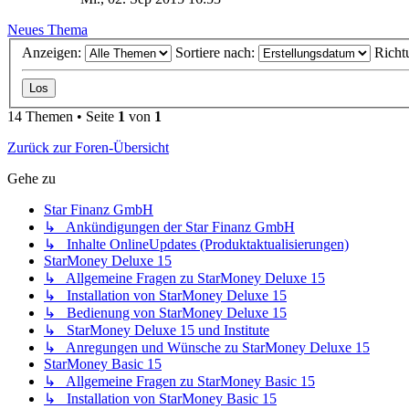
Neues Thema
Anzeigen:
Sortiere nach:
Richt
14 Themen • Seite
1
von
1
Zurück zur Foren-Übersicht
Gehe zu
Star Finanz GmbH
↳ Ankündigungen der Star Finanz GmbH
↳ Inhalte OnlineUpdates (Produktaktualisierungen)
StarMoney Deluxe 15
↳ Allgemeine Fragen zu StarMoney Deluxe 15
↳ Installation von StarMoney Deluxe 15
↳ Bedienung von StarMoney Deluxe 15
↳ StarMoney Deluxe 15 und Institute
↳ Anregungen und Wünsche zu StarMoney Deluxe 15
StarMoney Basic 15
↳ Allgemeine Fragen zu StarMoney Basic 15
↳ Installation von StarMoney Basic 15