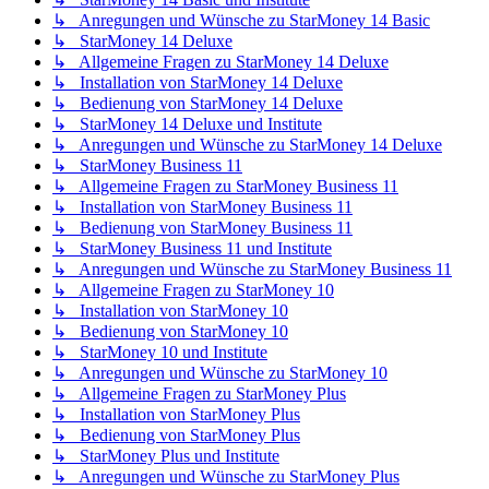
↳ Anregungen und Wünsche zu StarMoney 14 Basic
↳ StarMoney 14 Deluxe
↳ Allgemeine Fragen zu StarMoney 14 Deluxe
↳ Installation von StarMoney 14 Deluxe
↳ Bedienung von StarMoney 14 Deluxe
↳ StarMoney 14 Deluxe und Institute
↳ Anregungen und Wünsche zu StarMoney 14 Deluxe
↳ StarMoney Business 11
↳ Allgemeine Fragen zu StarMoney Business 11
↳ Installation von StarMoney Business 11
↳ Bedienung von StarMoney Business 11
↳ StarMoney Business 11 und Institute
↳ Anregungen und Wünsche zu StarMoney Business 11
↳ Allgemeine Fragen zu StarMoney 10
↳ Installation von StarMoney 10
↳ Bedienung von StarMoney 10
↳ StarMoney 10 und Institute
↳ Anregungen und Wünsche zu StarMoney 10
↳ Allgemeine Fragen zu StarMoney Plus
↳ Installation von StarMoney Plus
↳ Bedienung von StarMoney Plus
↳ StarMoney Plus und Institute
↳ Anregungen und Wünsche zu StarMoney Plus