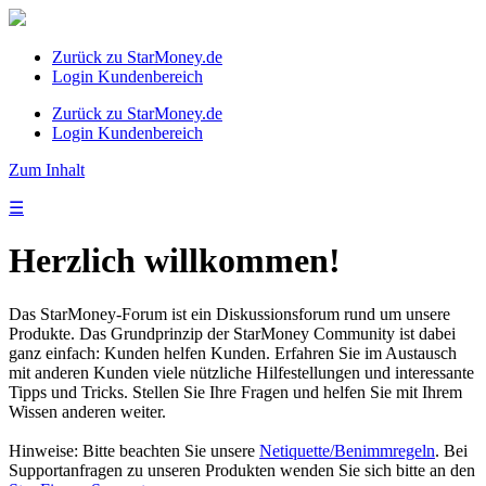
Zurück zu StarMoney.de
Login Kundenbereich
Zurück zu StarMoney.de
Login Kundenbereich
Zum Inhalt
☰
Herzlich willkommen!
Das StarMoney-Forum ist ein Diskussionsforum rund um unsere
Produkte. Das Grundprinzip der StarMoney Community ist dabei
ganz einfach: Kunden helfen Kunden. Erfahren Sie im Austausch
mit anderen Kunden viele nützliche Hilfestellungen und interessante
Tipps und Tricks. Stellen Sie Ihre Fragen und helfen Sie mit Ihrem
Wissen anderen weiter.
Hinweise: Bitte beachten Sie unsere
Netiquette/Benimmregeln
. Bei
Supportanfragen zu unseren Produkten wenden Sie sich bitte an den