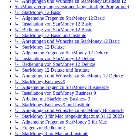
↳ Anregungen und Wünsche zu StarMoney Business 12
StarMoney Vorgängerversionen (abgekündigte Programme)
↳ StarMoney 12 Basic
↳ Allgemeine Fragen zu StarMoney 12 Basic
↳ Installation von StarMoney 12 Basic
↳ Bedienung von StarMoney 12 Basic
↳ StarMoney 12 Basic und Institute
↳ Anregungen und Wünsche zu StarMoney 12 Basic
↳ StarMoney 12 Deluxe
↳ Allgemeine Fragen zu StarMoney 12 Deluxe
↳ Installation von StarMoney 12 Deluxe
↳ Bedienung von StarMoney 12 Deluxe
↳ StarMoney 12 Deluxe und Institute
↳ Anregungen und Wünsche zu StarMoney 12 Deluxe
↳ StarMoney Business 9
↳ Allgemeine Fragen zu StarMoney Business 9
↳ Installation von StarMoney Business 9
↳ Arbeiten mit StarMoney Business 9
↳ StarMoney Business 9 und Institute
↳ Anregungen und Wünsche zu StarMoney Business 9
↳ StarMoney 3 für Mac (abgekündigt zum 31.12.2023)
↳ Allgemeine Fragen zu StarMoney 3 für Mac
↳ Fragen zur Bedienung
↳ StarMoney 3 für Mac und Institute