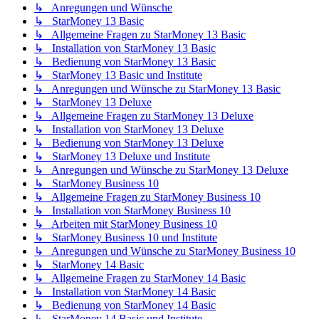
↳ Anregungen und Wünsche
↳ StarMoney 13 Basic
↳ Allgemeine Fragen zu StarMoney 13 Basic
↳ Installation von StarMoney 13 Basic
↳ Bedienung von StarMoney 13 Basic
↳ StarMoney 13 Basic und Institute
↳ Anregungen und Wünsche zu StarMoney 13 Basic
↳ StarMoney 13 Deluxe
↳ Allgemeine Fragen zu StarMoney 13 Deluxe
↳ Installation von StarMoney 13 Deluxe
↳ Bedienung von StarMoney 13 Deluxe
↳ StarMoney 13 Deluxe und Institute
↳ Anregungen und Wünsche zu StarMoney 13 Deluxe
↳ StarMoney Business 10
↳ Allgemeine Fragen zu StarMoney Business 10
↳ Installation von StarMoney Business 10
↳ Arbeiten mit StarMoney Business 10
↳ StarMoney Business 10 und Institute
↳ Anregungen und Wünsche zu StarMoney Business 10
↳ StarMoney 14 Basic
↳ Allgemeine Fragen zu StarMoney 14 Basic
↳ Installation von StarMoney 14 Basic
↳ Bedienung von StarMoney 14 Basic
↳ StarMoney 14 Basic und Institute