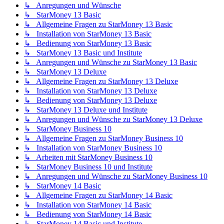
↳ Anregungen und Wünsche
↳ StarMoney 13 Basic
↳ Allgemeine Fragen zu StarMoney 13 Basic
↳ Installation von StarMoney 13 Basic
↳ Bedienung von StarMoney 13 Basic
↳ StarMoney 13 Basic und Institute
↳ Anregungen und Wünsche zu StarMoney 13 Basic
↳ StarMoney 13 Deluxe
↳ Allgemeine Fragen zu StarMoney 13 Deluxe
↳ Installation von StarMoney 13 Deluxe
↳ Bedienung von StarMoney 13 Deluxe
↳ StarMoney 13 Deluxe und Institute
↳ Anregungen und Wünsche zu StarMoney 13 Deluxe
↳ StarMoney Business 10
↳ Allgemeine Fragen zu StarMoney Business 10
↳ Installation von StarMoney Business 10
↳ Arbeiten mit StarMoney Business 10
↳ StarMoney Business 10 und Institute
↳ Anregungen und Wünsche zu StarMoney Business 10
↳ StarMoney 14 Basic
↳ Allgemeine Fragen zu StarMoney 14 Basic
↳ Installation von StarMoney 14 Basic
↳ Bedienung von StarMoney 14 Basic
↳ StarMoney 14 Basic und Institute