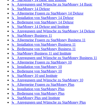
↳ Anregungen und Wünsche zu StarMoney 14 Basic
↳ StarMoney 14 Deluxe
↳ Allgemeine Fragen zu StarMoney 14 Deluxe
↳ Installation von StarMoney 14 Deluxe
↳ Bedienung von StarMoney 14 Deluxe
↳ StarMoney 14 Deluxe und Institute
↳ Anregungen und Wünsche zu StarMoney 14 Deluxe
↳ StarMoney Business 11
↳ Allgemeine Fragen zu StarMoney Business 11
↳ Installation von StarMoney Business 11
↳ Bedienung von StarMoney Business 11
↳ StarMoney Business 11 und Institute
↳ Anregungen und Wünsche zu StarMoney Business 11
↳ Allgemeine Fragen zu StarMoney 10
↳ Installation von StarMoney 10
↳ Bedienung von StarMoney 10
↳ StarMoney 10 und Institute
↳ Anregungen und Wünsche zu StarMoney 10
↳ Allgemeine Fragen zu StarMoney Plus
↳ Installation von StarMoney Plus
↳ Bedienung von StarMoney Plus
↳ StarMoney Plus und Institute
↳ Anregungen und Wünsche zu StarMoney Plus