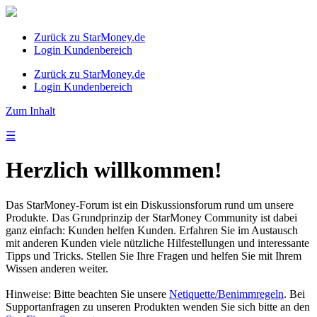
Zurück zu StarMoney.de
Login Kundenbereich
Zurück zu StarMoney.de
Login Kundenbereich
Zum Inhalt
☰
Herzlich willkommen!
Das StarMoney-Forum ist ein Diskussionsforum rund um unsere
Produkte. Das Grundprinzip der StarMoney Community ist dabei
ganz einfach: Kunden helfen Kunden. Erfahren Sie im Austausch
mit anderen Kunden viele nützliche Hilfestellungen und interessante
Tipps und Tricks. Stellen Sie Ihre Fragen und helfen Sie mit Ihrem
Wissen anderen weiter.
Hinweise: Bitte beachten Sie unsere
Netiquette/Benimmregeln
. Bei
Supportanfragen zu unseren Produkten wenden Sie sich bitte an den