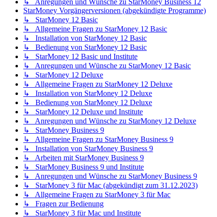
↳ Anregungen und Wünsche zu StarMoney Business 12
StarMoney Vorgängerversionen (abgekündigte Programme)
↳ StarMoney 12 Basic
↳ Allgemeine Fragen zu StarMoney 12 Basic
↳ Installation von StarMoney 12 Basic
↳ Bedienung von StarMoney 12 Basic
↳ StarMoney 12 Basic und Institute
↳ Anregungen und Wünsche zu StarMoney 12 Basic
↳ StarMoney 12 Deluxe
↳ Allgemeine Fragen zu StarMoney 12 Deluxe
↳ Installation von StarMoney 12 Deluxe
↳ Bedienung von StarMoney 12 Deluxe
↳ StarMoney 12 Deluxe und Institute
↳ Anregungen und Wünsche zu StarMoney 12 Deluxe
↳ StarMoney Business 9
↳ Allgemeine Fragen zu StarMoney Business 9
↳ Installation von StarMoney Business 9
↳ Arbeiten mit StarMoney Business 9
↳ StarMoney Business 9 und Institute
↳ Anregungen und Wünsche zu StarMoney Business 9
↳ StarMoney 3 für Mac (abgekündigt zum 31.12.2023)
↳ Allgemeine Fragen zu StarMoney 3 für Mac
↳ Fragen zur Bedienung
↳ StarMoney 3 für Mac und Institute