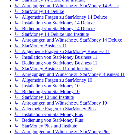
↳ Anregungen und Wünsche zu StarMoney 14 Basic
↳ StarMoney 14 Deluxe
↳ Allgemeine Fragen zu StarMoney 14 Deluxe
↳ Installation von StarMoney 14 Deluxe
↳ Bedienung von StarMoney 14 Deluxe
↳ StarMoney 14 Deluxe und Institute
↳ Anregungen und Wünsche zu StarMoney 14 Deluxe
↳ StarMoney Business 11
↳ Allgemeine Fragen zu StarMoney Business 11
↳ Installation von StarMoney Business 11
↳ Bedienung von StarMoney Business 11
↳ StarMoney Business 11 und Institute
↳ Anregungen und Wünsche zu StarMoney Business 11
↳ Allgemeine Fragen zu StarMoney 10
↳ Installation von StarMoney 10
↳ Bedienung von StarMoney 10
↳ StarMoney 10 und Institute
↳ Anregungen und Wünsche zu StarMoney 10
↳ Allgemeine Fragen zu StarMoney Plus
↳ Installation von StarMoney Plus
↳ Bedienung von StarMoney Plus
↳ StarMoney Plus und Institute
↳ Anregungen und Wünsche zu StarMoney Plus