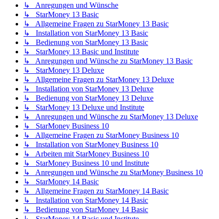
↳ Anregungen und Wünsche
↳ StarMoney 13 Basic
↳ Allgemeine Fragen zu StarMoney 13 Basic
↳ Installation von StarMoney 13 Basic
↳ Bedienung von StarMoney 13 Basic
↳ StarMoney 13 Basic und Institute
↳ Anregungen und Wünsche zu StarMoney 13 Basic
↳ StarMoney 13 Deluxe
↳ Allgemeine Fragen zu StarMoney 13 Deluxe
↳ Installation von StarMoney 13 Deluxe
↳ Bedienung von StarMoney 13 Deluxe
↳ StarMoney 13 Deluxe und Institute
↳ Anregungen und Wünsche zu StarMoney 13 Deluxe
↳ StarMoney Business 10
↳ Allgemeine Fragen zu StarMoney Business 10
↳ Installation von StarMoney Business 10
↳ Arbeiten mit StarMoney Business 10
↳ StarMoney Business 10 und Institute
↳ Anregungen und Wünsche zu StarMoney Business 10
↳ StarMoney 14 Basic
↳ Allgemeine Fragen zu StarMoney 14 Basic
↳ Installation von StarMoney 14 Basic
↳ Bedienung von StarMoney 14 Basic
↳ StarMoney 14 Basic und Institute