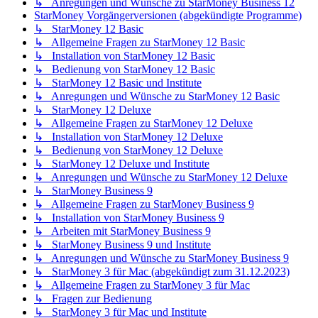
↳ Anregungen und Wünsche zu StarMoney Business 12
StarMoney Vorgängerversionen (abgekündigte Programme)
↳ StarMoney 12 Basic
↳ Allgemeine Fragen zu StarMoney 12 Basic
↳ Installation von StarMoney 12 Basic
↳ Bedienung von StarMoney 12 Basic
↳ StarMoney 12 Basic und Institute
↳ Anregungen und Wünsche zu StarMoney 12 Basic
↳ StarMoney 12 Deluxe
↳ Allgemeine Fragen zu StarMoney 12 Deluxe
↳ Installation von StarMoney 12 Deluxe
↳ Bedienung von StarMoney 12 Deluxe
↳ StarMoney 12 Deluxe und Institute
↳ Anregungen und Wünsche zu StarMoney 12 Deluxe
↳ StarMoney Business 9
↳ Allgemeine Fragen zu StarMoney Business 9
↳ Installation von StarMoney Business 9
↳ Arbeiten mit StarMoney Business 9
↳ StarMoney Business 9 und Institute
↳ Anregungen und Wünsche zu StarMoney Business 9
↳ StarMoney 3 für Mac (abgekündigt zum 31.12.2023)
↳ Allgemeine Fragen zu StarMoney 3 für Mac
↳ Fragen zur Bedienung
↳ StarMoney 3 für Mac und Institute