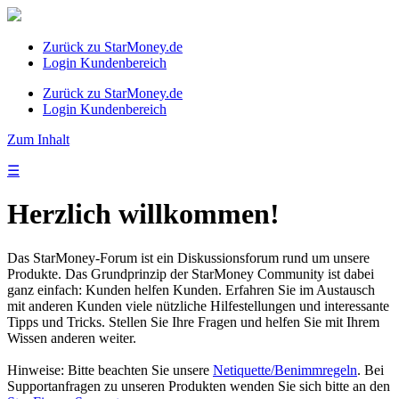
Zurück zu StarMoney.de
Login Kundenbereich
Zurück zu StarMoney.de
Login Kundenbereich
Zum Inhalt
☰
Herzlich willkommen!
Das StarMoney-Forum ist ein Diskussionsforum rund um unsere
Produkte. Das Grundprinzip der StarMoney Community ist dabei
ganz einfach: Kunden helfen Kunden. Erfahren Sie im Austausch
mit anderen Kunden viele nützliche Hilfestellungen und interessante
Tipps und Tricks. Stellen Sie Ihre Fragen und helfen Sie mit Ihrem
Wissen anderen weiter.
Hinweise: Bitte beachten Sie unsere
Netiquette/Benimmregeln
. Bei
Supportanfragen zu unseren Produkten wenden Sie sich bitte an den