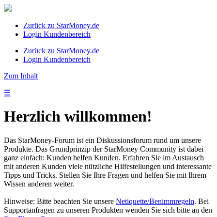
Zurück zu StarMoney.de
Login Kundenbereich
Zurück zu StarMoney.de
Login Kundenbereich
Zum Inhalt
☰
Herzlich willkommen!
Das StarMoney-Forum ist ein Diskussionsforum rund um unsere
Produkte. Das Grundprinzip der StarMoney Community ist dabei
ganz einfach: Kunden helfen Kunden. Erfahren Sie im Austausch
mit anderen Kunden viele nützliche Hilfestellungen und interessante
Tipps und Tricks. Stellen Sie Ihre Fragen und helfen Sie mit Ihrem
Wissen anderen weiter.
Hinweise: Bitte beachten Sie unsere
Netiquette/Benimmregeln
. Bei
Supportanfragen zu unseren Produkten wenden Sie sich bitte an den