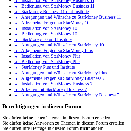
↳ Installation von StarMoney Business 11
↳ Bedienung von StarMoney Business 11
↳ StarMoney Business 11 und Institute
↳ Anregungen und Wünsche zu StarMoney Business 11
↳ Allgemeine Fragen zu StarMoney 10
↳ Installation von StarMoney 10
↳ Bedienung von StarMoney 10
↳ StarMoney 10 und Institute
↳ Anregungen und Wünsche zu StarMoney 10
↳ Allgemeine Fragen zu StarMoney Plus
↳ Installation von StarMoney Plus
↳ Bedienung von StarMoney Plus
↳ StarMoney Plus und Institute
↳ Anregungen und Wünsche zu StarMoney Plus
↳ Allgemeine Fragen zu StarMoney Business 7
↳ Installation von StarMoney Business 7
↳ Arbeiten mit StarMoney Business 7
↳ Anregungen und Wünsche zu StarMoney Business 7
Berechtigungen in diesem Forum
Sie dürfen
keine
neuen Themen in diesem Forum erstellen.
Sie dürfen
keine
Antworten zu Themen in diesem Forum erstellen.
Sie dürfen Ihre Beiträge in diesem Forum
nicht
ändern.