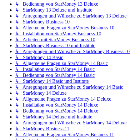
↳ Bedienung von StarMoney 13 Deluxe
↳ StarMoney 13 Deluxe und Institute
↳ Anregungen und Wünsche zu StarMoney 13 Deluxe
↳ StarMoney Business 10
↳ Allgemeine Fragen zu StarMoney Business 10
↳ Installation von StarMoney Business 10
↳ Arbeiten mit StarMoney Business 10
↳ StarMoney Business 10 und Institute
↳ Anregungen und Wünsche zu StarMoney Business 10
↳ StarMoney 14 Basic
↳ Allgemeine Fragen zu StarMoney 14 Basic
↳ Installation von StarMoney 14 Basic
↳ Bedienung von StarMoney 14 Basic
↳ StarMoney 14 Basic und Institute
↳ Anregungen und Wünsche zu StarMoney 14 Basic
↳ StarMoney 14 Deluxe
↳ Allgemeine Fragen zu StarMoney 14 Deluxe
↳ Installation von StarMoney 14 Deluxe
↳ Bedienung von StarMoney 14 Deluxe
↳ StarMoney 14 Deluxe und Institute
↳ Anregungen und Wünsche zu StarMoney 14 Deluxe
↳ StarMoney Business 11
↳ Allgemeine Fragen zu StarMoney Business 11