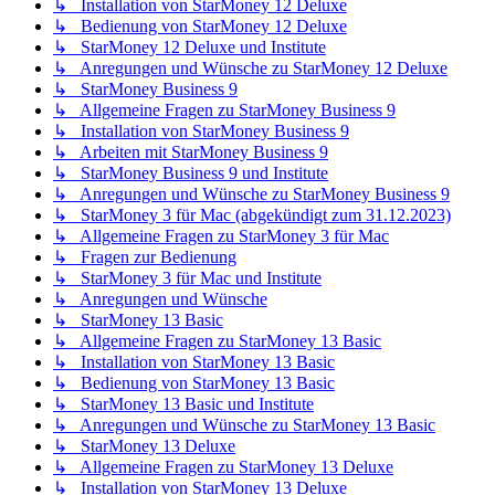
↳ Installation von StarMoney 12 Deluxe
↳ Bedienung von StarMoney 12 Deluxe
↳ StarMoney 12 Deluxe und Institute
↳ Anregungen und Wünsche zu StarMoney 12 Deluxe
↳ StarMoney Business 9
↳ Allgemeine Fragen zu StarMoney Business 9
↳ Installation von StarMoney Business 9
↳ Arbeiten mit StarMoney Business 9
↳ StarMoney Business 9 und Institute
↳ Anregungen und Wünsche zu StarMoney Business 9
↳ StarMoney 3 für Mac (abgekündigt zum 31.12.2023)
↳ Allgemeine Fragen zu StarMoney 3 für Mac
↳ Fragen zur Bedienung
↳ StarMoney 3 für Mac und Institute
↳ Anregungen und Wünsche
↳ StarMoney 13 Basic
↳ Allgemeine Fragen zu StarMoney 13 Basic
↳ Installation von StarMoney 13 Basic
↳ Bedienung von StarMoney 13 Basic
↳ StarMoney 13 Basic und Institute
↳ Anregungen und Wünsche zu StarMoney 13 Basic
↳ StarMoney 13 Deluxe
↳ Allgemeine Fragen zu StarMoney 13 Deluxe
↳ Installation von StarMoney 13 Deluxe