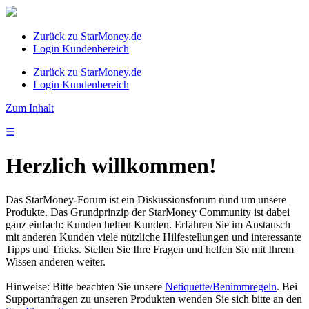
Zurück zu StarMoney.de
Login Kundenbereich
Zurück zu StarMoney.de
Login Kundenbereich
Zum Inhalt
☰
Herzlich willkommen!
Das StarMoney-Forum ist ein Diskussionsforum rund um unsere
Produkte. Das Grundprinzip der StarMoney Community ist dabei
ganz einfach: Kunden helfen Kunden. Erfahren Sie im Austausch
mit anderen Kunden viele nützliche Hilfestellungen und interessante
Tipps und Tricks. Stellen Sie Ihre Fragen und helfen Sie mit Ihrem
Wissen anderen weiter.
Hinweise: Bitte beachten Sie unsere
Netiquette/Benimmregeln
. Bei
Supportanfragen zu unseren Produkten wenden Sie sich bitte an den