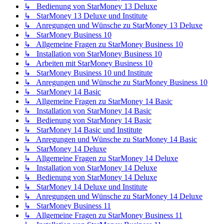
↳ Bedienung von StarMoney 13 Deluxe
↳ StarMoney 13 Deluxe und Institute
↳ Anregungen und Wünsche zu StarMoney 13 Deluxe
↳ StarMoney Business 10
↳ Allgemeine Fragen zu StarMoney Business 10
↳ Installation von StarMoney Business 10
↳ Arbeiten mit StarMoney Business 10
↳ StarMoney Business 10 und Institute
↳ Anregungen und Wünsche zu StarMoney Business 10
↳ StarMoney 14 Basic
↳ Allgemeine Fragen zu StarMoney 14 Basic
↳ Installation von StarMoney 14 Basic
↳ Bedienung von StarMoney 14 Basic
↳ StarMoney 14 Basic und Institute
↳ Anregungen und Wünsche zu StarMoney 14 Basic
↳ StarMoney 14 Deluxe
↳ Allgemeine Fragen zu StarMoney 14 Deluxe
↳ Installation von StarMoney 14 Deluxe
↳ Bedienung von StarMoney 14 Deluxe
↳ StarMoney 14 Deluxe und Institute
↳ Anregungen und Wünsche zu StarMoney 14 Deluxe
↳ StarMoney Business 11
↳ Allgemeine Fragen zu StarMoney Business 11