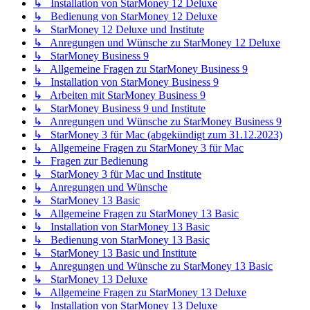
↳ Installation von StarMoney 12 Deluxe
↳ Bedienung von StarMoney 12 Deluxe
↳ StarMoney 12 Deluxe und Institute
↳ Anregungen und Wünsche zu StarMoney 12 Deluxe
↳ StarMoney Business 9
↳ Allgemeine Fragen zu StarMoney Business 9
↳ Installation von StarMoney Business 9
↳ Arbeiten mit StarMoney Business 9
↳ StarMoney Business 9 und Institute
↳ Anregungen und Wünsche zu StarMoney Business 9
↳ StarMoney 3 für Mac (abgekündigt zum 31.12.2023)
↳ Allgemeine Fragen zu StarMoney 3 für Mac
↳ Fragen zur Bedienung
↳ StarMoney 3 für Mac und Institute
↳ Anregungen und Wünsche
↳ StarMoney 13 Basic
↳ Allgemeine Fragen zu StarMoney 13 Basic
↳ Installation von StarMoney 13 Basic
↳ Bedienung von StarMoney 13 Basic
↳ StarMoney 13 Basic und Institute
↳ Anregungen und Wünsche zu StarMoney 13 Basic
↳ StarMoney 13 Deluxe
↳ Allgemeine Fragen zu StarMoney 13 Deluxe
↳ Installation von StarMoney 13 Deluxe