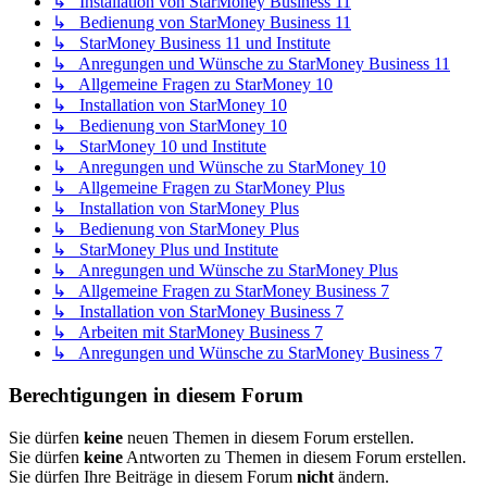
↳ Installation von StarMoney Business 11
↳ Bedienung von StarMoney Business 11
↳ StarMoney Business 11 und Institute
↳ Anregungen und Wünsche zu StarMoney Business 11
↳ Allgemeine Fragen zu StarMoney 10
↳ Installation von StarMoney 10
↳ Bedienung von StarMoney 10
↳ StarMoney 10 und Institute
↳ Anregungen und Wünsche zu StarMoney 10
↳ Allgemeine Fragen zu StarMoney Plus
↳ Installation von StarMoney Plus
↳ Bedienung von StarMoney Plus
↳ StarMoney Plus und Institute
↳ Anregungen und Wünsche zu StarMoney Plus
↳ Allgemeine Fragen zu StarMoney Business 7
↳ Installation von StarMoney Business 7
↳ Arbeiten mit StarMoney Business 7
↳ Anregungen und Wünsche zu StarMoney Business 7
Berechtigungen in diesem Forum
Sie dürfen
keine
neuen Themen in diesem Forum erstellen.
Sie dürfen
keine
Antworten zu Themen in diesem Forum erstellen.
Sie dürfen Ihre Beiträge in diesem Forum
nicht
ändern.