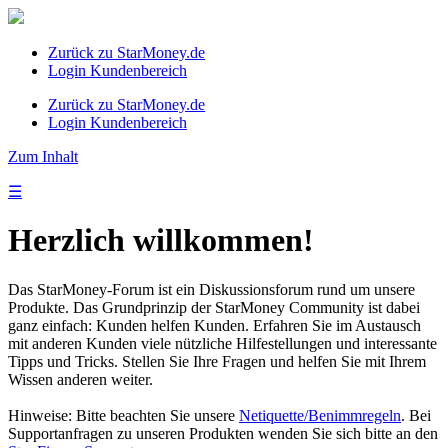
Zurück zu StarMoney.de
Login Kundenbereich
Zurück zu StarMoney.de
Login Kundenbereich
Zum Inhalt
☰
Herzlich willkommen!
Das StarMoney-Forum ist ein Diskussionsforum rund um unsere
Produkte. Das Grundprinzip der StarMoney Community ist dabei
ganz einfach: Kunden helfen Kunden. Erfahren Sie im Austausch
mit anderen Kunden viele nützliche Hilfestellungen und interessante
Tipps und Tricks. Stellen Sie Ihre Fragen und helfen Sie mit Ihrem
Wissen anderen weiter.
Hinweise: Bitte beachten Sie unsere
Netiquette/Benimmregeln
. Bei
Supportanfragen zu unseren Produkten wenden Sie sich bitte an den