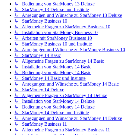
↳ Bedienung von StarMoney 13 Deluxe
↳ StarMoney 13 Deluxe und Institute
↳ Anregungen und Wünsche zu StarMoney 13 Deluxe
↳ StarMoney Business 10
↳ Allgemeine Fragen zu StarMoney Business 10
↳ Installation von StarMoney Business 10
↳ Arbeiten mit StarMoney Business 10
↳ StarMoney Business 10 und Institute
↳ Anregungen und Wünsche zu StarMoney Business 10
↳ StarMoney 14 Basic
↳ Allgemeine Fragen zu StarMoney 14 Basic
↳ Installation von StarMoney 14 Basic
↳ Bedienung von StarMoney 14 Basic
↳ StarMoney 14 Basic und Institute
↳ Anregungen und Wünsche zu StarMoney 14 Basic
↳ StarMoney 14 Deluxe
↳ Allgemeine Fragen zu StarMoney 14 Deluxe
↳ Installation von StarMoney 14 Deluxe
↳ Bedienung von StarMoney 14 Deluxe
↳ StarMoney 14 Deluxe und Institute
↳ Anregungen und Wünsche zu StarMoney 14 Deluxe
↳ StarMoney Business 11
↳ Allgemeine Fragen zu StarMoney Business 11