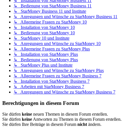
↳ Installation von StarMoney Business 11
↳ Bedienung von StarMoney Business 11
↳ StarMoney Business 11 und Institute
↳ Anregungen und Wünsche zu StarMoney Business 11
↳ Allgemeine Fragen zu StarMoney 10
↳ Installation von StarMoney 10
↳ Bedienung von StarMoney 10
↳ StarMoney 10 und Institute
↳ Anregungen und Wünsche zu StarMoney 10
↳ Allgemeine Fragen zu StarMoney Plus
↳ Installation von StarMoney Plus
↳ Bedienung von StarMoney Plus
↳ StarMoney Plus und Institute
↳ Anregungen und Wünsche zu StarMoney Plus
↳ Allgemeine Fragen zu StarMoney Business 7
↳ Installation von StarMoney Business 7
↳ Arbeiten mit StarMoney Business 7
↳ Anregungen und Wünsche zu StarMoney Business 7
Berechtigungen in diesem Forum
Sie dürfen
keine
neuen Themen in diesem Forum erstellen.
Sie dürfen
keine
Antworten zu Themen in diesem Forum erstellen.
Sie dürfen Ihre Beiträge in diesem Forum
nicht
ändern.