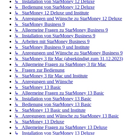
↳ Installation von StarMoney 12 Deluxe
↳ Bedienung von StarMoney 12 Deluxe
↳ StarMoney 12 Deluxe und Institute
↳ Anregungen und Wünsche zu StarMoney 12 Deluxe
↳ StarMoney Business 9
↳ Allgemeine Fragen zu StarMoney Business 9
↳ Installation von StarMoney Business 9
↳ Arbeiten mit StarMoney Business 9
↳ StarMoney Business 9 und Institute
↳ Anregungen und Wünsche zu StarMoney Business 9
↳ StarMoney 3 für Mac (abgekündigt zum 31.12.2023)
↳ Allgemeine Fragen zu StarMoney 3 für Mac
↳ Fragen zur Bedienung
↳ StarMoney 3 für Mac und Institute
↳ Anregungen und Wünsche
↳ StarMoney 13 Basic
↳ Allgemeine Fragen zu StarMoney 13 Basic
↳ Installation von StarMoney 13 Basic
↳ Bedienung von StarMoney 13 Basic
↳ StarMoney 13 Basic und Institute
↳ Anregungen und Wünsche zu StarMoney 13 Basic
↳ StarMoney 13 Deluxe
↳ Allgemeine Fragen zu StarMoney 13 Deluxe
↳ Installation von StarMoney 13 Deluxe