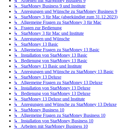
↳ Arbeiten mit StarMoney Business 9
↳ StarMoney Business 9 und Institute
↳ Anregungen und Wünsche zu StarMoney Business 9
↳ StarMoney 3 für Mac (abgekündigt zum 31.12.2023)
↳ Allgemeine Fragen zu StarMoney 3 für Mac
↳ Fragen zur Bedienung
↳ StarMoney 3 für Mac und Institute
↳ Anregungen und Wünsche
↳ StarMoney 13 Basic
↳ Allgemeine Fragen zu StarMoney 13 Basic
↳ Installation von StarMoney 13 Basic
↳ Bedienung von StarMoney 13 Basic
↳ StarMoney 13 Basic und Institute
↳ Anregungen und Wünsche zu StarMoney 13 Basic
↳ StarMoney 13 Deluxe
↳ Allgemeine Fragen zu StarMoney 13 Deluxe
↳ Installation von StarMoney 13 Deluxe
↳ Bedienung von StarMoney 13 Deluxe
↳ StarMoney 13 Deluxe und Institute
↳ Anregungen und Wünsche zu StarMoney 13 Deluxe
↳ StarMoney Business 10
↳ Allgemeine Fragen zu StarMoney Business 10
↳ Installation von StarMoney Business 10
↳ Arbeiten mit StarMoney Business 10