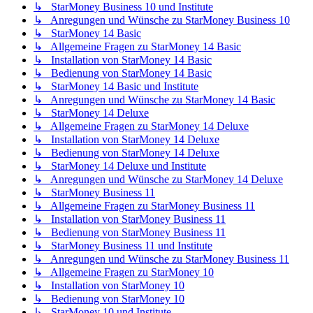
↳ StarMoney Business 10 und Institute
↳ Anregungen und Wünsche zu StarMoney Business 10
↳ StarMoney 14 Basic
↳ Allgemeine Fragen zu StarMoney 14 Basic
↳ Installation von StarMoney 14 Basic
↳ Bedienung von StarMoney 14 Basic
↳ StarMoney 14 Basic und Institute
↳ Anregungen und Wünsche zu StarMoney 14 Basic
↳ StarMoney 14 Deluxe
↳ Allgemeine Fragen zu StarMoney 14 Deluxe
↳ Installation von StarMoney 14 Deluxe
↳ Bedienung von StarMoney 14 Deluxe
↳ StarMoney 14 Deluxe und Institute
↳ Anregungen und Wünsche zu StarMoney 14 Deluxe
↳ StarMoney Business 11
↳ Allgemeine Fragen zu StarMoney Business 11
↳ Installation von StarMoney Business 11
↳ Bedienung von StarMoney Business 11
↳ StarMoney Business 11 und Institute
↳ Anregungen und Wünsche zu StarMoney Business 11
↳ Allgemeine Fragen zu StarMoney 10
↳ Installation von StarMoney 10
↳ Bedienung von StarMoney 10
↳ StarMoney 10 und Institute