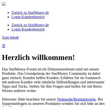
Zurück zu StarMoney.de
Login Kundenbereich
Zurück zu StarMoney.de
Login Kundenbereich
Zum Inhalt
☰
Herzlich willkommen!
Das StarMoney-Forum ist ein Diskussionsforum rund um unsere
Produkte. Das Grundprinzip der StarMoney Community ist dabei
ganz einfach: Kunden helfen Kunden. Erfahren Sie im Austausch
mit anderen Kunden viele nützliche Hilfestellungen und interessante
Tipps und Tricks. Stellen Sie Ihre Fragen und helfen Sie mit Ihrem
Wissen anderen weiter.
Hinweise: Bitte beachten Sie unsere
Netiquette/Benimmregeln
. Bei
Supportanfragen zu unseren Produkten wenden Sie sich bitte an den