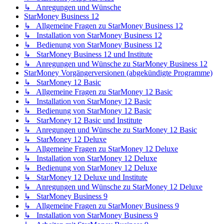
↳ Anregungen und Wünsche
StarMoney Business 12
↳ Allgemeine Fragen zu StarMoney Business 12
↳ Installation von StarMoney Business 12
↳ Bedienung von StarMoney Business 12
↳ StarMoney Business 12 und Institute
↳ Anregungen und Wünsche zu StarMoney Business 12
StarMoney Vorgängerversionen (abgekündigte Programme)
↳ StarMoney 12 Basic
↳ Allgemeine Fragen zu StarMoney 12 Basic
↳ Installation von StarMoney 12 Basic
↳ Bedienung von StarMoney 12 Basic
↳ StarMoney 12 Basic und Institute
↳ Anregungen und Wünsche zu StarMoney 12 Basic
↳ StarMoney 12 Deluxe
↳ Allgemeine Fragen zu StarMoney 12 Deluxe
↳ Installation von StarMoney 12 Deluxe
↳ Bedienung von StarMoney 12 Deluxe
↳ StarMoney 12 Deluxe und Institute
↳ Anregungen und Wünsche zu StarMoney 12 Deluxe
↳ StarMoney Business 9
↳ Allgemeine Fragen zu StarMoney Business 9
↳ Installation von StarMoney Business 9