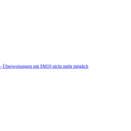
 - Überweisungen mit SM10 nicht mehr möglich