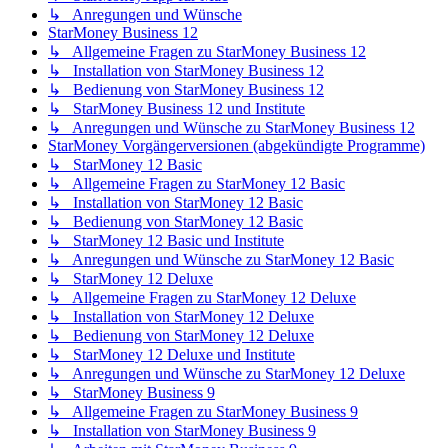
↳ Anregungen und Wünsche
StarMoney Business 12
↳ Allgemeine Fragen zu StarMoney Business 12
↳ Installation von StarMoney Business 12
↳ Bedienung von StarMoney Business 12
↳ StarMoney Business 12 und Institute
↳ Anregungen und Wünsche zu StarMoney Business 12
StarMoney Vorgängerversionen (abgekündigte Programme)
↳ StarMoney 12 Basic
↳ Allgemeine Fragen zu StarMoney 12 Basic
↳ Installation von StarMoney 12 Basic
↳ Bedienung von StarMoney 12 Basic
↳ StarMoney 12 Basic und Institute
↳ Anregungen und Wünsche zu StarMoney 12 Basic
↳ StarMoney 12 Deluxe
↳ Allgemeine Fragen zu StarMoney 12 Deluxe
↳ Installation von StarMoney 12 Deluxe
↳ Bedienung von StarMoney 12 Deluxe
↳ StarMoney 12 Deluxe und Institute
↳ Anregungen und Wünsche zu StarMoney 12 Deluxe
↳ StarMoney Business 9
↳ Allgemeine Fragen zu StarMoney Business 9
↳ Installation von StarMoney Business 9