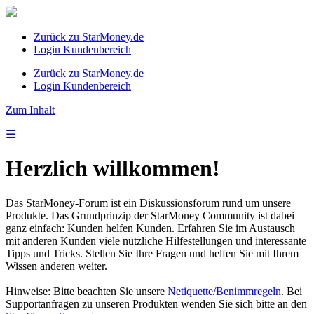
Zurück zu StarMoney.de
Login Kundenbereich
Zurück zu StarMoney.de
Login Kundenbereich
Zum Inhalt
☰
Herzlich willkommen!
Das StarMoney-Forum ist ein Diskussionsforum rund um unsere
Produkte. Das Grundprinzip der StarMoney Community ist dabei
ganz einfach: Kunden helfen Kunden. Erfahren Sie im Austausch
mit anderen Kunden viele nützliche Hilfestellungen und interessante
Tipps und Tricks. Stellen Sie Ihre Fragen und helfen Sie mit Ihrem
Wissen anderen weiter.
Hinweise: Bitte beachten Sie unsere
Netiquette/Benimmregeln
. Bei
Supportanfragen zu unseren Produkten wenden Sie sich bitte an den