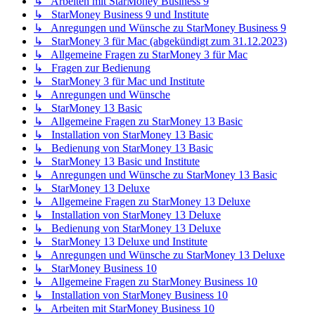
↳ Arbeiten mit StarMoney Business 9
↳ StarMoney Business 9 und Institute
↳ Anregungen und Wünsche zu StarMoney Business 9
↳ StarMoney 3 für Mac (abgekündigt zum 31.12.2023)
↳ Allgemeine Fragen zu StarMoney 3 für Mac
↳ Fragen zur Bedienung
↳ StarMoney 3 für Mac und Institute
↳ Anregungen und Wünsche
↳ StarMoney 13 Basic
↳ Allgemeine Fragen zu StarMoney 13 Basic
↳ Installation von StarMoney 13 Basic
↳ Bedienung von StarMoney 13 Basic
↳ StarMoney 13 Basic und Institute
↳ Anregungen und Wünsche zu StarMoney 13 Basic
↳ StarMoney 13 Deluxe
↳ Allgemeine Fragen zu StarMoney 13 Deluxe
↳ Installation von StarMoney 13 Deluxe
↳ Bedienung von StarMoney 13 Deluxe
↳ StarMoney 13 Deluxe und Institute
↳ Anregungen und Wünsche zu StarMoney 13 Deluxe
↳ StarMoney Business 10
↳ Allgemeine Fragen zu StarMoney Business 10
↳ Installation von StarMoney Business 10
↳ Arbeiten mit StarMoney Business 10