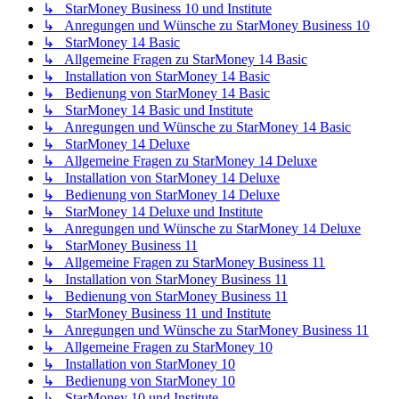
↳ StarMoney Business 10 und Institute
↳ Anregungen und Wünsche zu StarMoney Business 10
↳ StarMoney 14 Basic
↳ Allgemeine Fragen zu StarMoney 14 Basic
↳ Installation von StarMoney 14 Basic
↳ Bedienung von StarMoney 14 Basic
↳ StarMoney 14 Basic und Institute
↳ Anregungen und Wünsche zu StarMoney 14 Basic
↳ StarMoney 14 Deluxe
↳ Allgemeine Fragen zu StarMoney 14 Deluxe
↳ Installation von StarMoney 14 Deluxe
↳ Bedienung von StarMoney 14 Deluxe
↳ StarMoney 14 Deluxe und Institute
↳ Anregungen und Wünsche zu StarMoney 14 Deluxe
↳ StarMoney Business 11
↳ Allgemeine Fragen zu StarMoney Business 11
↳ Installation von StarMoney Business 11
↳ Bedienung von StarMoney Business 11
↳ StarMoney Business 11 und Institute
↳ Anregungen und Wünsche zu StarMoney Business 11
↳ Allgemeine Fragen zu StarMoney 10
↳ Installation von StarMoney 10
↳ Bedienung von StarMoney 10
↳ StarMoney 10 und Institute