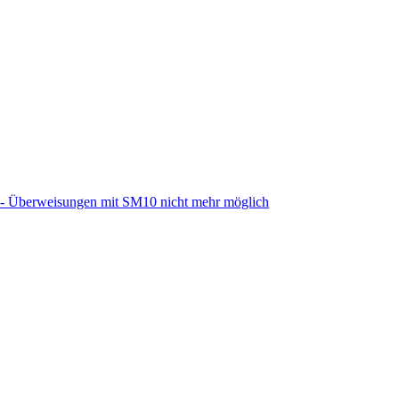
 - Überweisungen mit SM10 nicht mehr möglich