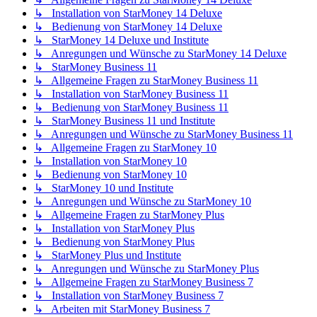
↳ Installation von StarMoney 14 Deluxe
↳ Bedienung von StarMoney 14 Deluxe
↳ StarMoney 14 Deluxe und Institute
↳ Anregungen und Wünsche zu StarMoney 14 Deluxe
↳ StarMoney Business 11
↳ Allgemeine Fragen zu StarMoney Business 11
↳ Installation von StarMoney Business 11
↳ Bedienung von StarMoney Business 11
↳ StarMoney Business 11 und Institute
↳ Anregungen und Wünsche zu StarMoney Business 11
↳ Allgemeine Fragen zu StarMoney 10
↳ Installation von StarMoney 10
↳ Bedienung von StarMoney 10
↳ StarMoney 10 und Institute
↳ Anregungen und Wünsche zu StarMoney 10
↳ Allgemeine Fragen zu StarMoney Plus
↳ Installation von StarMoney Plus
↳ Bedienung von StarMoney Plus
↳ StarMoney Plus und Institute
↳ Anregungen und Wünsche zu StarMoney Plus
↳ Allgemeine Fragen zu StarMoney Business 7
↳ Installation von StarMoney Business 7
↳ Arbeiten mit StarMoney Business 7