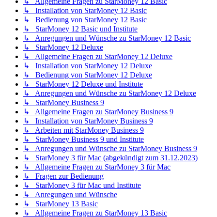
↳ Allgemeine Fragen zu StarMoney 12 Basic
↳ Installation von StarMoney 12 Basic
↳ Bedienung von StarMoney 12 Basic
↳ StarMoney 12 Basic und Institute
↳ Anregungen und Wünsche zu StarMoney 12 Basic
↳ StarMoney 12 Deluxe
↳ Allgemeine Fragen zu StarMoney 12 Deluxe
↳ Installation von StarMoney 12 Deluxe
↳ Bedienung von StarMoney 12 Deluxe
↳ StarMoney 12 Deluxe und Institute
↳ Anregungen und Wünsche zu StarMoney 12 Deluxe
↳ StarMoney Business 9
↳ Allgemeine Fragen zu StarMoney Business 9
↳ Installation von StarMoney Business 9
↳ Arbeiten mit StarMoney Business 9
↳ StarMoney Business 9 und Institute
↳ Anregungen und Wünsche zu StarMoney Business 9
↳ StarMoney 3 für Mac (abgekündigt zum 31.12.2023)
↳ Allgemeine Fragen zu StarMoney 3 für Mac
↳ Fragen zur Bedienung
↳ StarMoney 3 für Mac und Institute
↳ Anregungen und Wünsche
↳ StarMoney 13 Basic
↳ Allgemeine Fragen zu StarMoney 13 Basic