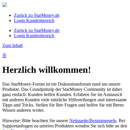
Zurück zu StarMoney.de
Login Kundenbereich
Zurück zu StarMoney.de
Login Kundenbereich
Zum Inhalt
☰
Herzlich willkommen!
Das StarMoney-Forum ist ein Diskussionsforum rund um unsere
Produkte. Das Grundprinzip der StarMoney Community ist dabei
ganz einfach: Kunden helfen Kunden. Erfahren Sie im Austausch
mit anderen Kunden viele nützliche Hilfestellungen und interessante
Tipps und Tricks. Stellen Sie Ihre Fragen und helfen Sie mit Ihrem
Wissen anderen weiter.
Hinweise: Bitte beachten Sie unsere
Netiquette/Benimmregeln
. Bei
Supportanfragen zu unseren Produkten wenden Sie sich bitte an den