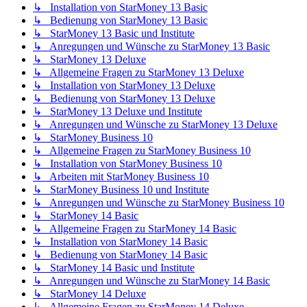
↳ Installation von StarMoney 13 Basic
↳ Bedienung von StarMoney 13 Basic
↳ StarMoney 13 Basic und Institute
↳ Anregungen und Wünsche zu StarMoney 13 Basic
↳ StarMoney 13 Deluxe
↳ Allgemeine Fragen zu StarMoney 13 Deluxe
↳ Installation von StarMoney 13 Deluxe
↳ Bedienung von StarMoney 13 Deluxe
↳ StarMoney 13 Deluxe und Institute
↳ Anregungen und Wünsche zu StarMoney 13 Deluxe
↳ StarMoney Business 10
↳ Allgemeine Fragen zu StarMoney Business 10
↳ Installation von StarMoney Business 10
↳ Arbeiten mit StarMoney Business 10
↳ StarMoney Business 10 und Institute
↳ Anregungen und Wünsche zu StarMoney Business 10
↳ StarMoney 14 Basic
↳ Allgemeine Fragen zu StarMoney 14 Basic
↳ Installation von StarMoney 14 Basic
↳ Bedienung von StarMoney 14 Basic
↳ StarMoney 14 Basic und Institute
↳ Anregungen und Wünsche zu StarMoney 14 Basic
↳ StarMoney 14 Deluxe
↳ Allgemeine Fragen zu StarMoney 14 Deluxe