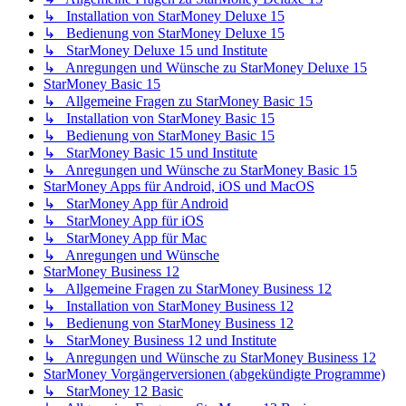
↳ Installation von StarMoney Deluxe 15
↳ Bedienung von StarMoney Deluxe 15
↳ StarMoney Deluxe 15 und Institute
↳ Anregungen und Wünsche zu StarMoney Deluxe 15
StarMoney Basic 15
↳ Allgemeine Fragen zu StarMoney Basic 15
↳ Installation von StarMoney Basic 15
↳ Bedienung von StarMoney Basic 15
↳ StarMoney Basic 15 und Institute
↳ Anregungen und Wünsche zu StarMoney Basic 15
StarMoney Apps für Android, iOS und MacOS
↳ StarMoney App für Android
↳ StarMoney App für iOS
↳ StarMoney App für Mac
↳ Anregungen und Wünsche
StarMoney Business 12
↳ Allgemeine Fragen zu StarMoney Business 12
↳ Installation von StarMoney Business 12
↳ Bedienung von StarMoney Business 12
↳ StarMoney Business 12 und Institute
↳ Anregungen und Wünsche zu StarMoney Business 12
StarMoney Vorgängerversionen (abgekündigte Programme)
↳ StarMoney 12 Basic