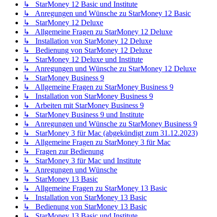
↳ StarMoney 12 Basic und Institute
↳ Anregungen und Wünsche zu StarMoney 12 Basic
↳ StarMoney 12 Deluxe
↳ Allgemeine Fragen zu StarMoney 12 Deluxe
↳ Installation von StarMoney 12 Deluxe
↳ Bedienung von StarMoney 12 Deluxe
↳ StarMoney 12 Deluxe und Institute
↳ Anregungen und Wünsche zu StarMoney 12 Deluxe
↳ StarMoney Business 9
↳ Allgemeine Fragen zu StarMoney Business 9
↳ Installation von StarMoney Business 9
↳ Arbeiten mit StarMoney Business 9
↳ StarMoney Business 9 und Institute
↳ Anregungen und Wünsche zu StarMoney Business 9
↳ StarMoney 3 für Mac (abgekündigt zum 31.12.2023)
↳ Allgemeine Fragen zu StarMoney 3 für Mac
↳ Fragen zur Bedienung
↳ StarMoney 3 für Mac und Institute
↳ Anregungen und Wünsche
↳ StarMoney 13 Basic
↳ Allgemeine Fragen zu StarMoney 13 Basic
↳ Installation von StarMoney 13 Basic
↳ Bedienung von StarMoney 13 Basic
↳ StarMoney 13 Basic und Institute