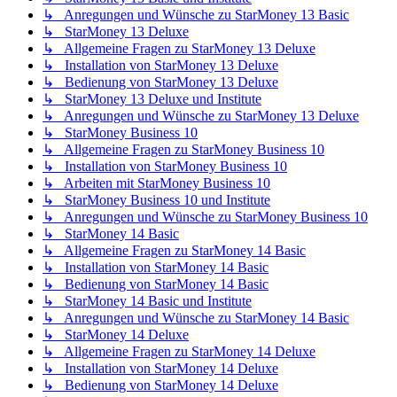
↳ Anregungen und Wünsche zu StarMoney 13 Basic
↳ StarMoney 13 Deluxe
↳ Allgemeine Fragen zu StarMoney 13 Deluxe
↳ Installation von StarMoney 13 Deluxe
↳ Bedienung von StarMoney 13 Deluxe
↳ StarMoney 13 Deluxe und Institute
↳ Anregungen und Wünsche zu StarMoney 13 Deluxe
↳ StarMoney Business 10
↳ Allgemeine Fragen zu StarMoney Business 10
↳ Installation von StarMoney Business 10
↳ Arbeiten mit StarMoney Business 10
↳ StarMoney Business 10 und Institute
↳ Anregungen und Wünsche zu StarMoney Business 10
↳ StarMoney 14 Basic
↳ Allgemeine Fragen zu StarMoney 14 Basic
↳ Installation von StarMoney 14 Basic
↳ Bedienung von StarMoney 14 Basic
↳ StarMoney 14 Basic und Institute
↳ Anregungen und Wünsche zu StarMoney 14 Basic
↳ StarMoney 14 Deluxe
↳ Allgemeine Fragen zu StarMoney 14 Deluxe
↳ Installation von StarMoney 14 Deluxe
↳ Bedienung von StarMoney 14 Deluxe