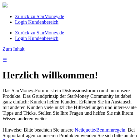
Zurück zu StarMoney.de
Login Kundenbereich
Zurück zu StarMoney.de
Login Kundenbereich
Zum Inhalt
☰
Herzlich willkommen!
Das StarMoney-Forum ist ein Diskussionsforum rund um unsere
Produkte. Das Grundprinzip der StarMoney Community ist dabei
ganz einfach: Kunden helfen Kunden. Erfahren Sie im Austausch
mit anderen Kunden viele nützliche Hilfestellungen und interessante
Tipps und Tricks. Stellen Sie Ihre Fragen und helfen Sie mit Ihrem
Wissen anderen weiter.
Hinweise: Bitte beachten Sie unsere
Netiquette/Benimmregeln
. Bei
Supportanfragen zu unseren Produkten wenden Sie sich bitte an den