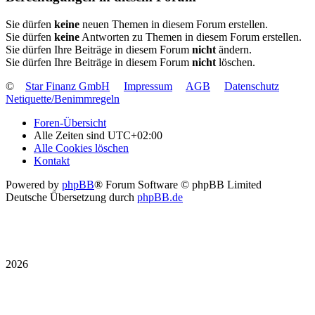
Sie dürfen
keine
neuen Themen in diesem Forum erstellen.
Sie dürfen
keine
Antworten zu Themen in diesem Forum erstellen.
Sie dürfen Ihre Beiträge in diesem Forum
nicht
ändern.
Sie dürfen Ihre Beiträge in diesem Forum
nicht
löschen.
©
Star Finanz GmbH
Impressum
AGB
Datenschutz
Netiquette/Benimmregeln
Foren-Übersicht
Alle Zeiten sind
UTC+02:00
Alle Cookies löschen
Kontakt
Powered by
phpBB
® Forum Software © phpBB Limited
Deutsche Übersetzung durch
phpBB.de
2026