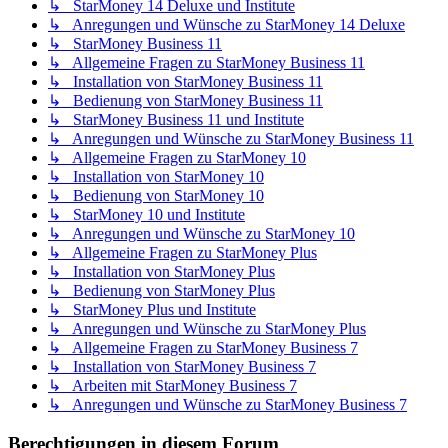
↳ StarMoney 14 Deluxe und Institute
↳ Anregungen und Wünsche zu StarMoney 14 Deluxe
↳ StarMoney Business 11
↳ Allgemeine Fragen zu StarMoney Business 11
↳ Installation von StarMoney Business 11
↳ Bedienung von StarMoney Business 11
↳ StarMoney Business 11 und Institute
↳ Anregungen und Wünsche zu StarMoney Business 11
↳ Allgemeine Fragen zu StarMoney 10
↳ Installation von StarMoney 10
↳ Bedienung von StarMoney 10
↳ StarMoney 10 und Institute
↳ Anregungen und Wünsche zu StarMoney 10
↳ Allgemeine Fragen zu StarMoney Plus
↳ Installation von StarMoney Plus
↳ Bedienung von StarMoney Plus
↳ StarMoney Plus und Institute
↳ Anregungen und Wünsche zu StarMoney Plus
↳ Allgemeine Fragen zu StarMoney Business 7
↳ Installation von StarMoney Business 7
↳ Arbeiten mit StarMoney Business 7
↳ Anregungen und Wünsche zu StarMoney Business 7
Berechtigungen in diesem Forum