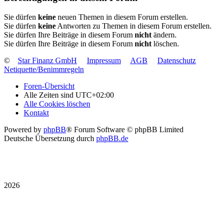
Sie dürfen
keine
neuen Themen in diesem Forum erstellen.
Sie dürfen
keine
Antworten zu Themen in diesem Forum erstellen.
Sie dürfen Ihre Beiträge in diesem Forum
nicht
ändern.
Sie dürfen Ihre Beiträge in diesem Forum
nicht
löschen.
©
Star Finanz GmbH
Impressum
AGB
Datenschutz
Netiquette/Benimmregeln
Foren-Übersicht
Alle Zeiten sind
UTC+02:00
Alle Cookies löschen
Kontakt
Powered by
phpBB
® Forum Software © phpBB Limited
Deutsche Übersetzung durch
phpBB.de
2026