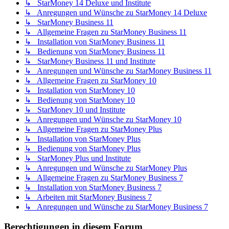
↳ StarMoney 14 Deluxe und Institute
↳ Anregungen und Wünsche zu StarMoney 14 Deluxe
↳ StarMoney Business 11
↳ Allgemeine Fragen zu StarMoney Business 11
↳ Installation von StarMoney Business 11
↳ Bedienung von StarMoney Business 11
↳ StarMoney Business 11 und Institute
↳ Anregungen und Wünsche zu StarMoney Business 11
↳ Allgemeine Fragen zu StarMoney 10
↳ Installation von StarMoney 10
↳ Bedienung von StarMoney 10
↳ StarMoney 10 und Institute
↳ Anregungen und Wünsche zu StarMoney 10
↳ Allgemeine Fragen zu StarMoney Plus
↳ Installation von StarMoney Plus
↳ Bedienung von StarMoney Plus
↳ StarMoney Plus und Institute
↳ Anregungen und Wünsche zu StarMoney Plus
↳ Allgemeine Fragen zu StarMoney Business 7
↳ Installation von StarMoney Business 7
↳ Arbeiten mit StarMoney Business 7
↳ Anregungen und Wünsche zu StarMoney Business 7
Berechtigungen in diesem Forum