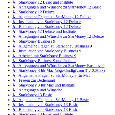
↳ StarMoney 12 Basic und Institute
↳ Anregungen und Wünsche zu StarMoney 12 Basic
↳ StarMoney 12 Deluxe
↳ Allgemeine Fragen zu StarMoney 12 Deluxe
↳ Installation von StarMoney 12 Deluxe
↳ Bedienung von StarMoney 12 Deluxe
↳ StarMoney 12 Deluxe und Institute
↳ Anregungen und Wünsche zu StarMoney 12 Deluxe
↳ StarMoney Business 9
↳ Allgemeine Fragen zu StarMoney Business 9
↳ Installation von StarMoney Business 9
↳ Arbeiten mit StarMoney Business 9
↳ StarMoney Business 9 und Institute
↳ Anregungen und Wünsche zu StarMoney Business 9
↳ StarMoney 3 für Mac (abgekündigt zum 31.12.2023)
↳ Allgemeine Fragen zu StarMoney 3 für Mac
↳ Fragen zur Bedienung
↳ StarMoney 3 für Mac und Institute
↳ Anregungen und Wünsche
↳ StarMoney 13 Basic
↳ Allgemeine Fragen zu StarMoney 13 Basic
↳ Installation von StarMoney 13 Basic
↳ Bedienung von StarMoney 13 Basic
↳ StarMoney 13 Basic und Institute