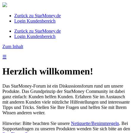
Zurück zu StarMoney.de
Login Kundenbereich
Zurück zu StarMoney.de
Login Kundenbereich
Zum Inhalt
☰
Herzlich willkommen!
Das StarMoney-Forum ist ein Diskussionsforum rund um unsere
Produkte. Das Grundprinzip der StarMoney Community ist dabei
ganz einfach: Kunden helfen Kunden. Erfahren Sie im Austausch
mit anderen Kunden viele nützliche Hilfestellungen und interessante
Tipps und Tricks. Stellen Sie Ihre Fragen und helfen Sie mit Ihrem
Wissen anderen weiter.
Hinweise: Bitte beachten Sie unsere
Netiquette/Benimmregeln
. Bei
Supportanfragen zu unseren Produkten wenden Sie sich bitte an den