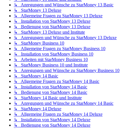
↳ Anregungen und Wünsche zu StarMoney 13 Basic
↳ StarMoney 13 Deluxe
↳ Allgemeine Fragen zu StarMoney 13 Deluxe
↳ Installation von StarMoney 13 Deluxe
↳ Bedienung von StarMoney 13 Deluxe
↳ StarMoney 13 Deluxe und Institute
↳ Anregungen und Wünsche zu StarMoney 13 Deluxe
↳ StarMoney Business 10
↳ Allgemeine Fragen zu StarMoney Business 10
↳ Installation von StarMoney Business 10
↳ Arbeiten mit StarMoney Business 10
↳ StarMoney Business 10 und Institute
↳ Anregungen und Wünsche zu StarMoney Business 10
↳ StarMoney 14 Basic
↳ Allgemeine Fragen zu StarMoney 14 Basic
↳ Installation von StarMoney 14 Basic
↳ Bedienung von StarMoney 14 Basic
↳ StarMoney 14 Basic und Institute
↳ Anregungen und Wünsche zu StarMoney 14 Basic
↳ StarMoney 14 Deluxe
↳ Allgemeine Fragen zu StarMoney 14 Deluxe
↳ Installation von StarMoney 14 Deluxe
↳ Bedienung von StarMoney 14 Deluxe