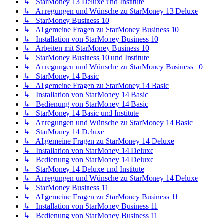
↳ StarMoney 13 Deluxe und Institute
↳ Anregungen und Wünsche zu StarMoney 13 Deluxe
↳ StarMoney Business 10
↳ Allgemeine Fragen zu StarMoney Business 10
↳ Installation von StarMoney Business 10
↳ Arbeiten mit StarMoney Business 10
↳ StarMoney Business 10 und Institute
↳ Anregungen und Wünsche zu StarMoney Business 10
↳ StarMoney 14 Basic
↳ Allgemeine Fragen zu StarMoney 14 Basic
↳ Installation von StarMoney 14 Basic
↳ Bedienung von StarMoney 14 Basic
↳ StarMoney 14 Basic und Institute
↳ Anregungen und Wünsche zu StarMoney 14 Basic
↳ StarMoney 14 Deluxe
↳ Allgemeine Fragen zu StarMoney 14 Deluxe
↳ Installation von StarMoney 14 Deluxe
↳ Bedienung von StarMoney 14 Deluxe
↳ StarMoney 14 Deluxe und Institute
↳ Anregungen und Wünsche zu StarMoney 14 Deluxe
↳ StarMoney Business 11
↳ Allgemeine Fragen zu StarMoney Business 11
↳ Installation von StarMoney Business 11
↳ Bedienung von StarMoney Business 11