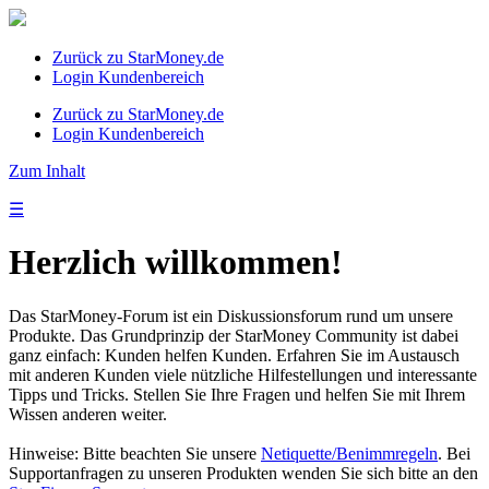
Zurück zu StarMoney.de
Login Kundenbereich
Zurück zu StarMoney.de
Login Kundenbereich
Zum Inhalt
☰
Herzlich willkommen!
Das StarMoney-Forum ist ein Diskussionsforum rund um unsere
Produkte. Das Grundprinzip der StarMoney Community ist dabei
ganz einfach: Kunden helfen Kunden. Erfahren Sie im Austausch
mit anderen Kunden viele nützliche Hilfestellungen und interessante
Tipps und Tricks. Stellen Sie Ihre Fragen und helfen Sie mit Ihrem
Wissen anderen weiter.
Hinweise: Bitte beachten Sie unsere
Netiquette/Benimmregeln
. Bei
Supportanfragen zu unseren Produkten wenden Sie sich bitte an den