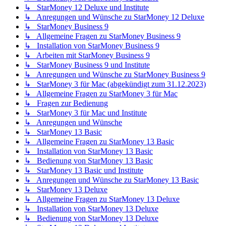
↳ StarMoney 12 Deluxe und Institute
↳ Anregungen und Wünsche zu StarMoney 12 Deluxe
↳ StarMoney Business 9
↳ Allgemeine Fragen zu StarMoney Business 9
↳ Installation von StarMoney Business 9
↳ Arbeiten mit StarMoney Business 9
↳ StarMoney Business 9 und Institute
↳ Anregungen und Wünsche zu StarMoney Business 9
↳ StarMoney 3 für Mac (abgekündigt zum 31.12.2023)
↳ Allgemeine Fragen zu StarMoney 3 für Mac
↳ Fragen zur Bedienung
↳ StarMoney 3 für Mac und Institute
↳ Anregungen und Wünsche
↳ StarMoney 13 Basic
↳ Allgemeine Fragen zu StarMoney 13 Basic
↳ Installation von StarMoney 13 Basic
↳ Bedienung von StarMoney 13 Basic
↳ StarMoney 13 Basic und Institute
↳ Anregungen und Wünsche zu StarMoney 13 Basic
↳ StarMoney 13 Deluxe
↳ Allgemeine Fragen zu StarMoney 13 Deluxe
↳ Installation von StarMoney 13 Deluxe
↳ Bedienung von StarMoney 13 Deluxe