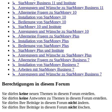
↳ StarMoney Business 11 und Institute
↳ Anregungen und Wünsche zu StarMoney Business 11
↳ Allgemeine Fragen zu StarMoney 10
↳ Installation von StarMoney 10
↳ Bedienung von StarMoney 10
↳ StarMoney 10 und Institute
↳ Anregungen und Wünsche zu StarMoney 10
↳ Allgemeine Fragen zu StarMoney Plus
↳ Installation von StarMoney Plus
↳ Bedienung von StarMoney Plus
↳ StarMoney Plus und Institute
↳ Anregungen und Wünsche zu StarMoney Plus
↳ Allgemeine Fragen zu StarMoney Business 7
↳ Installation von StarMoney Business 7
↳ Arbeiten mit StarMoney Business 7
↳ Anregungen und Wünsche zu StarMoney Business 7
Berechtigungen in diesem Forum
Sie dürfen
keine
neuen Themen in diesem Forum erstellen.
Sie dürfen
keine
Antworten zu Themen in diesem Forum erstellen.
Sie dürfen Ihre Beiträge in diesem Forum
nicht
ändern.
Sie dürfen Ihre Beiträge in diesem Forum
nicht
löschen.