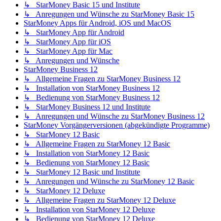
↳ StarMoney Basic 15 und Institute
↳ Anregungen und Wünsche zu StarMoney Basic 15
StarMoney Apps für Android, iOS und MacOS
↳ StarMoney App für Android
↳ StarMoney App für iOS
↳ StarMoney App für Mac
↳ Anregungen und Wünsche
StarMoney Business 12
↳ Allgemeine Fragen zu StarMoney Business 12
↳ Installation von StarMoney Business 12
↳ Bedienung von StarMoney Business 12
↳ StarMoney Business 12 und Institute
↳ Anregungen und Wünsche zu StarMoney Business 12
StarMoney Vorgängerversionen (abgekündigte Programme)
↳ StarMoney 12 Basic
↳ Allgemeine Fragen zu StarMoney 12 Basic
↳ Installation von StarMoney 12 Basic
↳ Bedienung von StarMoney 12 Basic
↳ StarMoney 12 Basic und Institute
↳ Anregungen und Wünsche zu StarMoney 12 Basic
↳ StarMoney 12 Deluxe
↳ Allgemeine Fragen zu StarMoney 12 Deluxe
↳ Installation von StarMoney 12 Deluxe
↳ Bedienung von StarMoney 12 Deluxe