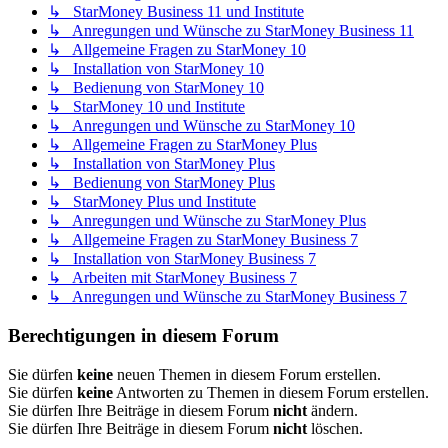
↳ StarMoney Business 11 und Institute
↳ Anregungen und Wünsche zu StarMoney Business 11
↳ Allgemeine Fragen zu StarMoney 10
↳ Installation von StarMoney 10
↳ Bedienung von StarMoney 10
↳ StarMoney 10 und Institute
↳ Anregungen und Wünsche zu StarMoney 10
↳ Allgemeine Fragen zu StarMoney Plus
↳ Installation von StarMoney Plus
↳ Bedienung von StarMoney Plus
↳ StarMoney Plus und Institute
↳ Anregungen und Wünsche zu StarMoney Plus
↳ Allgemeine Fragen zu StarMoney Business 7
↳ Installation von StarMoney Business 7
↳ Arbeiten mit StarMoney Business 7
↳ Anregungen und Wünsche zu StarMoney Business 7
Berechtigungen in diesem Forum
Sie dürfen
keine
neuen Themen in diesem Forum erstellen.
Sie dürfen
keine
Antworten zu Themen in diesem Forum erstellen.
Sie dürfen Ihre Beiträge in diesem Forum
nicht
ändern.
Sie dürfen Ihre Beiträge in diesem Forum
nicht
löschen.