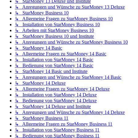
↳ StarMoney 13 Deluxe und Institute
↳ Anregungen und Wünsche zu StarMoney 13 Deluxe
↳ StarMoney Business 10
↳ Allgemeine Fragen zu StarMoney Business 10
↳ Installation von StarMoney Business 10
↳ Arbeiten mit StarMoney Business 10
↳ StarMoney Business 10 und Institute
↳ Anregungen und Wünsche zu StarMoney Business 10
↳ StarMoney 14 Basic
↳ Allgemeine Fragen zu StarMoney 14 Basic
↳ Installation von StarMoney 14 Basic
↳ Bedienung von StarMoney 14 Basic
↳ StarMoney 14 Basic und Institute
↳ Anregungen und Wünsche zu StarMoney 14 Basic
↳ StarMoney 14 Deluxe
↳ Allgemeine Fragen zu StarMoney 14 Deluxe
↳ Installation von StarMoney 14 Deluxe
↳ Bedienung von StarMoney 14 Deluxe
↳ StarMoney 14 Deluxe und Institute
↳ Anregungen und Wünsche zu StarMoney 14 Deluxe
↳ StarMoney Business 11
↳ Allgemeine Fragen zu StarMoney Business 11
↳ Installation von StarMoney Business 11
↳ Bedienung von StarMoney Business 11