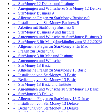
↳ StarMoney 12 Deluxe und Institute
↳ Anregungen und Wünsche zu StarMoney 12 Deluxe
↳ StarMoney Business 9
↳ Allgemeine Fragen zu StarMoney Business 9
↳ Installation von StarMoney Business 9
↳ Arbeiten mit StarMoney Business 9
↳ StarMoney Business 9 und Institute
↳ Anregungen und Wünsche zu StarMoney Business 9
↳ StarMoney 3 für Mac (abgekündigt zum 31.12.2023)
↳ Allgemeine Fragen zu StarMoney 3 für Mac
↳ Fragen zur Bedienung
↳ StarMoney 3 für Mac und Institute
↳ Anregungen und Wünsche
↳ StarMoney 13 Basic
↳ Allgemeine Fragen zu StarMoney 13 Basic
↳ Installation von StarMoney 13 Basic
↳ Bedienung von StarMoney 13 Basic
↳ StarMoney 13 Basic und Institute
↳ Anregungen und Wünsche zu StarMoney 13 Basic
↳ StarMoney 13 Deluxe
↳ Allgemeine Fragen zu StarMoney 13 Deluxe
↳ Installation von StarMoney 13 Deluxe
↳ Bedienung von StarMoney 13 Deluxe