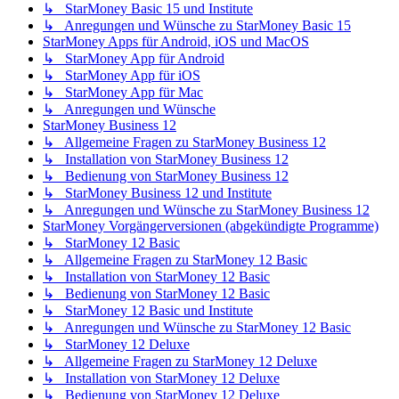
↳ StarMoney Basic 15 und Institute
↳ Anregungen und Wünsche zu StarMoney Basic 15
StarMoney Apps für Android, iOS und MacOS
↳ StarMoney App für Android
↳ StarMoney App für iOS
↳ StarMoney App für Mac
↳ Anregungen und Wünsche
StarMoney Business 12
↳ Allgemeine Fragen zu StarMoney Business 12
↳ Installation von StarMoney Business 12
↳ Bedienung von StarMoney Business 12
↳ StarMoney Business 12 und Institute
↳ Anregungen und Wünsche zu StarMoney Business 12
StarMoney Vorgängerversionen (abgekündigte Programme)
↳ StarMoney 12 Basic
↳ Allgemeine Fragen zu StarMoney 12 Basic
↳ Installation von StarMoney 12 Basic
↳ Bedienung von StarMoney 12 Basic
↳ StarMoney 12 Basic und Institute
↳ Anregungen und Wünsche zu StarMoney 12 Basic
↳ StarMoney 12 Deluxe
↳ Allgemeine Fragen zu StarMoney 12 Deluxe
↳ Installation von StarMoney 12 Deluxe
↳ Bedienung von StarMoney 12 Deluxe