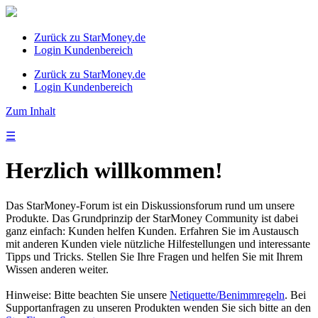
Zurück zu StarMoney.de
Login Kundenbereich
Zurück zu StarMoney.de
Login Kundenbereich
Zum Inhalt
☰
Herzlich willkommen!
Das StarMoney-Forum ist ein Diskussionsforum rund um unsere
Produkte. Das Grundprinzip der StarMoney Community ist dabei
ganz einfach: Kunden helfen Kunden. Erfahren Sie im Austausch
mit anderen Kunden viele nützliche Hilfestellungen und interessante
Tipps und Tricks. Stellen Sie Ihre Fragen und helfen Sie mit Ihrem
Wissen anderen weiter.
Hinweise: Bitte beachten Sie unsere
Netiquette/Benimmregeln
. Bei
Supportanfragen zu unseren Produkten wenden Sie sich bitte an den