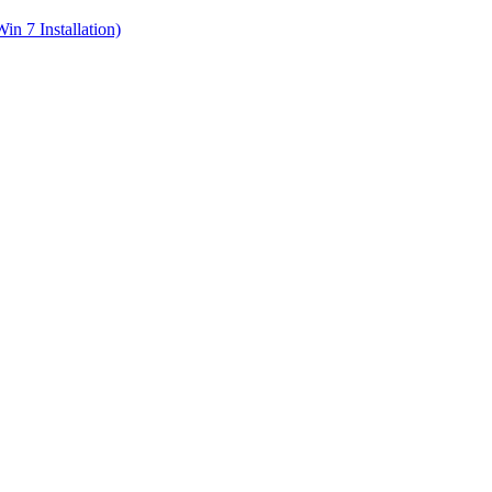
in 7 Installation)