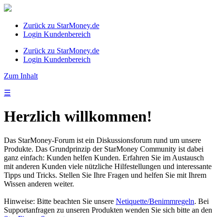
Zurück zu StarMoney.de
Login Kundenbereich
Zurück zu StarMoney.de
Login Kundenbereich
Zum Inhalt
☰
Herzlich willkommen!
Das StarMoney-Forum ist ein Diskussionsforum rund um unsere
Produkte. Das Grundprinzip der StarMoney Community ist dabei
ganz einfach: Kunden helfen Kunden. Erfahren Sie im Austausch
mit anderen Kunden viele nützliche Hilfestellungen und interessante
Tipps und Tricks. Stellen Sie Ihre Fragen und helfen Sie mit Ihrem
Wissen anderen weiter.
Hinweise: Bitte beachten Sie unsere
Netiquette/Benimmregeln
. Bei
Supportanfragen zu unseren Produkten wenden Sie sich bitte an den