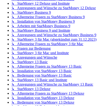
↳ StarMoney 12 Deluxe und Institute
↳ Anregungen und Wünsche zu StarMoney 12 Deluxe
↳ StarMoney Business 9
↳ Allgemeine Fragen zu StarMoney Business 9
↳ Installation von StarMoney Business 9
↳ Arbeiten mit StarMoney Business 9
↳ StarMoney Business 9 und Institute
↳ Anregungen und Wünsche zu StarMoney Business 9
↳ StarMoney 3 für Mac (abgekündigt zum 31.12.2023)
↳ Allgemeine Fragen zu StarMoney 3 für Mac
↳ Fragen zur Bedienung
↳ StarMoney 3 für Mac und Institute
↳ Anregungen und Wünsche
↳ StarMoney 13 Basic
↳ Allgemeine Fragen zu StarMoney 13 Basic
↳ Installation von StarMoney 13 Basic
↳ Bedienung von StarMoney 13 Basic
↳ StarMoney 13 Basic und Institute
↳ Anregungen und Wünsche zu StarMoney 13 Basic
↳ StarMoney 13 Deluxe
↳ Allgemeine Fragen zu StarMoney 13 Deluxe
↳ Installation von StarMoney 13 Deluxe
↳ Bedienung von StarMoney 13 Deluxe