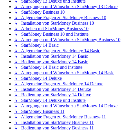
↳ StarMoney 13 Deluxe und Institute
↳ Anregungen und Wünsche zu StarMoney 13 Deluxe
↳ StarMoney Business 10
↳ Allgemeine Fragen zu StarMoney Business 10
↳ Installation von StarMoney Business 10
↳ Arbeiten mit StarMoney Business 10
↳ StarMoney Business 10 und Institute
↳ Anregungen und Wünsche zu StarMoney Business 10
↳ StarMoney 14 Basic
↳ Allgemeine Fragen zu StarMoney 14 Basic
↳ Installation von StarMoney 14 Basic
↳ Bedienung von StarMoney 14 Basic
↳ StarMoney 14 Basic und Institute
↳ Anregungen und Wünsche zu StarMoney 14 Basic
↳ StarMoney 14 Deluxe
↳ Allgemeine Fragen zu StarMoney 14 Deluxe
↳ Installation von StarMoney 14 Deluxe
↳ Bedienung von StarMoney 14 Deluxe
↳ StarMoney 14 Deluxe und Institute
↳ Anregungen und Wünsche zu StarMoney 14 Deluxe
↳ StarMoney Business 11
↳ Allgemeine Fragen zu StarMoney Business 11
↳ Installation von StarMoney Business 11
↳ Bedienung von StarMoney Business 11