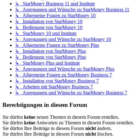
↳ StarMoney Business 11 und Institute
↳ Anregungen und Wünsche zu StarMoney Business 11
↳ Allgemeine Fragen zu StarMoney 10
↳ Installation von StarMoney 10
↳ Bedienung von StarMoney 10
↳ StarMoney 10 und Institute
↳ Anregungen und Wünsche zu StarMoney 10
↳ Allgemeine Fragen zu StarMoney Plus
↳ Installation von StarMoney Plus
↳ Bedienung von StarMoney Plus
↳ StarMoney Plus und Institute
↳ Anregungen und Wünsche zu StarMoney Plus
↳ Allgemeine Fragen zu StarMoney Business 7
↳ Installation von StarMoney Business 7
↳ Arbeiten mit StarMoney Business 7
↳ Anregungen und Wünsche zu StarMoney Business 7
Berechtigungen in diesem Forum
Sie dürfen
keine
neuen Themen in diesem Forum erstellen.
Sie dürfen
keine
Antworten zu Themen in diesem Forum erstellen.
Sie dürfen Ihre Beiträge in diesem Forum
nicht
ändern.
Sie dürfen Ihre Beiträge in diesem Forum
nicht
löschen.