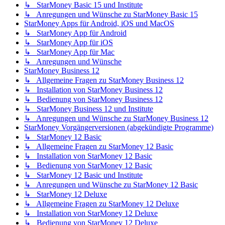
↳ StarMoney Basic 15 und Institute
↳ Anregungen und Wünsche zu StarMoney Basic 15
StarMoney Apps für Android, iOS und MacOS
↳ StarMoney App für Android
↳ StarMoney App für iOS
↳ StarMoney App für Mac
↳ Anregungen und Wünsche
StarMoney Business 12
↳ Allgemeine Fragen zu StarMoney Business 12
↳ Installation von StarMoney Business 12
↳ Bedienung von StarMoney Business 12
↳ StarMoney Business 12 und Institute
↳ Anregungen und Wünsche zu StarMoney Business 12
StarMoney Vorgängerversionen (abgekündigte Programme)
↳ StarMoney 12 Basic
↳ Allgemeine Fragen zu StarMoney 12 Basic
↳ Installation von StarMoney 12 Basic
↳ Bedienung von StarMoney 12 Basic
↳ StarMoney 12 Basic und Institute
↳ Anregungen und Wünsche zu StarMoney 12 Basic
↳ StarMoney 12 Deluxe
↳ Allgemeine Fragen zu StarMoney 12 Deluxe
↳ Installation von StarMoney 12 Deluxe
↳ Bedienung von StarMoney 12 Deluxe