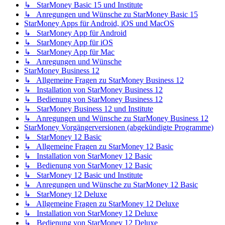
↳ StarMoney Basic 15 und Institute
↳ Anregungen und Wünsche zu StarMoney Basic 15
StarMoney Apps für Android, iOS und MacOS
↳ StarMoney App für Android
↳ StarMoney App für iOS
↳ StarMoney App für Mac
↳ Anregungen und Wünsche
StarMoney Business 12
↳ Allgemeine Fragen zu StarMoney Business 12
↳ Installation von StarMoney Business 12
↳ Bedienung von StarMoney Business 12
↳ StarMoney Business 12 und Institute
↳ Anregungen und Wünsche zu StarMoney Business 12
StarMoney Vorgängerversionen (abgekündigte Programme)
↳ StarMoney 12 Basic
↳ Allgemeine Fragen zu StarMoney 12 Basic
↳ Installation von StarMoney 12 Basic
↳ Bedienung von StarMoney 12 Basic
↳ StarMoney 12 Basic und Institute
↳ Anregungen und Wünsche zu StarMoney 12 Basic
↳ StarMoney 12 Deluxe
↳ Allgemeine Fragen zu StarMoney 12 Deluxe
↳ Installation von StarMoney 12 Deluxe
↳ Bedienung von StarMoney 12 Deluxe