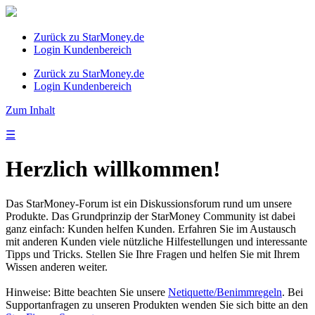
Zurück zu StarMoney.de
Login Kundenbereich
Zurück zu StarMoney.de
Login Kundenbereich
Zum Inhalt
☰
Herzlich willkommen!
Das StarMoney-Forum ist ein Diskussionsforum rund um unsere
Produkte. Das Grundprinzip der StarMoney Community ist dabei
ganz einfach: Kunden helfen Kunden. Erfahren Sie im Austausch
mit anderen Kunden viele nützliche Hilfestellungen und interessante
Tipps und Tricks. Stellen Sie Ihre Fragen und helfen Sie mit Ihrem
Wissen anderen weiter.
Hinweise: Bitte beachten Sie unsere
Netiquette/Benimmregeln
. Bei
Supportanfragen zu unseren Produkten wenden Sie sich bitte an den