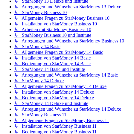
↳ StarMoney 13 Deluxe und Institute
↳ Anregungen und Wünsche zu StarMoney 13 Deluxe
↳ StarMoney Business 10
↳ Allgemeine Fragen zu StarMoney Business 10
↳ Installation von StarMoney Business 10
↳ Arbeiten mit StarMoney Business 10
↳ StarMoney Business 10 und Institute
↳ Anregungen und Wünsche zu StarMoney Business 10
↳ StarMoney 14 Basic
↳ Allgemeine Fragen zu StarMoney 14 Basic
↳ Installation von StarMoney 14 Basic
↳ Bedienung von StarMoney 14 Basic
↳ StarMoney 14 Basic und Institute
↳ Anregungen und Wünsche zu StarMoney 14 Basic
↳ StarMoney 14 Deluxe
↳ Allgemeine Fragen zu StarMoney 14 Deluxe
↳ Installation von StarMoney 14 Deluxe
↳ Bedienung von StarMoney 14 Deluxe
↳ StarMoney 14 Deluxe und Institute
↳ Anregungen und Wünsche zu StarMoney 14 Deluxe
↳ StarMoney Business 11
↳ Allgemeine Fragen zu StarMoney Business 11
↳ Installation von StarMoney Business 11
↳ Bedienung von StarMoney Business 11