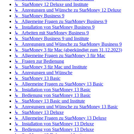
↳ StarMoney 12 Deluxe und Institute
↳ Anregungen und Wünsche zu StarMoney 12 Deluxe
↳ StarMoney Business 9
↳ Allgemeine Fragen zu StarMoney Business 9
↳ Installation von StarMoney Business 9
↳ Arbeiten mit StarMoney Business 9
↳ StarMoney Business 9 und Institute
↳ Anregungen und Wünsche zu StarMoney Business 9
↳ StarMoney 3 für Mac (abgekündigt zum 31.12.2023)
↳ Allgemeine Fragen zu StarMoney 3 für Mac
↳ Fragen zur Bedienung
↳ StarMoney 3 für Mac und Institute
↳ Anregungen und Wünsche
↳ StarMoney 13 Basic
↳ Allgemeine Fragen zu StarMoney 13 Basic
↳ Installation von StarMoney 13 Basic
↳ Bedienung von StarMoney 13 Basic
↳ StarMoney 13 Basic und Institute
↳ Anregungen und Wünsche zu StarMoney 13 Basic
↳ StarMoney 13 Deluxe
↳ Allgemeine Fragen zu StarMoney 13 Deluxe
↳ Installation von StarMoney 13 Deluxe
↳ Bedienung von StarMoney 13 Deluxe