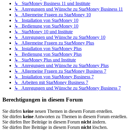
↳ StarMoney Business 11 und Institute
↳ Anregungen und Wünsche zu StarMoney Business 11
↳ Allgemeine Fragen zu StarMoney 10
↳ Installation von StarMoney 10
↳ Bedienung von StarMoney 10
↳ StarMoney 10 und Institute
↳ Anregungen und Wünsche zu StarMoney 10
↳ Allgemeine Fragen zu StarMoney Plus
↳ Installation von StarMoney Plus
↳ Bedienung von StarMoney Plus
↳ StarMoney Plus und Institute
↳ Anregungen und Wünsche zu StarMoney Plus
↳ Allgemeine Fragen zu StarMoney Business 7
↳ Installation von StarMoney Business 7
↳ Arbeiten mit StarMoney Business 7
↳ Anregungen und Wünsche zu StarMoney Business 7
Berechtigungen in diesem Forum
Sie dürfen
keine
neuen Themen in diesem Forum erstellen.
Sie dürfen
keine
Antworten zu Themen in diesem Forum erstellen.
Sie dürfen Ihre Beiträge in diesem Forum
nicht
ändern.
Sie dürfen Ihre Beiträge in diesem Forum
nicht
löschen.