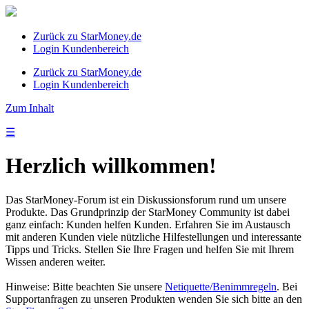
Zurück zu StarMoney.de
Login Kundenbereich
Zurück zu StarMoney.de
Login Kundenbereich
Zum Inhalt
☰
Herzlich willkommen!
Das StarMoney-Forum ist ein Diskussionsforum rund um unsere
Produkte. Das Grundprinzip der StarMoney Community ist dabei
ganz einfach: Kunden helfen Kunden. Erfahren Sie im Austausch
mit anderen Kunden viele nützliche Hilfestellungen und interessante
Tipps und Tricks. Stellen Sie Ihre Fragen und helfen Sie mit Ihrem
Wissen anderen weiter.
Hinweise: Bitte beachten Sie unsere
Netiquette/Benimmregeln
. Bei
Supportanfragen zu unseren Produkten wenden Sie sich bitte an den