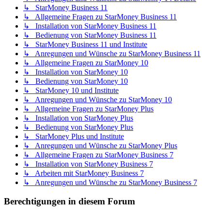
↳ StarMoney Business 11
↳ Allgemeine Fragen zu StarMoney Business 11
↳ Installation von StarMoney Business 11
↳ Bedienung von StarMoney Business 11
↳ StarMoney Business 11 und Institute
↳ Anregungen und Wünsche zu StarMoney Business 11
↳ Allgemeine Fragen zu StarMoney 10
↳ Installation von StarMoney 10
↳ Bedienung von StarMoney 10
↳ StarMoney 10 und Institute
↳ Anregungen und Wünsche zu StarMoney 10
↳ Allgemeine Fragen zu StarMoney Plus
↳ Installation von StarMoney Plus
↳ Bedienung von StarMoney Plus
↳ StarMoney Plus und Institute
↳ Anregungen und Wünsche zu StarMoney Plus
↳ Allgemeine Fragen zu StarMoney Business 7
↳ Installation von StarMoney Business 7
↳ Arbeiten mit StarMoney Business 7
↳ Anregungen und Wünsche zu StarMoney Business 7
Berechtigungen in diesem Forum