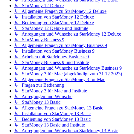
↳ StarMoney 12 Deluxe
↳ Allgemeine Fragen zu StarMoney 12 Deluxe
↳ Installation von StarMoney 12 Deluxe
↳ Bedienung von StarMoney 12 Deluxe
↳ StarMoney 12 Deluxe und Institute
↳ Anregungen und Wünsche zu StarMoney 12 Deluxe
↳ StarMoney Business 9
↳ Allgemeine Fragen zu StarMoney Business 9
↳ Installation von StarMoney Business 9
↳ Arbeiten mit StarMoney Business 9
↳ StarMoney Business 9 und Institute
↳ Anregungen und Wünsche zu StarMoney Business 9
↳ StarMoney 3 für Mac (abgekündigt zum 31.12.2023)
↳ Allgemeine Fragen zu StarMoney 3 für Mac
↳ Fragen zur Bedienung
↳ StarMoney 3 für Mac und Institute
↳ Anregungen und Wünsche
↳ StarMoney 13 Basic
↳ Allgemeine Fragen zu StarMoney 13 Basic
↳ Installation von StarMoney 13 Basic
↳ Bedienung von StarMoney 13 Basic
↳ StarMoney 13 Basic und Institute
↳ Anregungen und Wünsche zu StarMoney 13 Basic