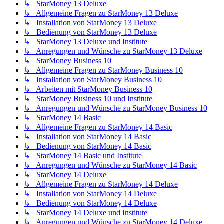
↳ StarMoney 13 Deluxe
↳ Allgemeine Fragen zu StarMoney 13 Deluxe
↳ Installation von StarMoney 13 Deluxe
↳ Bedienung von StarMoney 13 Deluxe
↳ StarMoney 13 Deluxe und Institute
↳ Anregungen und Wünsche zu StarMoney 13 Deluxe
↳ StarMoney Business 10
↳ Allgemeine Fragen zu StarMoney Business 10
↳ Installation von StarMoney Business 10
↳ Arbeiten mit StarMoney Business 10
↳ StarMoney Business 10 und Institute
↳ Anregungen und Wünsche zu StarMoney Business 10
↳ StarMoney 14 Basic
↳ Allgemeine Fragen zu StarMoney 14 Basic
↳ Installation von StarMoney 14 Basic
↳ Bedienung von StarMoney 14 Basic
↳ StarMoney 14 Basic und Institute
↳ Anregungen und Wünsche zu StarMoney 14 Basic
↳ StarMoney 14 Deluxe
↳ Allgemeine Fragen zu StarMoney 14 Deluxe
↳ Installation von StarMoney 14 Deluxe
↳ Bedienung von StarMoney 14 Deluxe
↳ StarMoney 14 Deluxe und Institute
↳ Anregungen und Wünsche zu StarMoney 14 Deluxe