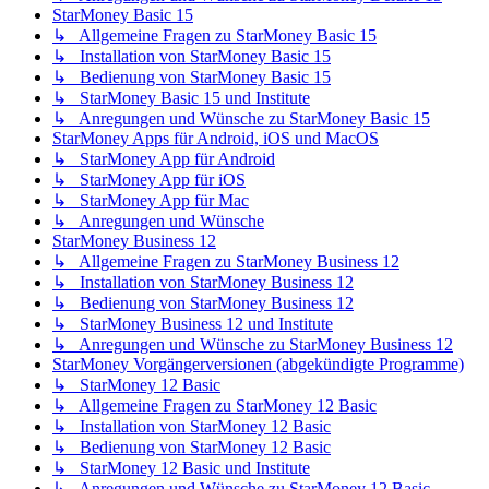
StarMoney Basic 15
↳ Allgemeine Fragen zu StarMoney Basic 15
↳ Installation von StarMoney Basic 15
↳ Bedienung von StarMoney Basic 15
↳ StarMoney Basic 15 und Institute
↳ Anregungen und Wünsche zu StarMoney Basic 15
StarMoney Apps für Android, iOS und MacOS
↳ StarMoney App für Android
↳ StarMoney App für iOS
↳ StarMoney App für Mac
↳ Anregungen und Wünsche
StarMoney Business 12
↳ Allgemeine Fragen zu StarMoney Business 12
↳ Installation von StarMoney Business 12
↳ Bedienung von StarMoney Business 12
↳ StarMoney Business 12 und Institute
↳ Anregungen und Wünsche zu StarMoney Business 12
StarMoney Vorgängerversionen (abgekündigte Programme)
↳ StarMoney 12 Basic
↳ Allgemeine Fragen zu StarMoney 12 Basic
↳ Installation von StarMoney 12 Basic
↳ Bedienung von StarMoney 12 Basic
↳ StarMoney 12 Basic und Institute
↳ Anregungen und Wünsche zu StarMoney 12 Basic