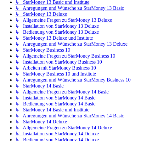
↳ StarMoney 13 Basic und Institute
↳ Anregungen und Wünsche zu StarMoney 13 Basic
↳ StarMoney 13 Deluxe
↳ Allgemeine Fragen zu StarMoney 13 Deluxe
↳ Installation von StarMoney 13 Deluxe
↳ Bedienung von StarMoney 13 Deluxe
↳ StarMoney 13 Deluxe und Institute
↳ Anregungen und Wünsche zu StarMoney 13 Deluxe
↳ StarMoney Business 10
↳ Allgemeine Fragen zu StarMoney Business 10
↳ Installation von StarMoney Business 10
↳ Arbeiten mit StarMoney Business 10
↳ StarMoney Business 10 und Institute
↳ Anregungen und Wünsche zu StarMoney Business 10
↳ StarMoney 14 Basic
↳ Allgemeine Fragen zu StarMoney 14 Basic
↳ Installation von StarMoney 14 Basic
↳ Bedienung von StarMoney 14 Basic
↳ StarMoney 14 Basic und Institute
↳ Anregungen und Wünsche zu StarMoney 14 Basic
↳ StarMoney 14 Deluxe
↳ Allgemeine Fragen zu StarMoney 14 Deluxe
↳ Installation von StarMoney 14 Deluxe
↳ Bedienung von StarMoney 14 Deluxe