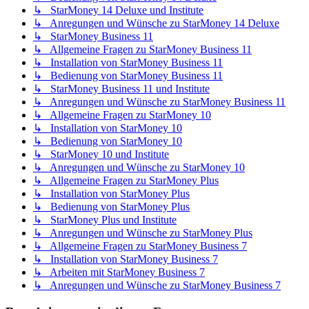
↳ StarMoney 14 Deluxe und Institute
↳ Anregungen und Wünsche zu StarMoney 14 Deluxe
↳ StarMoney Business 11
↳ Allgemeine Fragen zu StarMoney Business 11
↳ Installation von StarMoney Business 11
↳ Bedienung von StarMoney Business 11
↳ StarMoney Business 11 und Institute
↳ Anregungen und Wünsche zu StarMoney Business 11
↳ Allgemeine Fragen zu StarMoney 10
↳ Installation von StarMoney 10
↳ Bedienung von StarMoney 10
↳ StarMoney 10 und Institute
↳ Anregungen und Wünsche zu StarMoney 10
↳ Allgemeine Fragen zu StarMoney Plus
↳ Installation von StarMoney Plus
↳ Bedienung von StarMoney Plus
↳ StarMoney Plus und Institute
↳ Anregungen und Wünsche zu StarMoney Plus
↳ Allgemeine Fragen zu StarMoney Business 7
↳ Installation von StarMoney Business 7
↳ Arbeiten mit StarMoney Business 7
↳ Anregungen und Wünsche zu StarMoney Business 7