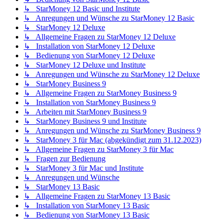
↳ StarMoney 12 Basic und Institute
↳ Anregungen und Wünsche zu StarMoney 12 Basic
↳ StarMoney 12 Deluxe
↳ Allgemeine Fragen zu StarMoney 12 Deluxe
↳ Installation von StarMoney 12 Deluxe
↳ Bedienung von StarMoney 12 Deluxe
↳ StarMoney 12 Deluxe und Institute
↳ Anregungen und Wünsche zu StarMoney 12 Deluxe
↳ StarMoney Business 9
↳ Allgemeine Fragen zu StarMoney Business 9
↳ Installation von StarMoney Business 9
↳ Arbeiten mit StarMoney Business 9
↳ StarMoney Business 9 und Institute
↳ Anregungen und Wünsche zu StarMoney Business 9
↳ StarMoney 3 für Mac (abgekündigt zum 31.12.2023)
↳ Allgemeine Fragen zu StarMoney 3 für Mac
↳ Fragen zur Bedienung
↳ StarMoney 3 für Mac und Institute
↳ Anregungen und Wünsche
↳ StarMoney 13 Basic
↳ Allgemeine Fragen zu StarMoney 13 Basic
↳ Installation von StarMoney 13 Basic
↳ Bedienung von StarMoney 13 Basic