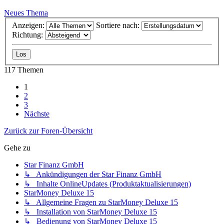
Neues Thema
Anzeigen:
Sortiere nach:
Richtung:
117 Themen
1
2
3
Nächste
Zurück zur Foren-Übersicht
Gehe zu
Star Finanz GmbH
↳ Ankündigungen der Star Finanz GmbH
↳ Inhalte OnlineUpdates (Produktaktualisierungen)
StarMoney Deluxe 15
↳ Allgemeine Fragen zu StarMoney Deluxe 15
↳ Installation von StarMoney Deluxe 15
↳ Bedienung von StarMoney Deluxe 15