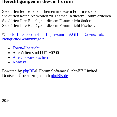
Berechtigungen in diesem Forum
Sie dürfen
keine
neuen Themen in diesem Forum erstellen.
Sie dürfen
keine
Antworten zu Themen in diesem Forum erstellen.
Sie dürfen Ihre Beiträge in diesem Forum
nicht
ändern.
Sie dürfen Ihre Beiträge in diesem Forum
nicht
löschen.
©
Star Finanz GmbH
Impressum
AGB
Datenschutz
Netiquette/Benimmregeln
Foren-Übersicht
Alle Zeiten sind
UTC+02:00
Alle Cookies löschen
Kontakt
Powered by
phpBB
® Forum Software © phpBB Limited
Deutsche Übersetzung durch
phpBB.de
2026