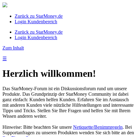
Zurück zu StarMoney.de
Login Kundenbereich
Zurück zu StarMoney.de
Login Kundenbereich
Zum Inhalt
☰
Herzlich willkommen!
Das StarMoney-Forum ist ein Diskussionsforum rund um unsere
Produkte. Das Grundprinzip der StarMoney Community ist dabei
ganz einfach: Kunden helfen Kunden. Erfahren Sie im Austausch
mit anderen Kunden viele nützliche Hilfestellungen und interessante
Tipps und Tricks. Stellen Sie Ihre Fragen und helfen Sie mit Ihrem
Wissen anderen weiter.
Hinweise: Bitte beachten Sie unsere
Netiquette/Benimmregeln
. Bei
Supportanfragen zu unseren Produkten wenden Sie sich bitte an den