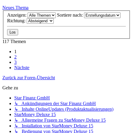
Neues Thema
Anzeigen:
Sortiere nach:
Richtung:
117 Themen
1
2
3
Nächste
Zurück zur Foren-Übersicht
Gehe zu
Star Finanz GmbH
↳ Ankündigungen der Star Finanz GmbH
↳ Inhalte OnlineUpdates (Produktaktualisierungen)
StarMoney Deluxe 15
↳ Allgemeine Fragen zu StarMoney Deluxe 15
↳ Installation von StarMoney Deluxe 15
↳ Bedienung von StarMoney Deluxe 15