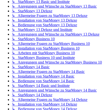
↳ StarMoney 13 Basic und Institute
↳ Anregungen und Wünsche zu StarMoney 13 Basic
↳ StarMoney 13 Deluxe
↳ Allgemeine Fragen zu StarMoney 13 Deluxe
↳ Installation von StarMoney 13 Deluxe
↳ Bedienung von StarMoney 13 Deluxe
↳ StarMoney 13 Deluxe und Institute
↳ Anregungen und Wünsche zu StarMoney 13 Deluxe
↳ StarMoney Business 10
↳ Allgemeine Fragen zu StarMoney Business 10
↳ Installation von StarMoney Business 10
↳ Arbeiten mit StarMoney Business 10
↳ StarMoney Business 10 und Institute
↳ Anregungen und Wünsche zu StarMoney Business 10
↳ StarMoney 14 Basic
↳ Allgemeine Fragen zu StarMoney 14 Basic
↳ Installation von StarMoney 14 Basic
↳ Bedienung von StarMoney 14 Basic
↳ StarMoney 14 Basic und Institute
↳ Anregungen und Wünsche zu StarMoney 14 Basic
↳ StarMoney 14 Deluxe
↳ Allgemeine Fragen zu StarMoney 14 Deluxe
↳ Installation von StarMoney 14 Deluxe
↳ Bedienung von StarMoney 14 Deluxe