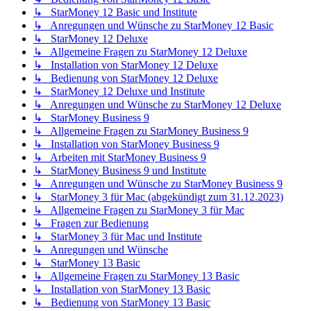
↳ StarMoney 12 Basic und Institute
↳ Anregungen und Wünsche zu StarMoney 12 Basic
↳ StarMoney 12 Deluxe
↳ Allgemeine Fragen zu StarMoney 12 Deluxe
↳ Installation von StarMoney 12 Deluxe
↳ Bedienung von StarMoney 12 Deluxe
↳ StarMoney 12 Deluxe und Institute
↳ Anregungen und Wünsche zu StarMoney 12 Deluxe
↳ StarMoney Business 9
↳ Allgemeine Fragen zu StarMoney Business 9
↳ Installation von StarMoney Business 9
↳ Arbeiten mit StarMoney Business 9
↳ StarMoney Business 9 und Institute
↳ Anregungen und Wünsche zu StarMoney Business 9
↳ StarMoney 3 für Mac (abgekündigt zum 31.12.2023)
↳ Allgemeine Fragen zu StarMoney 3 für Mac
↳ Fragen zur Bedienung
↳ StarMoney 3 für Mac und Institute
↳ Anregungen und Wünsche
↳ StarMoney 13 Basic
↳ Allgemeine Fragen zu StarMoney 13 Basic
↳ Installation von StarMoney 13 Basic
↳ Bedienung von StarMoney 13 Basic