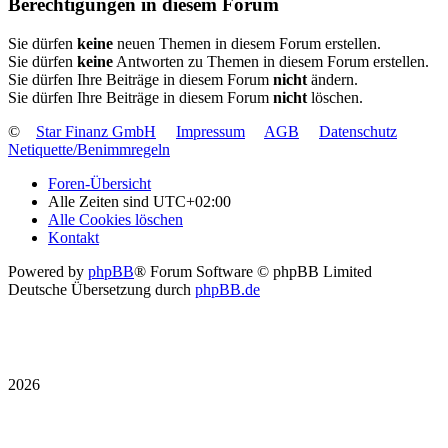
Berechtigungen in diesem Forum
Sie dürfen
keine
neuen Themen in diesem Forum erstellen.
Sie dürfen
keine
Antworten zu Themen in diesem Forum erstellen.
Sie dürfen Ihre Beiträge in diesem Forum
nicht
ändern.
Sie dürfen Ihre Beiträge in diesem Forum
nicht
löschen.
©
Star Finanz GmbH
Impressum
AGB
Datenschutz
Netiquette/Benimmregeln
Foren-Übersicht
Alle Zeiten sind
UTC+02:00
Alle Cookies löschen
Kontakt
Powered by
phpBB
® Forum Software © phpBB Limited
Deutsche Übersetzung durch
phpBB.de
2026