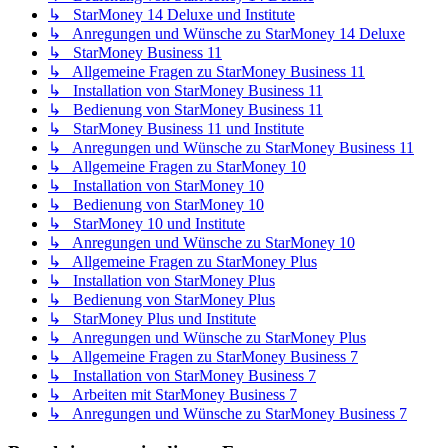
↳ StarMoney 14 Deluxe und Institute
↳ Anregungen und Wünsche zu StarMoney 14 Deluxe
↳ StarMoney Business 11
↳ Allgemeine Fragen zu StarMoney Business 11
↳ Installation von StarMoney Business 11
↳ Bedienung von StarMoney Business 11
↳ StarMoney Business 11 und Institute
↳ Anregungen und Wünsche zu StarMoney Business 11
↳ Allgemeine Fragen zu StarMoney 10
↳ Installation von StarMoney 10
↳ Bedienung von StarMoney 10
↳ StarMoney 10 und Institute
↳ Anregungen und Wünsche zu StarMoney 10
↳ Allgemeine Fragen zu StarMoney Plus
↳ Installation von StarMoney Plus
↳ Bedienung von StarMoney Plus
↳ StarMoney Plus und Institute
↳ Anregungen und Wünsche zu StarMoney Plus
↳ Allgemeine Fragen zu StarMoney Business 7
↳ Installation von StarMoney Business 7
↳ Arbeiten mit StarMoney Business 7
↳ Anregungen und Wünsche zu StarMoney Business 7