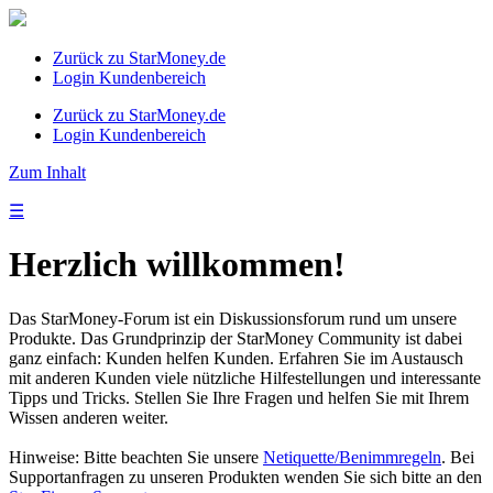
Zurück zu StarMoney.de
Login Kundenbereich
Zurück zu StarMoney.de
Login Kundenbereich
Zum Inhalt
☰
Herzlich willkommen!
Das StarMoney-Forum ist ein Diskussionsforum rund um unsere
Produkte. Das Grundprinzip der StarMoney Community ist dabei
ganz einfach: Kunden helfen Kunden. Erfahren Sie im Austausch
mit anderen Kunden viele nützliche Hilfestellungen und interessante
Tipps und Tricks. Stellen Sie Ihre Fragen und helfen Sie mit Ihrem
Wissen anderen weiter.
Hinweise: Bitte beachten Sie unsere
Netiquette/Benimmregeln
. Bei
Supportanfragen zu unseren Produkten wenden Sie sich bitte an den