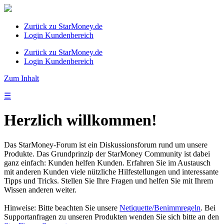
Zurück zu StarMoney.de
Login Kundenbereich
Zurück zu StarMoney.de
Login Kundenbereich
Zum Inhalt
☰
Herzlich willkommen!
Das StarMoney-Forum ist ein Diskussionsforum rund um unsere
Produkte. Das Grundprinzip der StarMoney Community ist dabei
ganz einfach: Kunden helfen Kunden. Erfahren Sie im Austausch
mit anderen Kunden viele nützliche Hilfestellungen und interessante
Tipps und Tricks. Stellen Sie Ihre Fragen und helfen Sie mit Ihrem
Wissen anderen weiter.
Hinweise: Bitte beachten Sie unsere
Netiquette/Benimmregeln
. Bei
Supportanfragen zu unseren Produkten wenden Sie sich bitte an den