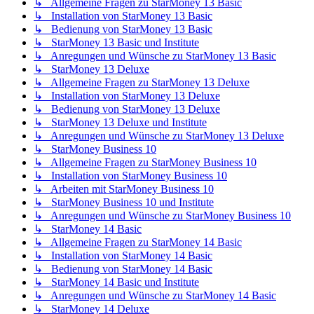
↳ Allgemeine Fragen zu StarMoney 13 Basic
↳ Installation von StarMoney 13 Basic
↳ Bedienung von StarMoney 13 Basic
↳ StarMoney 13 Basic und Institute
↳ Anregungen und Wünsche zu StarMoney 13 Basic
↳ StarMoney 13 Deluxe
↳ Allgemeine Fragen zu StarMoney 13 Deluxe
↳ Installation von StarMoney 13 Deluxe
↳ Bedienung von StarMoney 13 Deluxe
↳ StarMoney 13 Deluxe und Institute
↳ Anregungen und Wünsche zu StarMoney 13 Deluxe
↳ StarMoney Business 10
↳ Allgemeine Fragen zu StarMoney Business 10
↳ Installation von StarMoney Business 10
↳ Arbeiten mit StarMoney Business 10
↳ StarMoney Business 10 und Institute
↳ Anregungen und Wünsche zu StarMoney Business 10
↳ StarMoney 14 Basic
↳ Allgemeine Fragen zu StarMoney 14 Basic
↳ Installation von StarMoney 14 Basic
↳ Bedienung von StarMoney 14 Basic
↳ StarMoney 14 Basic und Institute
↳ Anregungen und Wünsche zu StarMoney 14 Basic
↳ StarMoney 14 Deluxe