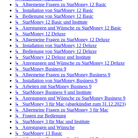
↳ Allgemeine Fragen zu StarMoney 12 Basic
↳ Installation von StarMoney 12 Basic
↳ Bedienung von StarMoney 12 Basic
↳ StarMoney 12 Basic und Institute
↳ Anregungen und Wünsche zu StarMoney 12 Basic
↳ StarMoney 12 Deluxe
↳ Allgemeine Fragen zu StarMoney 12 Deluxe
↳ Installation von StarMoney 12 Deluxe
↳ Bedienung von StarMoney 12 Deluxe
↳ StarMoney 12 Deluxe und Institute
↳ Anregungen und Wünsche zu StarMoney 12 Deluxe
↳ StarMoney Business 9
↳ Allgemeine Fragen zu StarMoney Business 9
↳ Installation von StarMoney Business 9
↳ Arbeiten mit StarMoney Business 9
↳ StarMoney Business 9 und Institute
↳ Anregungen und Wünsche zu StarMoney Business 9
↳ StarMoney 3 für Mac (abgekündigt zum 31.12.2023)
↳ Allgemeine Fragen zu StarMoney 3 für Mac
↳ Fragen zur Bedienung
↳ StarMoney 3 für Mac und Institute
↳ Anregungen und Wünsche
↳ StarMoney 13 Basic