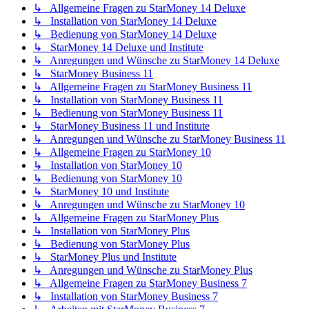
↳ Allgemeine Fragen zu StarMoney 14 Deluxe
↳ Installation von StarMoney 14 Deluxe
↳ Bedienung von StarMoney 14 Deluxe
↳ StarMoney 14 Deluxe und Institute
↳ Anregungen und Wünsche zu StarMoney 14 Deluxe
↳ StarMoney Business 11
↳ Allgemeine Fragen zu StarMoney Business 11
↳ Installation von StarMoney Business 11
↳ Bedienung von StarMoney Business 11
↳ StarMoney Business 11 und Institute
↳ Anregungen und Wünsche zu StarMoney Business 11
↳ Allgemeine Fragen zu StarMoney 10
↳ Installation von StarMoney 10
↳ Bedienung von StarMoney 10
↳ StarMoney 10 und Institute
↳ Anregungen und Wünsche zu StarMoney 10
↳ Allgemeine Fragen zu StarMoney Plus
↳ Installation von StarMoney Plus
↳ Bedienung von StarMoney Plus
↳ StarMoney Plus und Institute
↳ Anregungen und Wünsche zu StarMoney Plus
↳ Allgemeine Fragen zu StarMoney Business 7
↳ Installation von StarMoney Business 7