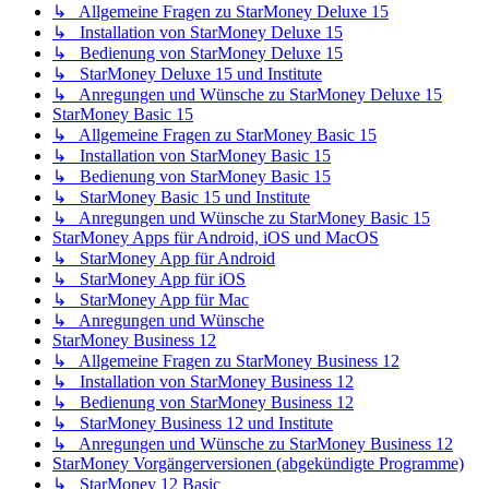
↳ Allgemeine Fragen zu StarMoney Deluxe 15
↳ Installation von StarMoney Deluxe 15
↳ Bedienung von StarMoney Deluxe 15
↳ StarMoney Deluxe 15 und Institute
↳ Anregungen und Wünsche zu StarMoney Deluxe 15
StarMoney Basic 15
↳ Allgemeine Fragen zu StarMoney Basic 15
↳ Installation von StarMoney Basic 15
↳ Bedienung von StarMoney Basic 15
↳ StarMoney Basic 15 und Institute
↳ Anregungen und Wünsche zu StarMoney Basic 15
StarMoney Apps für Android, iOS und MacOS
↳ StarMoney App für Android
↳ StarMoney App für iOS
↳ StarMoney App für Mac
↳ Anregungen und Wünsche
StarMoney Business 12
↳ Allgemeine Fragen zu StarMoney Business 12
↳ Installation von StarMoney Business 12
↳ Bedienung von StarMoney Business 12
↳ StarMoney Business 12 und Institute
↳ Anregungen und Wünsche zu StarMoney Business 12
StarMoney Vorgängerversionen (abgekündigte Programme)
↳ StarMoney 12 Basic