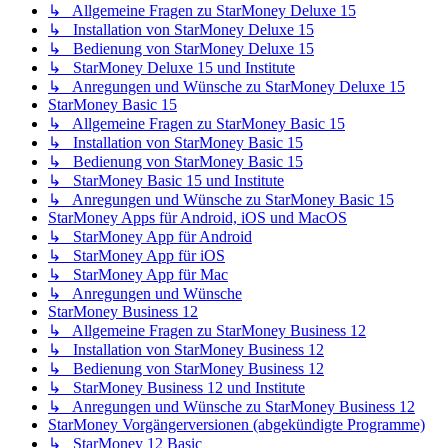
↳ Allgemeine Fragen zu StarMoney Deluxe 15
↳ Installation von StarMoney Deluxe 15
↳ Bedienung von StarMoney Deluxe 15
↳ StarMoney Deluxe 15 und Institute
↳ Anregungen und Wünsche zu StarMoney Deluxe 15
StarMoney Basic 15
↳ Allgemeine Fragen zu StarMoney Basic 15
↳ Installation von StarMoney Basic 15
↳ Bedienung von StarMoney Basic 15
↳ StarMoney Basic 15 und Institute
↳ Anregungen und Wünsche zu StarMoney Basic 15
StarMoney Apps für Android, iOS und MacOS
↳ StarMoney App für Android
↳ StarMoney App für iOS
↳ StarMoney App für Mac
↳ Anregungen und Wünsche
StarMoney Business 12
↳ Allgemeine Fragen zu StarMoney Business 12
↳ Installation von StarMoney Business 12
↳ Bedienung von StarMoney Business 12
↳ StarMoney Business 12 und Institute
↳ Anregungen und Wünsche zu StarMoney Business 12
StarMoney Vorgängerversionen (abgekündigte Programme)
↳ StarMoney 12 Basic