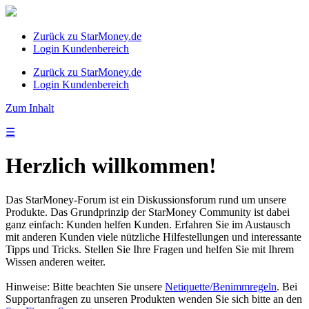
Zurück zu StarMoney.de
Login Kundenbereich
Zurück zu StarMoney.de
Login Kundenbereich
Zum Inhalt
☰
Herzlich willkommen!
Das StarMoney-Forum ist ein Diskussionsforum rund um unsere
Produkte. Das Grundprinzip der StarMoney Community ist dabei
ganz einfach: Kunden helfen Kunden. Erfahren Sie im Austausch
mit anderen Kunden viele nützliche Hilfestellungen und interessante
Tipps und Tricks. Stellen Sie Ihre Fragen und helfen Sie mit Ihrem
Wissen anderen weiter.
Hinweise: Bitte beachten Sie unsere
Netiquette/Benimmregeln
. Bei
Supportanfragen zu unseren Produkten wenden Sie sich bitte an den