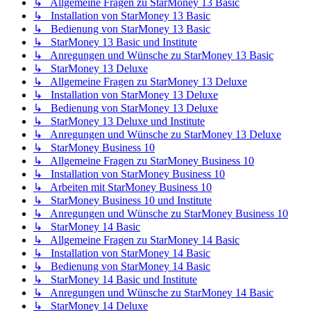
↳ Allgemeine Fragen zu StarMoney 13 Basic
↳ Installation von StarMoney 13 Basic
↳ Bedienung von StarMoney 13 Basic
↳ StarMoney 13 Basic und Institute
↳ Anregungen und Wünsche zu StarMoney 13 Basic
↳ StarMoney 13 Deluxe
↳ Allgemeine Fragen zu StarMoney 13 Deluxe
↳ Installation von StarMoney 13 Deluxe
↳ Bedienung von StarMoney 13 Deluxe
↳ StarMoney 13 Deluxe und Institute
↳ Anregungen und Wünsche zu StarMoney 13 Deluxe
↳ StarMoney Business 10
↳ Allgemeine Fragen zu StarMoney Business 10
↳ Installation von StarMoney Business 10
↳ Arbeiten mit StarMoney Business 10
↳ StarMoney Business 10 und Institute
↳ Anregungen und Wünsche zu StarMoney Business 10
↳ StarMoney 14 Basic
↳ Allgemeine Fragen zu StarMoney 14 Basic
↳ Installation von StarMoney 14 Basic
↳ Bedienung von StarMoney 14 Basic
↳ StarMoney 14 Basic und Institute
↳ Anregungen und Wünsche zu StarMoney 14 Basic
↳ StarMoney 14 Deluxe