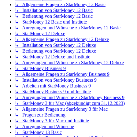
↳ Allgemeine Fragen zu StarMoney 12 Basic
↳ Installation von StarMoney 12 Basic
↳ Bedienung von StarMoney 12 Basic
↳ StarMoney 12 Basic und Institute
↳ Anregungen und Wünsche zu StarMoney 12 Basic
↳ StarMoney 12 Deluxe
↳ Allgemeine Fragen zu StarMoney 12 Deluxe
↳ Installation von StarMoney 12 Deluxe
↳ Bedienung von StarMoney 12 Deluxe
↳ StarMoney 12 Deluxe und Institute
↳ Anregungen und Wünsche zu StarMoney 12 Deluxe
↳ StarMoney Business 9
↳ Allgemeine Fragen zu StarMoney Business 9
↳ Installation von StarMoney Business 9
↳ Arbeiten mit StarMoney Business 9
↳ StarMoney Business 9 und Institute
↳ Anregungen und Wünsche zu StarMoney Business 9
↳ StarMoney 3 für Mac (abgekündigt zum 31.12.2023)
↳ Allgemeine Fragen zu StarMoney 3 für Mac
↳ Fragen zur Bedienung
↳ StarMoney 3 für Mac und Institute
↳ Anregungen und Wünsche
↳ StarMoney 13 Basic