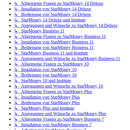
↳ Allgemeine Fragen zu StarMoney 14 Deluxe
↳ Installation von StarMoney 14 Deluxe
↳ Bedienung von StarMoney 14 Deluxe
↳ StarMoney 14 Deluxe und Institute
↳ Anregungen und Wünsche zu StarMoney 14 Deluxe
↳ StarMoney Business 11
↳ Allgemeine Fragen zu StarMoney Business 11
↳ Installation von StarMoney Business 11
↳ Bedienung von StarMoney Business 11
↳ StarMoney Business 11 und Institute
↳ Anregungen und Wünsche zu StarMoney Business 11
↳ Allgemeine Fragen zu StarMoney 10
↳ Installation von StarMoney 10
↳ Bedienung von StarMoney 10
↳ StarMoney 10 und Institute
↳ Anregungen und Wünsche zu StarMoney 10
↳ Allgemeine Fragen zu StarMoney Plus
↳ Installation von StarMoney Plus
↳ Bedienung von StarMoney Plus
↳ StarMoney Plus und Institute
↳ Anregungen und Wünsche zu StarMoney Plus
↳ Allgemeine Fragen zu StarMoney Business 7
↳ Installation von StarMoney Business 7