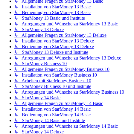
↳ Allgemeine Fragen zu StarMoney 13 Basic
↳ Installation von StarMoney 13 Basic
↳ Bedienung von StarMoney 13 Basic
↳ StarMoney 13 Basic und Institute
↳ Anregungen und Wünsche zu StarMoney 13 Basic
↳ StarMoney 13 Deluxe
↳ Allgemeine Fragen zu StarMoney 13 Deluxe
↳ Installation von StarMoney 13 Deluxe
↳ Bedienung von StarMoney 13 Deluxe
↳ StarMoney 13 Deluxe und Institute
↳ Anregungen und Wünsche zu StarMoney 13 Deluxe
↳ StarMoney Business 10
↳ Allgemeine Fragen zu StarMoney Business 10
↳ Installation von StarMoney Business 10
↳ Arbeiten mit StarMoney Business 10
↳ StarMoney Business 10 und Institute
↳ Anregungen und Wünsche zu StarMoney Business 10
↳ StarMoney 14 Basic
↳ Allgemeine Fragen zu StarMoney 14 Basic
↳ Installation von StarMoney 14 Basic
↳ Bedienung von StarMoney 14 Basic
↳ StarMoney 14 Basic und Institute
↳ Anregungen und Wünsche zu StarMoney 14 Basic
↳ StarMoney 14 Deluxe