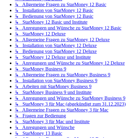
↳ Allgemeine Fragen zu StarMoney 12 Basic
↳ Installation von StarMoney 12 Basic
↳ Bedienung von StarMoney 12 Basic
↳ StarMoney 12 Basic und Institute
↳ Anregungen und Wünsche zu StarMoney 12 Basic
↳ StarMoney 12 Deluxe
↳ Allgemeine Fragen zu StarMoney 12 Deluxe
↳ Installation von StarMoney 12 Deluxe
↳ Bedienung von StarMoney 12 Deluxe
↳ StarMoney 12 Deluxe und Institute
↳ Anregungen und Wünsche zu StarMoney 12 Deluxe
↳ StarMoney Business 9
↳ Allgemeine Fragen zu StarMoney Business 9
↳ Installation von StarMoney Business 9
↳ Arbeiten mit StarMoney Business 9
↳ StarMoney Business 9 und Institute
↳ Anregungen und Wünsche zu StarMoney Business 9
↳ StarMoney 3 für Mac (abgekündigt zum 31.12.2023)
↳ Allgemeine Fragen zu StarMoney 3 für Mac
↳ Fragen zur Bedienung
↳ StarMoney 3 für Mac und Institute
↳ Anregungen und Wünsche
↳ StarMoney 13 Basic