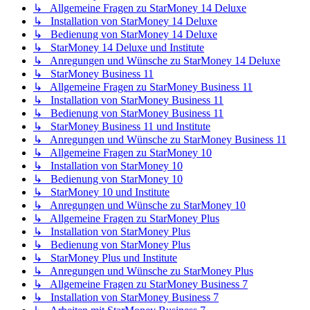
↳ Allgemeine Fragen zu StarMoney 14 Deluxe
↳ Installation von StarMoney 14 Deluxe
↳ Bedienung von StarMoney 14 Deluxe
↳ StarMoney 14 Deluxe und Institute
↳ Anregungen und Wünsche zu StarMoney 14 Deluxe
↳ StarMoney Business 11
↳ Allgemeine Fragen zu StarMoney Business 11
↳ Installation von StarMoney Business 11
↳ Bedienung von StarMoney Business 11
↳ StarMoney Business 11 und Institute
↳ Anregungen und Wünsche zu StarMoney Business 11
↳ Allgemeine Fragen zu StarMoney 10
↳ Installation von StarMoney 10
↳ Bedienung von StarMoney 10
↳ StarMoney 10 und Institute
↳ Anregungen und Wünsche zu StarMoney 10
↳ Allgemeine Fragen zu StarMoney Plus
↳ Installation von StarMoney Plus
↳ Bedienung von StarMoney Plus
↳ StarMoney Plus und Institute
↳ Anregungen und Wünsche zu StarMoney Plus
↳ Allgemeine Fragen zu StarMoney Business 7
↳ Installation von StarMoney Business 7