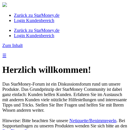
Zurück zu StarMoney.de
Login Kundenbereich
Zurück zu StarMoney.de
Login Kundenbereich
Zum Inhalt
☰
Herzlich willkommen!
Das StarMoney-Forum ist ein Diskussionsforum rund um unsere
Produkte. Das Grundprinzip der StarMoney Community ist dabei
ganz einfach: Kunden helfen Kunden. Erfahren Sie im Austausch
mit anderen Kunden viele nützliche Hilfestellungen und interessante
Tipps und Tricks. Stellen Sie Ihre Fragen und helfen Sie mit Ihrem
Wissen anderen weiter.
Hinweise: Bitte beachten Sie unsere
Netiquette/Benimmregeln
. Bei
Supportanfragen zu unseren Produkten wenden Sie sich bitte an den