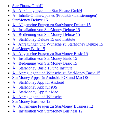
Star Finanz GmbH
↳ Ankündigungen der Star Finanz GmbH
↳ Inhalte OnlineUpdates (Produktaktualisierungen)
StarMoney Deluxe 15
↳ Allgemeine Fragen zu StarMoney Deluxe 15
↳ Installation von StarMoney Deluxe 15
↳ Bedienung von StarMoney Deluxe 15
↳ StarMoney Deluxe 15 und Institute
↳ Anregungen und Wünsche zu StarMoney Deluxe 15
StarMoney Basic 15
↳ Allgemeine Fragen zu StarMoney Basic 15
↳ Installation von StarMoney Basic 15
↳ Bedienung von StarMoney Basic 15
↳ StarMoney Basic 15 und Institute
↳ Anregungen und Wünsche zu StarMoney Basic 15
StarMoney Apps für Android, iOS und MacOS
↳ StarMoney App für Android
↳ StarMoney App für iOS
↳ StarMoney App für Mac
↳ Anregungen und Wünsche
StarMoney Business 12
↳ Allgemeine Fragen zu StarMoney Business 12
↳ Installation von StarMoney Business 12