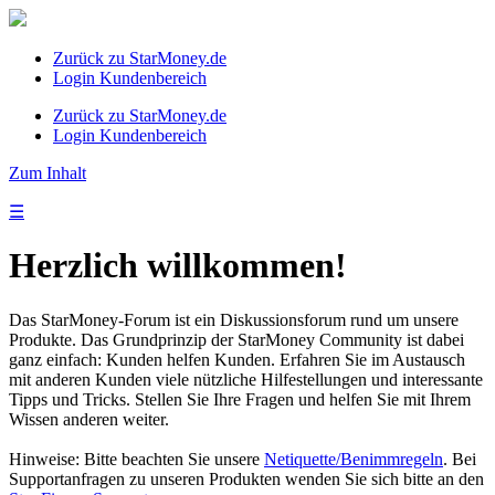
Zurück zu StarMoney.de
Login Kundenbereich
Zurück zu StarMoney.de
Login Kundenbereich
Zum Inhalt
☰
Herzlich willkommen!
Das StarMoney-Forum ist ein Diskussionsforum rund um unsere
Produkte. Das Grundprinzip der StarMoney Community ist dabei
ganz einfach: Kunden helfen Kunden. Erfahren Sie im Austausch
mit anderen Kunden viele nützliche Hilfestellungen und interessante
Tipps und Tricks. Stellen Sie Ihre Fragen und helfen Sie mit Ihrem
Wissen anderen weiter.
Hinweise: Bitte beachten Sie unsere
Netiquette/Benimmregeln
. Bei
Supportanfragen zu unseren Produkten wenden Sie sich bitte an den