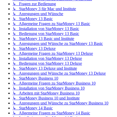
↳ Fragen zur Bedienung
↳ StarMoney 3 für Mac und Institute
↳ Anregungen und Wünsche
↳ StarMoney 13 Basic
↳ Allgemeine Fragen zu StarMoney 13 Basic
↳ Installation von StarMoney 13 Basic
↳ Bedienung von StarMoney 13 Basic
↳ StarMoney 13 Basic und Institute
↳ Anregungen und Wünsche zu StarMoney 13 Basic
↳ StarMoney 13 Deluxe
↳ Allgemeine Fragen zu StarMoney 13 Deluxe
↳ Installation von StarMoney 13 Deluxe
↳ Bedienung von StarMoney 13 Deluxe
↳ StarMoney 13 Deluxe und Institute
↳ Anregungen und Wünsche zu StarMoney 13 Deluxe
↳ StarMoney Business 10
↳ Allgemeine Fragen zu StarMoney Business 10
↳ Installation von StarMoney Business 10
↳ Arbeiten mit StarMoney Business 10
↳ StarMoney Business 10 und Institute
↳ Anregungen und Wünsche zu StarMoney Business 10
↳ StarMoney 14 Basic
↳ Allgemeine Fragen zu StarMoney 14 Basic