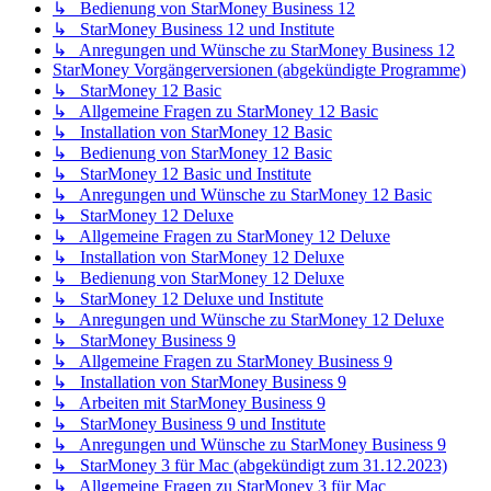
↳ Bedienung von StarMoney Business 12
↳ StarMoney Business 12 und Institute
↳ Anregungen und Wünsche zu StarMoney Business 12
StarMoney Vorgängerversionen (abgekündigte Programme)
↳ StarMoney 12 Basic
↳ Allgemeine Fragen zu StarMoney 12 Basic
↳ Installation von StarMoney 12 Basic
↳ Bedienung von StarMoney 12 Basic
↳ StarMoney 12 Basic und Institute
↳ Anregungen und Wünsche zu StarMoney 12 Basic
↳ StarMoney 12 Deluxe
↳ Allgemeine Fragen zu StarMoney 12 Deluxe
↳ Installation von StarMoney 12 Deluxe
↳ Bedienung von StarMoney 12 Deluxe
↳ StarMoney 12 Deluxe und Institute
↳ Anregungen und Wünsche zu StarMoney 12 Deluxe
↳ StarMoney Business 9
↳ Allgemeine Fragen zu StarMoney Business 9
↳ Installation von StarMoney Business 9
↳ Arbeiten mit StarMoney Business 9
↳ StarMoney Business 9 und Institute
↳ Anregungen und Wünsche zu StarMoney Business 9
↳ StarMoney 3 für Mac (abgekündigt zum 31.12.2023)
↳ Allgemeine Fragen zu StarMoney 3 für Mac