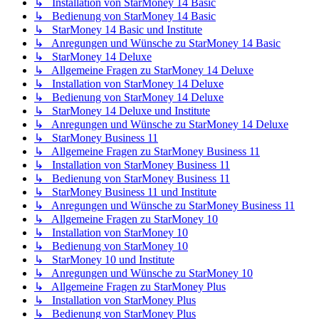
↳ Installation von StarMoney 14 Basic
↳ Bedienung von StarMoney 14 Basic
↳ StarMoney 14 Basic und Institute
↳ Anregungen und Wünsche zu StarMoney 14 Basic
↳ StarMoney 14 Deluxe
↳ Allgemeine Fragen zu StarMoney 14 Deluxe
↳ Installation von StarMoney 14 Deluxe
↳ Bedienung von StarMoney 14 Deluxe
↳ StarMoney 14 Deluxe und Institute
↳ Anregungen und Wünsche zu StarMoney 14 Deluxe
↳ StarMoney Business 11
↳ Allgemeine Fragen zu StarMoney Business 11
↳ Installation von StarMoney Business 11
↳ Bedienung von StarMoney Business 11
↳ StarMoney Business 11 und Institute
↳ Anregungen und Wünsche zu StarMoney Business 11
↳ Allgemeine Fragen zu StarMoney 10
↳ Installation von StarMoney 10
↳ Bedienung von StarMoney 10
↳ StarMoney 10 und Institute
↳ Anregungen und Wünsche zu StarMoney 10
↳ Allgemeine Fragen zu StarMoney Plus
↳ Installation von StarMoney Plus
↳ Bedienung von StarMoney Plus