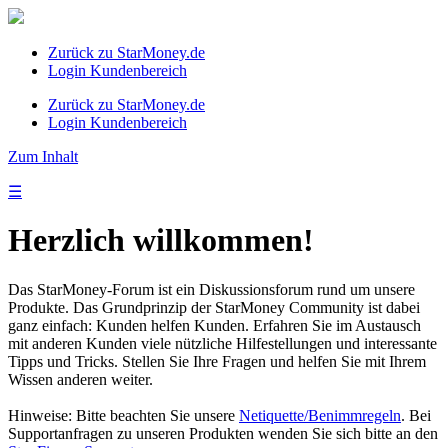
Zurück zu StarMoney.de
Login Kundenbereich
Zurück zu StarMoney.de
Login Kundenbereich
Zum Inhalt
☰
Herzlich willkommen!
Das StarMoney-Forum ist ein Diskussionsforum rund um unsere
Produkte. Das Grundprinzip der StarMoney Community ist dabei
ganz einfach: Kunden helfen Kunden. Erfahren Sie im Austausch
mit anderen Kunden viele nützliche Hilfestellungen und interessante
Tipps und Tricks. Stellen Sie Ihre Fragen und helfen Sie mit Ihrem
Wissen anderen weiter.
Hinweise: Bitte beachten Sie unsere
Netiquette/Benimmregeln
. Bei
Supportanfragen zu unseren Produkten wenden Sie sich bitte an den