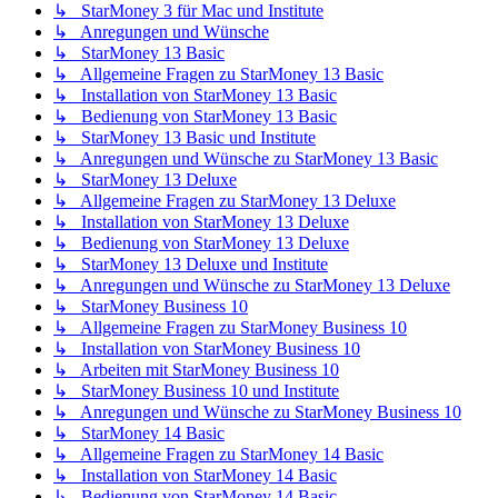
↳ StarMoney 3 für Mac und Institute
↳ Anregungen und Wünsche
↳ StarMoney 13 Basic
↳ Allgemeine Fragen zu StarMoney 13 Basic
↳ Installation von StarMoney 13 Basic
↳ Bedienung von StarMoney 13 Basic
↳ StarMoney 13 Basic und Institute
↳ Anregungen und Wünsche zu StarMoney 13 Basic
↳ StarMoney 13 Deluxe
↳ Allgemeine Fragen zu StarMoney 13 Deluxe
↳ Installation von StarMoney 13 Deluxe
↳ Bedienung von StarMoney 13 Deluxe
↳ StarMoney 13 Deluxe und Institute
↳ Anregungen und Wünsche zu StarMoney 13 Deluxe
↳ StarMoney Business 10
↳ Allgemeine Fragen zu StarMoney Business 10
↳ Installation von StarMoney Business 10
↳ Arbeiten mit StarMoney Business 10
↳ StarMoney Business 10 und Institute
↳ Anregungen und Wünsche zu StarMoney Business 10
↳ StarMoney 14 Basic
↳ Allgemeine Fragen zu StarMoney 14 Basic
↳ Installation von StarMoney 14 Basic
↳ Bedienung von StarMoney 14 Basic