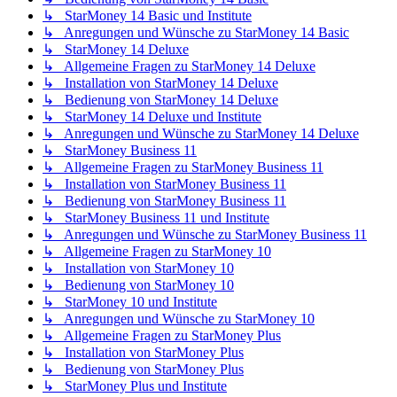
↳ StarMoney 14 Basic und Institute
↳ Anregungen und Wünsche zu StarMoney 14 Basic
↳ StarMoney 14 Deluxe
↳ Allgemeine Fragen zu StarMoney 14 Deluxe
↳ Installation von StarMoney 14 Deluxe
↳ Bedienung von StarMoney 14 Deluxe
↳ StarMoney 14 Deluxe und Institute
↳ Anregungen und Wünsche zu StarMoney 14 Deluxe
↳ StarMoney Business 11
↳ Allgemeine Fragen zu StarMoney Business 11
↳ Installation von StarMoney Business 11
↳ Bedienung von StarMoney Business 11
↳ StarMoney Business 11 und Institute
↳ Anregungen und Wünsche zu StarMoney Business 11
↳ Allgemeine Fragen zu StarMoney 10
↳ Installation von StarMoney 10
↳ Bedienung von StarMoney 10
↳ StarMoney 10 und Institute
↳ Anregungen und Wünsche zu StarMoney 10
↳ Allgemeine Fragen zu StarMoney Plus
↳ Installation von StarMoney Plus
↳ Bedienung von StarMoney Plus
↳ StarMoney Plus und Institute