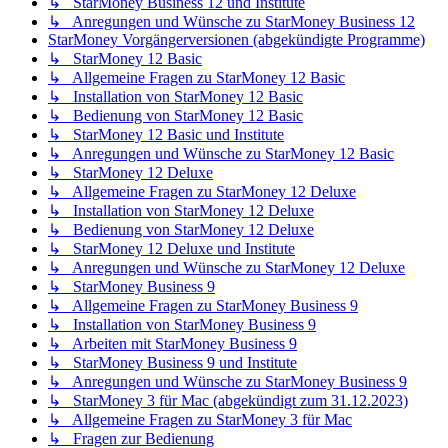
↳ StarMoney Business 12 und Institute
↳ Anregungen und Wünsche zu StarMoney Business 12
StarMoney Vorgängerversionen (abgekündigte Programme)
↳ StarMoney 12 Basic
↳ Allgemeine Fragen zu StarMoney 12 Basic
↳ Installation von StarMoney 12 Basic
↳ Bedienung von StarMoney 12 Basic
↳ StarMoney 12 Basic und Institute
↳ Anregungen und Wünsche zu StarMoney 12 Basic
↳ StarMoney 12 Deluxe
↳ Allgemeine Fragen zu StarMoney 12 Deluxe
↳ Installation von StarMoney 12 Deluxe
↳ Bedienung von StarMoney 12 Deluxe
↳ StarMoney 12 Deluxe und Institute
↳ Anregungen und Wünsche zu StarMoney 12 Deluxe
↳ StarMoney Business 9
↳ Allgemeine Fragen zu StarMoney Business 9
↳ Installation von StarMoney Business 9
↳ Arbeiten mit StarMoney Business 9
↳ StarMoney Business 9 und Institute
↳ Anregungen und Wünsche zu StarMoney Business 9
↳ StarMoney 3 für Mac (abgekündigt zum 31.12.2023)
↳ Allgemeine Fragen zu StarMoney 3 für Mac
↳ Fragen zur Bedienung