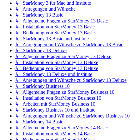
↳ StarMoney 3 für Mac und Institute
↳ Anregungen und Wünsche
↳ StarMoney 13 Basic
↳ Allgemeine Fragen zu StarMoney 13 Basic
↳ Installation von StarMoney 13 Basic
↳ Bedienung von StarMoney 13 Basic
↳ StarMoney 13 Basic und Institute
↳ Anregungen und Wünsche zu StarMoney 13 Basic
↳ StarMoney 13 Deluxe
↳ Allgemeine Fragen zu StarMoney 13 Deluxe
↳ Installation von StarMoney 13 Deluxe
↳ Bedienung von StarMoney 13 Deluxe
↳ StarMoney 13 Deluxe und Institute
↳ Anregungen und Wünsche zu StarMoney 13 Deluxe
↳ StarMoney Business 10
↳ Allgemeine Fragen zu StarMoney Business 10
↳ Installation von StarMoney Business 10
↳ Arbeiten mit StarMoney Business 10
↳ StarMoney Business 10 und Institute
↳ Anregungen und Wünsche zu StarMoney Business 10
↳ StarMoney 14 Basic
↳ Allgemeine Fragen zu StarMoney 14 Basic
↳ Installation von StarMoney 14 Basic
↳ Bedienung von StarMoney 14 Basic