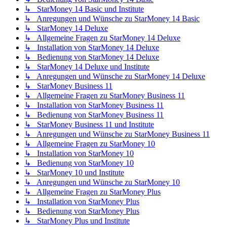
↳ StarMoney 14 Basic und Institute
↳ Anregungen und Wünsche zu StarMoney 14 Basic
↳ StarMoney 14 Deluxe
↳ Allgemeine Fragen zu StarMoney 14 Deluxe
↳ Installation von StarMoney 14 Deluxe
↳ Bedienung von StarMoney 14 Deluxe
↳ StarMoney 14 Deluxe und Institute
↳ Anregungen und Wünsche zu StarMoney 14 Deluxe
↳ StarMoney Business 11
↳ Allgemeine Fragen zu StarMoney Business 11
↳ Installation von StarMoney Business 11
↳ Bedienung von StarMoney Business 11
↳ StarMoney Business 11 und Institute
↳ Anregungen und Wünsche zu StarMoney Business 11
↳ Allgemeine Fragen zu StarMoney 10
↳ Installation von StarMoney 10
↳ Bedienung von StarMoney 10
↳ StarMoney 10 und Institute
↳ Anregungen und Wünsche zu StarMoney 10
↳ Allgemeine Fragen zu StarMoney Plus
↳ Installation von StarMoney Plus
↳ Bedienung von StarMoney Plus
↳ StarMoney Plus und Institute