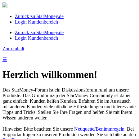
Zurück zu StarMoney.de
Login Kundenbereich
Zurück zu StarMoney.de
Login Kundenbereich
Zum Inhalt
☰
Herzlich willkommen!
Das StarMoney-Forum ist ein Diskussionsforum rund um unsere
Produkte. Das Grundprinzip der StarMoney Community ist dabei
ganz einfach: Kunden helfen Kunden. Erfahren Sie im Austausch
mit anderen Kunden viele nützliche Hilfestellungen und interessante
Tipps und Tricks. Stellen Sie Ihre Fragen und helfen Sie mit Ihrem
Wissen anderen weiter.
Hinweise: Bitte beachten Sie unsere
Netiquette/Benimmregeln
. Bei
Supportanfragen zu unseren Produkten wenden Sie sich bitte an den