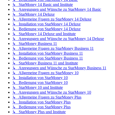
↳ StarMoney 14 Basic und Institute
↳ Anregungen und Wünsche zu StarMoney 14 Basic
↳ StarMoney 14 Deluxe
↳ Allgemeine Fragen zu StarMoney 14 Deluxe
↳ Installation von StarMoney 14 Deluxe
↳ Bedienung von StarMoney 14 Deluxe
↳ StarMoney 14 Deluxe und Institute
↳ Anregungen und Wünsche zu StarMoney 14 Deluxe
↳ StarMoney Business 11
↳ Allgemeine Fragen zu StarMoney Business 11
↳ Installation von StarMoney Business 11
↳ Bedienung von StarMoney Business 11
↳ StarMoney Business 11 und Institute
↳ Anregungen und Wünsche zu StarMoney Business 11
↳ Allgemeine Fragen zu StarMoney 10
↳ Installation von StarMoney 10
↳ Bedienung von StarMoney 10
↳ StarMoney 10 und Institute
↳ Anregungen und Wünsche zu StarMoney 10
↳ Allgemeine Fragen zu StarMoney Plus
↳ Installation von StarMoney Plus
↳ Bedienung von StarMoney Plus
↳ StarMoney Plus und Institute