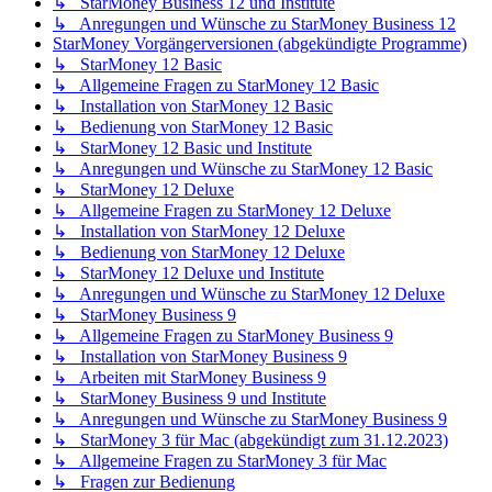
↳ StarMoney Business 12 und Institute
↳ Anregungen und Wünsche zu StarMoney Business 12
StarMoney Vorgängerversionen (abgekündigte Programme)
↳ StarMoney 12 Basic
↳ Allgemeine Fragen zu StarMoney 12 Basic
↳ Installation von StarMoney 12 Basic
↳ Bedienung von StarMoney 12 Basic
↳ StarMoney 12 Basic und Institute
↳ Anregungen und Wünsche zu StarMoney 12 Basic
↳ StarMoney 12 Deluxe
↳ Allgemeine Fragen zu StarMoney 12 Deluxe
↳ Installation von StarMoney 12 Deluxe
↳ Bedienung von StarMoney 12 Deluxe
↳ StarMoney 12 Deluxe und Institute
↳ Anregungen und Wünsche zu StarMoney 12 Deluxe
↳ StarMoney Business 9
↳ Allgemeine Fragen zu StarMoney Business 9
↳ Installation von StarMoney Business 9
↳ Arbeiten mit StarMoney Business 9
↳ StarMoney Business 9 und Institute
↳ Anregungen und Wünsche zu StarMoney Business 9
↳ StarMoney 3 für Mac (abgekündigt zum 31.12.2023)
↳ Allgemeine Fragen zu StarMoney 3 für Mac
↳ Fragen zur Bedienung