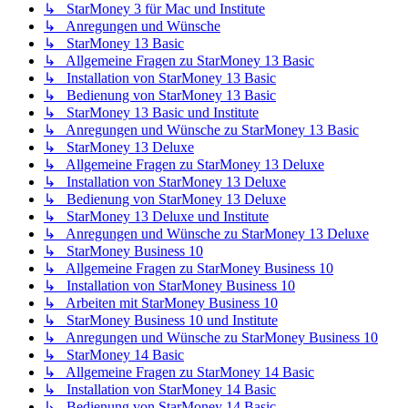
↳ StarMoney 3 für Mac und Institute
↳ Anregungen und Wünsche
↳ StarMoney 13 Basic
↳ Allgemeine Fragen zu StarMoney 13 Basic
↳ Installation von StarMoney 13 Basic
↳ Bedienung von StarMoney 13 Basic
↳ StarMoney 13 Basic und Institute
↳ Anregungen und Wünsche zu StarMoney 13 Basic
↳ StarMoney 13 Deluxe
↳ Allgemeine Fragen zu StarMoney 13 Deluxe
↳ Installation von StarMoney 13 Deluxe
↳ Bedienung von StarMoney 13 Deluxe
↳ StarMoney 13 Deluxe und Institute
↳ Anregungen und Wünsche zu StarMoney 13 Deluxe
↳ StarMoney Business 10
↳ Allgemeine Fragen zu StarMoney Business 10
↳ Installation von StarMoney Business 10
↳ Arbeiten mit StarMoney Business 10
↳ StarMoney Business 10 und Institute
↳ Anregungen und Wünsche zu StarMoney Business 10
↳ StarMoney 14 Basic
↳ Allgemeine Fragen zu StarMoney 14 Basic
↳ Installation von StarMoney 14 Basic
↳ Bedienung von StarMoney 14 Basic