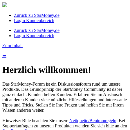
Zurück zu StarMoney.de
Login Kundenbereich
Zurück zu StarMoney.de
Login Kundenbereich
Zum Inhalt
☰
Herzlich willkommen!
Das StarMoney-Forum ist ein Diskussionsforum rund um unsere
Produkte. Das Grundprinzip der StarMoney Community ist dabei
ganz einfach: Kunden helfen Kunden. Erfahren Sie im Austausch
mit anderen Kunden viele nützliche Hilfestellungen und interessante
Tipps und Tricks. Stellen Sie Ihre Fragen und helfen Sie mit Ihrem
Wissen anderen weiter.
Hinweise: Bitte beachten Sie unsere
Netiquette/Benimmregeln
. Bei
Supportanfragen zu unseren Produkten wenden Sie sich bitte an den