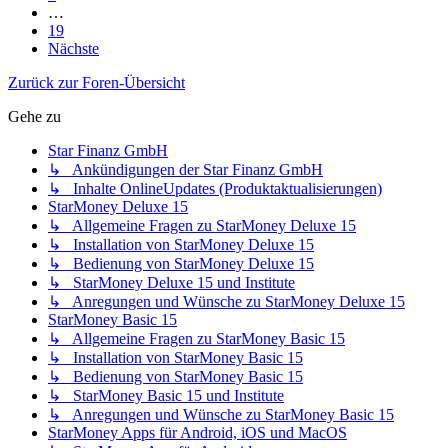
…
19
Nächste
Zurück zur Foren-Übersicht
Gehe zu
Star Finanz GmbH
↳ Ankündigungen der Star Finanz GmbH
↳ Inhalte OnlineUpdates (Produktaktualisierungen)
StarMoney Deluxe 15
↳ Allgemeine Fragen zu StarMoney Deluxe 15
↳ Installation von StarMoney Deluxe 15
↳ Bedienung von StarMoney Deluxe 15
↳ StarMoney Deluxe 15 und Institute
↳ Anregungen und Wünsche zu StarMoney Deluxe 15
StarMoney Basic 15
↳ Allgemeine Fragen zu StarMoney Basic 15
↳ Installation von StarMoney Basic 15
↳ Bedienung von StarMoney Basic 15
↳ StarMoney Basic 15 und Institute
↳ Anregungen und Wünsche zu StarMoney Basic 15
StarMoney Apps für Android, iOS und MacOS