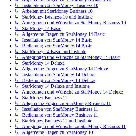
↳ Installation von StarMoney Business 10
↳ Arbeiten mit StarMoney Business 10
↳ StarMoney Business 10 und Institute
↳ Anregungen und Wünsche zu StarMoney Business 10
↳ StarMoney 14 Basic
↳ Allgemeine Fragen zu StarMoney 14 Basic
↳ Installation von StarMoney 14 Basic
↳ Bedienung von StarMoney 14 Basic
↳ StarMoney 14 Basic und Institute
↳ Anregungen und Wünsche zu StarMoney 14 Basic
↳ StarMoney 14 Deluxe
↳ Allgemeine Fragen zu StarMoney 14 Deluxe
↳ Installation von StarMoney 14 Deluxe
↳ Bedienung von StarMoney 14 Deluxe
↳ StarMoney 14 Deluxe und Institute
↳ Anregungen und Wünsche zu StarMoney 14 Deluxe
↳ StarMoney Business 11
↳ Allgemeine Fragen zu StarMoney Business 11
↳ Installation von StarMoney Business 11
↳ Bedienung von StarMoney Business 11
↳ StarMoney Business 11 und Institute
↳ Anregungen und Wünsche zu StarMoney Business 11
↳ Allgemeine Fragen zu StarMoney 10