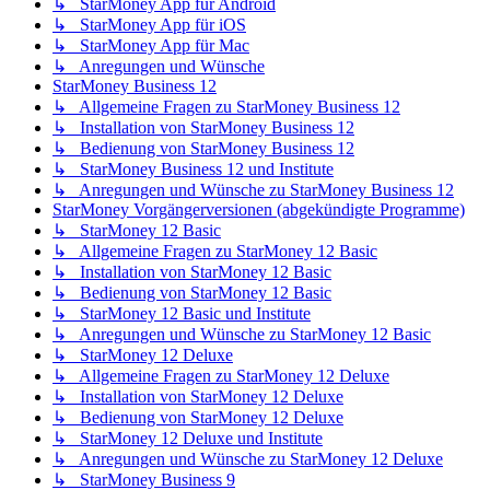
↳ StarMoney App für Android
↳ StarMoney App für iOS
↳ StarMoney App für Mac
↳ Anregungen und Wünsche
StarMoney Business 12
↳ Allgemeine Fragen zu StarMoney Business 12
↳ Installation von StarMoney Business 12
↳ Bedienung von StarMoney Business 12
↳ StarMoney Business 12 und Institute
↳ Anregungen und Wünsche zu StarMoney Business 12
StarMoney Vorgängerversionen (abgekündigte Programme)
↳ StarMoney 12 Basic
↳ Allgemeine Fragen zu StarMoney 12 Basic
↳ Installation von StarMoney 12 Basic
↳ Bedienung von StarMoney 12 Basic
↳ StarMoney 12 Basic und Institute
↳ Anregungen und Wünsche zu StarMoney 12 Basic
↳ StarMoney 12 Deluxe
↳ Allgemeine Fragen zu StarMoney 12 Deluxe
↳ Installation von StarMoney 12 Deluxe
↳ Bedienung von StarMoney 12 Deluxe
↳ StarMoney 12 Deluxe und Institute
↳ Anregungen und Wünsche zu StarMoney 12 Deluxe
↳ StarMoney Business 9