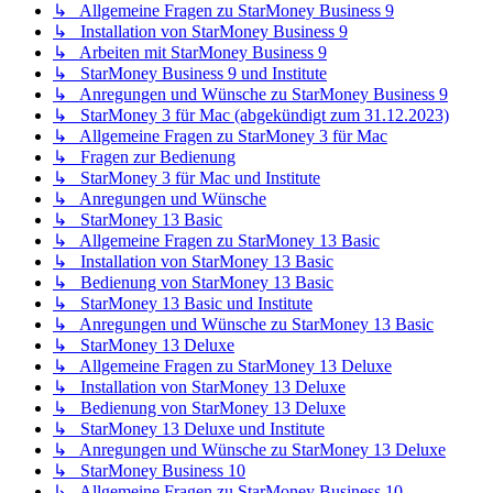
↳ Allgemeine Fragen zu StarMoney Business 9
↳ Installation von StarMoney Business 9
↳ Arbeiten mit StarMoney Business 9
↳ StarMoney Business 9 und Institute
↳ Anregungen und Wünsche zu StarMoney Business 9
↳ StarMoney 3 für Mac (abgekündigt zum 31.12.2023)
↳ Allgemeine Fragen zu StarMoney 3 für Mac
↳ Fragen zur Bedienung
↳ StarMoney 3 für Mac und Institute
↳ Anregungen und Wünsche
↳ StarMoney 13 Basic
↳ Allgemeine Fragen zu StarMoney 13 Basic
↳ Installation von StarMoney 13 Basic
↳ Bedienung von StarMoney 13 Basic
↳ StarMoney 13 Basic und Institute
↳ Anregungen und Wünsche zu StarMoney 13 Basic
↳ StarMoney 13 Deluxe
↳ Allgemeine Fragen zu StarMoney 13 Deluxe
↳ Installation von StarMoney 13 Deluxe
↳ Bedienung von StarMoney 13 Deluxe
↳ StarMoney 13 Deluxe und Institute
↳ Anregungen und Wünsche zu StarMoney 13 Deluxe
↳ StarMoney Business 10
↳ Allgemeine Fragen zu StarMoney Business 10