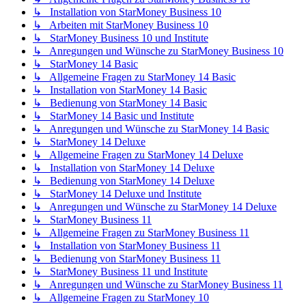
↳ Installation von StarMoney Business 10
↳ Arbeiten mit StarMoney Business 10
↳ StarMoney Business 10 und Institute
↳ Anregungen und Wünsche zu StarMoney Business 10
↳ StarMoney 14 Basic
↳ Allgemeine Fragen zu StarMoney 14 Basic
↳ Installation von StarMoney 14 Basic
↳ Bedienung von StarMoney 14 Basic
↳ StarMoney 14 Basic und Institute
↳ Anregungen und Wünsche zu StarMoney 14 Basic
↳ StarMoney 14 Deluxe
↳ Allgemeine Fragen zu StarMoney 14 Deluxe
↳ Installation von StarMoney 14 Deluxe
↳ Bedienung von StarMoney 14 Deluxe
↳ StarMoney 14 Deluxe und Institute
↳ Anregungen und Wünsche zu StarMoney 14 Deluxe
↳ StarMoney Business 11
↳ Allgemeine Fragen zu StarMoney Business 11
↳ Installation von StarMoney Business 11
↳ Bedienung von StarMoney Business 11
↳ StarMoney Business 11 und Institute
↳ Anregungen und Wünsche zu StarMoney Business 11
↳ Allgemeine Fragen zu StarMoney 10