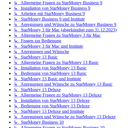
↳ Allgemeine Fragen zu StarMoney Business 9
↳ Installation von StarMoney Business 9
↳ Arbeiten mit StarMoney Business 9
↳ StarMoney Business 9 und Institute
↳ Anregungen und Wünsche zu StarMoney Business 9
↳ StarMoney 3 für Mac (abgekündigt zum 31.12.2023)
↳ Allgemeine Fragen zu StarMoney 3 für Mac
↳ Fragen zur Bedienung
↳ StarMoney 3 für Mac und Institute
↳ Anregungen und Wünsche
↳ StarMoney 13 Basic
↳ Allgemeine Fragen zu StarMoney 13 Basic
↳ Installation von StarMoney 13 Basic
↳ Bedienung von StarMoney 13 Basic
↳ StarMoney 13 Basic und Institute
↳ Anregungen und Wünsche zu StarMoney 13 Basic
↳ StarMoney 13 Deluxe
↳ Allgemeine Fragen zu StarMoney 13 Deluxe
↳ Installation von StarMoney 13 Deluxe
↳ Bedienung von StarMoney 13 Deluxe
↳ StarMoney 13 Deluxe und Institute
↳ Anregungen und Wünsche zu StarMoney 13 Deluxe
↳ StarMoney Business 10
↳ Allgemeine Fragen zu StarMoney Business 10