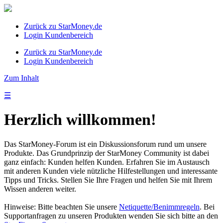
Zurück zu StarMoney.de
Login Kundenbereich
Zurück zu StarMoney.de
Login Kundenbereich
Zum Inhalt
☰
Herzlich willkommen!
Das StarMoney-Forum ist ein Diskussionsforum rund um unsere
Produkte. Das Grundprinzip der StarMoney Community ist dabei
ganz einfach: Kunden helfen Kunden. Erfahren Sie im Austausch
mit anderen Kunden viele nützliche Hilfestellungen und interessante
Tipps und Tricks. Stellen Sie Ihre Fragen und helfen Sie mit Ihrem
Wissen anderen weiter.
Hinweise: Bitte beachten Sie unsere
Netiquette/Benimmregeln
. Bei
Supportanfragen zu unseren Produkten wenden Sie sich bitte an den