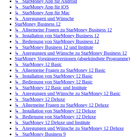
↳ StarMoney App für Android
↳ StarMoney App für iOS
↳ StarMoney App für Mac
↳ Anregungen und Wünsche
StarMoney Business 12
↳ Allgemeine Fragen zu StarMoney Business 12
↳ Installation von StarMoney Business 12
↳ Bedienung von StarMoney Business 12
↳ StarMoney Business 12 und Institute
↳ Anregungen und Wünsche zu StarMoney Business 12
StarMoney Vorgängerversionen (abgekündigte Programme)
↳ StarMoney 12 Basic
↳ Allgemeine Fragen zu StarMoney 12 Basic
↳ Installation von StarMoney 12 Basic
↳ Bedienung von StarMoney 12 Basic
↳ StarMoney 12 Basic und Institute
↳ Anregungen und Wünsche zu StarMoney 12 Basic
↳ StarMoney 12 Deluxe
↳ Allgemeine Fragen zu StarMoney 12 Deluxe
↳ Installation von StarMoney 12 Deluxe
↳ Bedienung von StarMoney 12 Deluxe
↳ StarMoney 12 Deluxe und Institute
↳ Anregungen und Wünsche zu StarMoney 12 Deluxe
↳ StarMoney Business 9