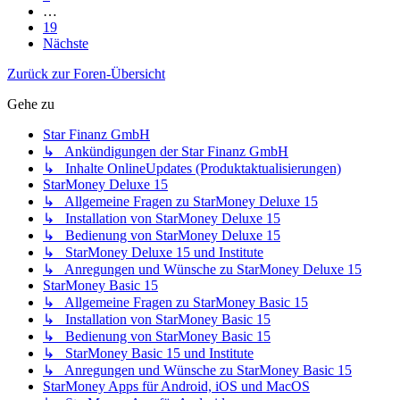
…
19
Nächste
Zurück zur Foren-Übersicht
Gehe zu
Star Finanz GmbH
↳ Ankündigungen der Star Finanz GmbH
↳ Inhalte OnlineUpdates (Produktaktualisierungen)
StarMoney Deluxe 15
↳ Allgemeine Fragen zu StarMoney Deluxe 15
↳ Installation von StarMoney Deluxe 15
↳ Bedienung von StarMoney Deluxe 15
↳ StarMoney Deluxe 15 und Institute
↳ Anregungen und Wünsche zu StarMoney Deluxe 15
StarMoney Basic 15
↳ Allgemeine Fragen zu StarMoney Basic 15
↳ Installation von StarMoney Basic 15
↳ Bedienung von StarMoney Basic 15
↳ StarMoney Basic 15 und Institute
↳ Anregungen und Wünsche zu StarMoney Basic 15
StarMoney Apps für Android, iOS und MacOS