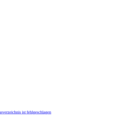
verzeichnis ist fehlgeschlagen