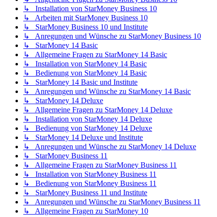
↳ Installation von StarMoney Business 10
↳ Arbeiten mit StarMoney Business 10
↳ StarMoney Business 10 und Institute
↳ Anregungen und Wünsche zu StarMoney Business 10
↳ StarMoney 14 Basic
↳ Allgemeine Fragen zu StarMoney 14 Basic
↳ Installation von StarMoney 14 Basic
↳ Bedienung von StarMoney 14 Basic
↳ StarMoney 14 Basic und Institute
↳ Anregungen und Wünsche zu StarMoney 14 Basic
↳ StarMoney 14 Deluxe
↳ Allgemeine Fragen zu StarMoney 14 Deluxe
↳ Installation von StarMoney 14 Deluxe
↳ Bedienung von StarMoney 14 Deluxe
↳ StarMoney 14 Deluxe und Institute
↳ Anregungen und Wünsche zu StarMoney 14 Deluxe
↳ StarMoney Business 11
↳ Allgemeine Fragen zu StarMoney Business 11
↳ Installation von StarMoney Business 11
↳ Bedienung von StarMoney Business 11
↳ StarMoney Business 11 und Institute
↳ Anregungen und Wünsche zu StarMoney Business 11
↳ Allgemeine Fragen zu StarMoney 10