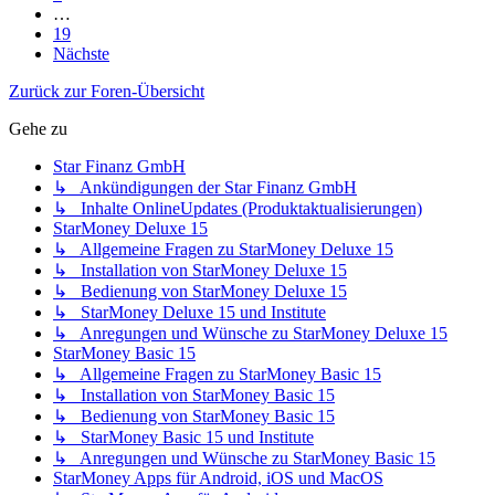
…
19
Nächste
Zurück zur Foren-Übersicht
Gehe zu
Star Finanz GmbH
↳ Ankündigungen der Star Finanz GmbH
↳ Inhalte OnlineUpdates (Produktaktualisierungen)
StarMoney Deluxe 15
↳ Allgemeine Fragen zu StarMoney Deluxe 15
↳ Installation von StarMoney Deluxe 15
↳ Bedienung von StarMoney Deluxe 15
↳ StarMoney Deluxe 15 und Institute
↳ Anregungen und Wünsche zu StarMoney Deluxe 15
StarMoney Basic 15
↳ Allgemeine Fragen zu StarMoney Basic 15
↳ Installation von StarMoney Basic 15
↳ Bedienung von StarMoney Basic 15
↳ StarMoney Basic 15 und Institute
↳ Anregungen und Wünsche zu StarMoney Basic 15
StarMoney Apps für Android, iOS und MacOS