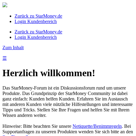
Zurück zu StarMoney.de
Login Kundenbereich
Zurück zu StarMoney.de
Login Kundenbereich
Zum Inhalt
☰
Herzlich willkommen!
Das StarMoney-Forum ist ein Diskussionsforum rund um unsere
Produkte. Das Grundprinzip der StarMoney Community ist dabei
ganz einfach: Kunden helfen Kunden. Erfahren Sie im Austausch
mit anderen Kunden viele nützliche Hilfestellungen und interessante
Tipps und Tricks. Stellen Sie Ihre Fragen und helfen Sie mit Ihrem
Wissen anderen weiter.
Hinweise: Bitte beachten Sie unsere
Netiquette/Benimmregeln
. Bei
Supportanfragen zu unseren Produkten wenden Sie sich bitte an den