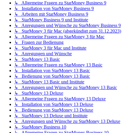
↳ Allgemeine Fragen zu StarMoney Business 9
↳ Installation von StarMoney Business 9
↳ Arbeiten mit StarMoney Business 9
↳ StarMoney Business 9 und Institute
↳ Anregungen und Wünsche zu StarMoney Business 9
↳ StarMoney 3 für Mac (abgekündigt zum 31.12.2023)
↳ Allgemeine Fragen zu StarMoney 3 für Mac
↳ Fragen zur Bedienung
↳ StarMoney 3 für Mac und Institute
↳ Anregungen und Wünsche
↳ StarMoney 13 Basic
↳ Allgemeine Fragen zu StarMoney 13 Basic
↳ Installation von StarMoney 13 Basic
↳ Bedienung von StarMoney 13 Basic
↳ StarMoney 13 Basic und Institute
↳ Anregungen und Wünsche zu StarMoney 13 Basic
↳ StarMoney 13 Deluxe
↳ Allgemeine Fragen zu StarMoney 13 Deluxe
↳ Installation von StarMoney 13 Deluxe
↳ Bedienung von StarMoney 13 Deluxe
↳ StarMoney 13 Deluxe und Institute
↳ Anregungen und Wünsche zu StarMoney 13 Deluxe
↳ StarMoney Business 10
↳ Allgemeine Fragen zu StarMoney Business 10