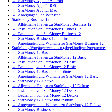
↳ StarMoney App für Android
↳ StarMoney App für iOS
↳ StarMoney App für Mac
↳ Anregungen und Wünsche
StarMoney Business 12
↳ Allgemeine Fragen zu StarMoney Business 12
↳ Installation von StarMoney Business 12
↳ Bedienung von StarMoney Business 12
↳ StarMoney Business 12 und Institute
↳ Anregungen und Wünsche zu StarMoney Business 12
StarMoney Vorgängerversionen (abgekündigte Programme)
↳ StarMoney 12 Basic
↳ Allgemeine Fragen zu StarMoney 12 Basic
↳ Installation von StarMoney 12 Basic
↳ Bedienung von StarMoney 12 Basic
↳ StarMoney 12 Basic und Institute
↳ Anregungen und Wünsche zu StarMoney 12 Basic
↳ StarMoney 12 Deluxe
↳ Allgemeine Fragen zu StarMoney 12 Deluxe
↳ Installation von StarMoney 12 Deluxe
↳ Bedienung von StarMoney 12 Deluxe
↳ StarMoney 12 Deluxe und Institute
↳ Anregungen und Wünsche zu StarMoney 12 Deluxe
↳ StarMoney Business 9