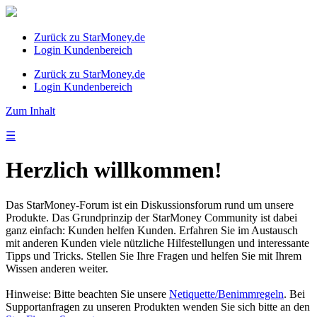
Zurück zu StarMoney.de
Login Kundenbereich
Zurück zu StarMoney.de
Login Kundenbereich
Zum Inhalt
☰
Herzlich willkommen!
Das StarMoney-Forum ist ein Diskussionsforum rund um unsere
Produkte. Das Grundprinzip der StarMoney Community ist dabei
ganz einfach: Kunden helfen Kunden. Erfahren Sie im Austausch
mit anderen Kunden viele nützliche Hilfestellungen und interessante
Tipps und Tricks. Stellen Sie Ihre Fragen und helfen Sie mit Ihrem
Wissen anderen weiter.
Hinweise: Bitte beachten Sie unsere
Netiquette/Benimmregeln
. Bei
Supportanfragen zu unseren Produkten wenden Sie sich bitte an den