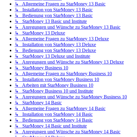
↳ Allgemeine Fragen zu StarMoney 13 Basic
↳ Installation von StarMoney 13 Basic
↳ Bedienung von StarMoney 13 Basic
↳ StarMoney 13 Basic und Institute
↳ Anregungen und Wünsche zu StarMoney 13 Basic
↳ StarMoney 13 Deluxe
↳ Allgemeine Fragen zu StarMoney 13 Deluxe
↳ Installation von StarMoney 13 Deluxe
↳ Bedienung von StarMoney 13 Deluxe
↳ StarMoney 13 Deluxe und Institute
↳ Anregungen und Wünsche zu StarMoney 13 Deluxe
↳ StarMoney Business 10
↳ Allgemeine Fragen zu StarMoney Business 10
↳ Installation von StarMoney Business 10
↳ Arbeiten mit StarMoney Business 10
↳ StarMoney Business 10 und Institute
↳ Anregungen und Wünsche zu StarMoney Business 10
↳ StarMoney 14 Basic
↳ Allgemeine Fragen zu StarMoney 14 Basic
↳ Installation von StarMoney 14 Basic
↳ Bedienung von StarMoney 14 Basic
↳ StarMoney 14 Basic und Institute
↳ Anregungen und Wünsche zu StarMoney 14 Basic