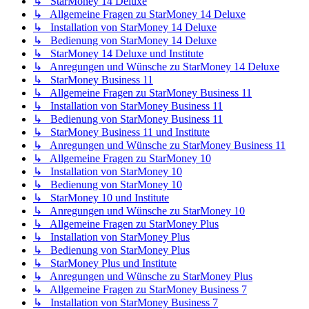
↳ StarMoney 14 Deluxe
↳ Allgemeine Fragen zu StarMoney 14 Deluxe
↳ Installation von StarMoney 14 Deluxe
↳ Bedienung von StarMoney 14 Deluxe
↳ StarMoney 14 Deluxe und Institute
↳ Anregungen und Wünsche zu StarMoney 14 Deluxe
↳ StarMoney Business 11
↳ Allgemeine Fragen zu StarMoney Business 11
↳ Installation von StarMoney Business 11
↳ Bedienung von StarMoney Business 11
↳ StarMoney Business 11 und Institute
↳ Anregungen und Wünsche zu StarMoney Business 11
↳ Allgemeine Fragen zu StarMoney 10
↳ Installation von StarMoney 10
↳ Bedienung von StarMoney 10
↳ StarMoney 10 und Institute
↳ Anregungen und Wünsche zu StarMoney 10
↳ Allgemeine Fragen zu StarMoney Plus
↳ Installation von StarMoney Plus
↳ Bedienung von StarMoney Plus
↳ StarMoney Plus und Institute
↳ Anregungen und Wünsche zu StarMoney Plus
↳ Allgemeine Fragen zu StarMoney Business 7
↳ Installation von StarMoney Business 7