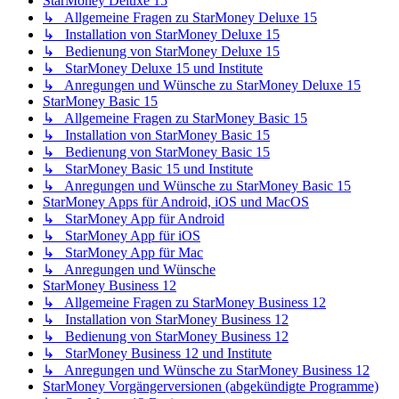
StarMoney Deluxe 15
↳ Allgemeine Fragen zu StarMoney Deluxe 15
↳ Installation von StarMoney Deluxe 15
↳ Bedienung von StarMoney Deluxe 15
↳ StarMoney Deluxe 15 und Institute
↳ Anregungen und Wünsche zu StarMoney Deluxe 15
StarMoney Basic 15
↳ Allgemeine Fragen zu StarMoney Basic 15
↳ Installation von StarMoney Basic 15
↳ Bedienung von StarMoney Basic 15
↳ StarMoney Basic 15 und Institute
↳ Anregungen und Wünsche zu StarMoney Basic 15
StarMoney Apps für Android, iOS und MacOS
↳ StarMoney App für Android
↳ StarMoney App für iOS
↳ StarMoney App für Mac
↳ Anregungen und Wünsche
StarMoney Business 12
↳ Allgemeine Fragen zu StarMoney Business 12
↳ Installation von StarMoney Business 12
↳ Bedienung von StarMoney Business 12
↳ StarMoney Business 12 und Institute
↳ Anregungen und Wünsche zu StarMoney Business 12
StarMoney Vorgängerversionen (abgekündigte Programme)