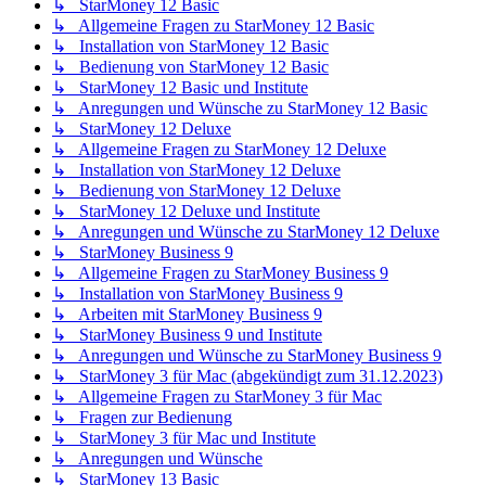
↳ StarMoney 12 Basic
↳ Allgemeine Fragen zu StarMoney 12 Basic
↳ Installation von StarMoney 12 Basic
↳ Bedienung von StarMoney 12 Basic
↳ StarMoney 12 Basic und Institute
↳ Anregungen und Wünsche zu StarMoney 12 Basic
↳ StarMoney 12 Deluxe
↳ Allgemeine Fragen zu StarMoney 12 Deluxe
↳ Installation von StarMoney 12 Deluxe
↳ Bedienung von StarMoney 12 Deluxe
↳ StarMoney 12 Deluxe und Institute
↳ Anregungen und Wünsche zu StarMoney 12 Deluxe
↳ StarMoney Business 9
↳ Allgemeine Fragen zu StarMoney Business 9
↳ Installation von StarMoney Business 9
↳ Arbeiten mit StarMoney Business 9
↳ StarMoney Business 9 und Institute
↳ Anregungen und Wünsche zu StarMoney Business 9
↳ StarMoney 3 für Mac (abgekündigt zum 31.12.2023)
↳ Allgemeine Fragen zu StarMoney 3 für Mac
↳ Fragen zur Bedienung
↳ StarMoney 3 für Mac und Institute
↳ Anregungen und Wünsche
↳ StarMoney 13 Basic