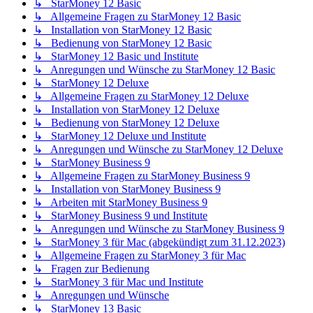
↳ StarMoney 12 Basic
↳ Allgemeine Fragen zu StarMoney 12 Basic
↳ Installation von StarMoney 12 Basic
↳ Bedienung von StarMoney 12 Basic
↳ StarMoney 12 Basic und Institute
↳ Anregungen und Wünsche zu StarMoney 12 Basic
↳ StarMoney 12 Deluxe
↳ Allgemeine Fragen zu StarMoney 12 Deluxe
↳ Installation von StarMoney 12 Deluxe
↳ Bedienung von StarMoney 12 Deluxe
↳ StarMoney 12 Deluxe und Institute
↳ Anregungen und Wünsche zu StarMoney 12 Deluxe
↳ StarMoney Business 9
↳ Allgemeine Fragen zu StarMoney Business 9
↳ Installation von StarMoney Business 9
↳ Arbeiten mit StarMoney Business 9
↳ StarMoney Business 9 und Institute
↳ Anregungen und Wünsche zu StarMoney Business 9
↳ StarMoney 3 für Mac (abgekündigt zum 31.12.2023)
↳ Allgemeine Fragen zu StarMoney 3 für Mac
↳ Fragen zur Bedienung
↳ StarMoney 3 für Mac und Institute
↳ Anregungen und Wünsche
↳ StarMoney 13 Basic