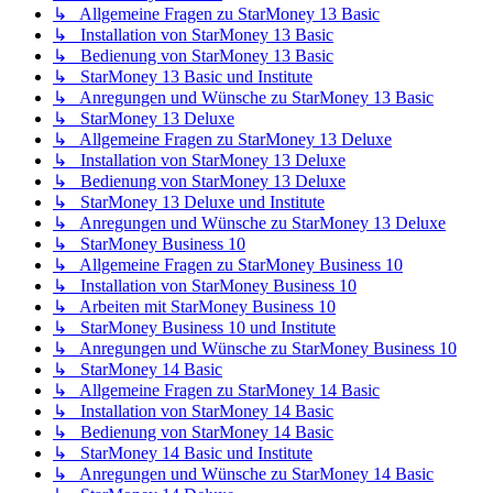
↳ Allgemeine Fragen zu StarMoney 13 Basic
↳ Installation von StarMoney 13 Basic
↳ Bedienung von StarMoney 13 Basic
↳ StarMoney 13 Basic und Institute
↳ Anregungen und Wünsche zu StarMoney 13 Basic
↳ StarMoney 13 Deluxe
↳ Allgemeine Fragen zu StarMoney 13 Deluxe
↳ Installation von StarMoney 13 Deluxe
↳ Bedienung von StarMoney 13 Deluxe
↳ StarMoney 13 Deluxe und Institute
↳ Anregungen und Wünsche zu StarMoney 13 Deluxe
↳ StarMoney Business 10
↳ Allgemeine Fragen zu StarMoney Business 10
↳ Installation von StarMoney Business 10
↳ Arbeiten mit StarMoney Business 10
↳ StarMoney Business 10 und Institute
↳ Anregungen und Wünsche zu StarMoney Business 10
↳ StarMoney 14 Basic
↳ Allgemeine Fragen zu StarMoney 14 Basic
↳ Installation von StarMoney 14 Basic
↳ Bedienung von StarMoney 14 Basic
↳ StarMoney 14 Basic und Institute
↳ Anregungen und Wünsche zu StarMoney 14 Basic