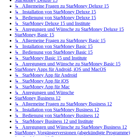
StarMoney Deluxe 15
↳ Allgemeine Fragen zu StarMoney Deluxe 15
↳ Installation von StarMoney Deluxe 15
↳ Bedienung von StarMoney Deluxe 15
↳ StarMoney Deluxe 15 und Institute
↳ Anregungen und Wünsche zu StarMoney Deluxe 15
StarMoney Basic 15
↳ Allgemeine Fragen zu StarMoney Basic 15
↳ Installation von StarMoney Basic 15
↳ Bedienung von StarMoney Basic 15
↳ StarMoney Basic 15 und Institute
↳ Anregungen und Wünsche zu StarMoney Basic 15
StarMoney Apps für Android, iOS und MacOS
↳ StarMoney App für Android
↳ StarMoney App für iOS
↳ StarMoney App für Mac
↳ Anregungen und Wünsche
StarMoney Business 12
↳ Allgemeine Fragen zu StarMoney Business 12
↳ Installation von StarMoney Business 12
↳ Bedienung von StarMoney Business 12
↳ StarMoney Business 12 und Institute
↳ Anregungen und Wünsche zu StarMoney Business 12
StarMoney Vorgängerversionen (abgekündigte Programme)