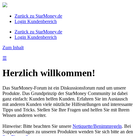
Zurück zu StarMoney.de
Login Kundenbereich
Zurück zu StarMoney.de
Login Kundenbereich
Zum Inhalt
☰
Herzlich willkommen!
Das StarMoney-Forum ist ein Diskussionsforum rund um unsere
Produkte. Das Grundprinzip der StarMoney Community ist dabei
ganz einfach: Kunden helfen Kunden. Erfahren Sie im Austausch
mit anderen Kunden viele nützliche Hilfestellungen und interessante
Tipps und Tricks. Stellen Sie Ihre Fragen und helfen Sie mit Ihrem
Wissen anderen weiter.
Hinweise: Bitte beachten Sie unsere
Netiquette/Benimmregeln
. Bei
Supportanfragen zu unseren Produkten wenden Sie sich bitte an den