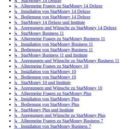
↳ StarMoney 14 Deluxe
↳ Allgemeine Fragen zu StarMoney 14 Deluxe
↳ Installation von StarMoney 14 Deluxe
↳ Bedienung von StarMoney 14 Deluxe
↳ StarMoney 14 Deluxe und Institute
↳ Anregungen und Wünsche zu StarMoney 14 Deluxe
↳ StarMoney Business 11
↳ Allgemeine Fragen zu StarMoney Business 11
↳ Installation von StarMoney Business 11
↳ Bedienung von StarMoney Business 11
↳ StarMoney Business 11 und Institute
↳ Anregungen und Wünsche zu StarMoney Business 11
↳ Allgemeine Fragen zu StarMoney 10
↳ Installation von StarMoney 10
↳ Bedienung von StarMoney 10
↳ StarMoney 10 und Institute
↳ Anregungen und Wünsche zu StarMoney 10
↳ Allgemeine Fragen zu StarMoney Plus
↳ Installation von StarMoney Plus
↳ Bedienung von StarMoney Plus
↳ StarMoney Plus und Institute
↳ Anregungen und Wünsche zu StarMoney Plus
↳ Allgemeine Fragen zu StarMoney Business 7
↳ Installation von StarMoney Business 7