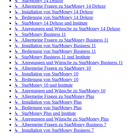
↳ StarMoney 14 Deluxe
↳ Allgemeine Fragen zu StarMoney 14 Deluxe
↳ Installation von StarMoney 14 Deluxe
↳ Bedienung von StarMoney 14 Deluxe
↳ StarMoney 14 Deluxe und Institute
↳ Anregungen und Wünsche zu StarMoney 14 Deluxe
↳ StarMoney Business 11
↳ Allgemeine Fragen zu StarMoney Business 11
↳ Installation von StarMoney Business 11
↳ Bedienung von StarMoney Business 11
↳ StarMoney Business 11 und Institute
↳ Anregungen und Wünsche zu StarMoney Business 11
↳ Allgemeine Fragen zu StarMoney 10
↳ Installation von StarMoney 10
↳ Bedienung von StarMoney 10
↳ StarMoney 10 und Institute
↳ Anregungen und Wünsche zu StarMoney 10
↳ Allgemeine Fragen zu StarMoney Plus
↳ Installation von StarMoney Plus
↳ Bedienung von StarMoney Plus
↳ StarMoney Plus und Institute
↳ Anregungen und Wünsche zu StarMoney Plus
↳ Allgemeine Fragen zu StarMoney Business 7
↳ Installation von StarMoney Business 7