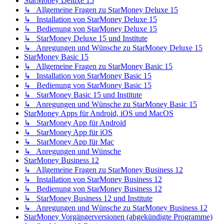
StarMoney Deluxe 15
↳ Allgemeine Fragen zu StarMoney Deluxe 15
↳ Installation von StarMoney Deluxe 15
↳ Bedienung von StarMoney Deluxe 15
↳ StarMoney Deluxe 15 und Institute
↳ Anregungen und Wünsche zu StarMoney Deluxe 15
StarMoney Basic 15
↳ Allgemeine Fragen zu StarMoney Basic 15
↳ Installation von StarMoney Basic 15
↳ Bedienung von StarMoney Basic 15
↳ StarMoney Basic 15 und Institute
↳ Anregungen und Wünsche zu StarMoney Basic 15
StarMoney Apps für Android, iOS und MacOS
↳ StarMoney App für Android
↳ StarMoney App für iOS
↳ StarMoney App für Mac
↳ Anregungen und Wünsche
StarMoney Business 12
↳ Allgemeine Fragen zu StarMoney Business 12
↳ Installation von StarMoney Business 12
↳ Bedienung von StarMoney Business 12
↳ StarMoney Business 12 und Institute
↳ Anregungen und Wünsche zu StarMoney Business 12
StarMoney Vorgängerversionen (abgekündigte Programme)