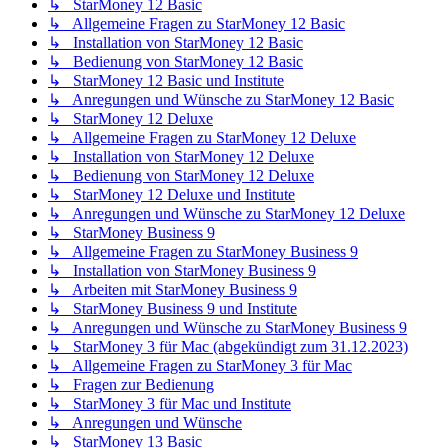
↳ StarMoney 12 Basic
↳ Allgemeine Fragen zu StarMoney 12 Basic
↳ Installation von StarMoney 12 Basic
↳ Bedienung von StarMoney 12 Basic
↳ StarMoney 12 Basic und Institute
↳ Anregungen und Wünsche zu StarMoney 12 Basic
↳ StarMoney 12 Deluxe
↳ Allgemeine Fragen zu StarMoney 12 Deluxe
↳ Installation von StarMoney 12 Deluxe
↳ Bedienung von StarMoney 12 Deluxe
↳ StarMoney 12 Deluxe und Institute
↳ Anregungen und Wünsche zu StarMoney 12 Deluxe
↳ StarMoney Business 9
↳ Allgemeine Fragen zu StarMoney Business 9
↳ Installation von StarMoney Business 9
↳ Arbeiten mit StarMoney Business 9
↳ StarMoney Business 9 und Institute
↳ Anregungen und Wünsche zu StarMoney Business 9
↳ StarMoney 3 für Mac (abgekündigt zum 31.12.2023)
↳ Allgemeine Fragen zu StarMoney 3 für Mac
↳ Fragen zur Bedienung
↳ StarMoney 3 für Mac und Institute
↳ Anregungen und Wünsche
↳ StarMoney 13 Basic