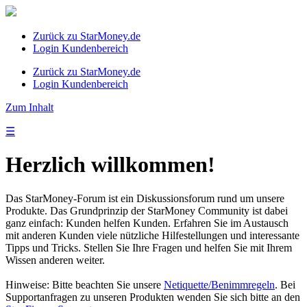
Zurück zu StarMoney.de
Login Kundenbereich
Zurück zu StarMoney.de
Login Kundenbereich
Zum Inhalt
☰
Herzlich willkommen!
Das StarMoney-Forum ist ein Diskussionsforum rund um unsere
Produkte. Das Grundprinzip der StarMoney Community ist dabei
ganz einfach: Kunden helfen Kunden. Erfahren Sie im Austausch
mit anderen Kunden viele nützliche Hilfestellungen und interessante
Tipps und Tricks. Stellen Sie Ihre Fragen und helfen Sie mit Ihrem
Wissen anderen weiter.
Hinweise: Bitte beachten Sie unsere
Netiquette/Benimmregeln
. Bei
Supportanfragen zu unseren Produkten wenden Sie sich bitte an den