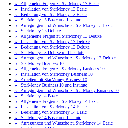
↳ Allgemeine Fragen zu StarMoney 13 Basic
↳ Installation von StarMoney 13 Basic
↳ Bedienung von StarMoney 13 Basic
↳ StarMoney 13 Basic und Institute
↳ Anregungen und Wünsche zu StarMoney 13 Basic
↳ StarMoney 13 Deluxe
↳ Allgemeine Fragen zu StarMoney 13 Deluxe
↳ Installation von StarMoney 13 Deluxe
↳ Bedienung von StarMoney 13 Deluxe
↳ StarMoney 13 Deluxe und Institute
↳ Anregungen und Wünsche zu StarMoney 13 Deluxe
↳ StarMoney Business 10
↳ Allgemeine Fragen zu StarMoney Business 10
↳ Installation von StarMoney Business 10
↳ Arbeiten mit StarMoney Business 10
↳ StarMoney Business 10 und Institute
↳ Anregungen und Wünsche zu StarMoney Business 10
↳ StarMoney 14 Basic
↳ Allgemeine Fragen zu StarMoney 14 Basic
↳ Installation von StarMoney 14 Basic
↳ Bedienung von StarMoney 14 Basic
↳ StarMoney 14 Basic und Institute
↳ Anregungen und Wünsche zu StarMoney 14 Basic