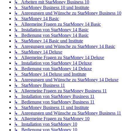
↳ Arbeiten mit StarMoney Business 10
↳ StarMoney Business 10 und Institute
↳ Anregungen und Wünsche zu StarMoney Business 10
↳ StarMoney 14 Basic
↳ Allgemeine Fragen zu StarMoney 14 Basic
↳ Installation von StarMoney 14 Basic
↳ Bedienung von StarMoney 14 Basic
↳ StarMoney 14 Basic und Institute
↳ Anregungen und Wünsche zu StarMoney 14 Basic
↳ StarMoney 14 Deluxe
↳ Allgemeine Fragen zu StarMoney 14 Deluxe
↳ Installation von StarMoney 14 Deluxe
↳ Bedienung von StarMoney 14 Deluxe
↳ StarMoney 14 Deluxe und Institute
↳ Anregungen und Wünsche zu StarMoney 14 Deluxe
↳ StarMoney Business 11
↳ Allgemeine Fragen zu StarMoney Business 11
↳ Installation von StarMoney Business 11
↳ Bedienung von StarMoney Business 11
↳ StarMoney Business 11 und Institute
↳ Anregungen und Wünsche zu StarMoney Business 11
↳ Allgemeine Fragen zu StarMoney 10
↳ Installation von StarMoney 10
↳ Bedienung von StarMoney 10