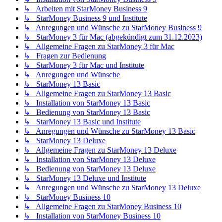
↳ Arbeiten mit StarMoney Business 9
↳ StarMoney Business 9 und Institute
↳ Anregungen und Wünsche zu StarMoney Business 9
↳ StarMoney 3 für Mac (abgekündigt zum 31.12.2023)
↳ Allgemeine Fragen zu StarMoney 3 für Mac
↳ Fragen zur Bedienung
↳ StarMoney 3 für Mac und Institute
↳ Anregungen und Wünsche
↳ StarMoney 13 Basic
↳ Allgemeine Fragen zu StarMoney 13 Basic
↳ Installation von StarMoney 13 Basic
↳ Bedienung von StarMoney 13 Basic
↳ StarMoney 13 Basic und Institute
↳ Anregungen und Wünsche zu StarMoney 13 Basic
↳ StarMoney 13 Deluxe
↳ Allgemeine Fragen zu StarMoney 13 Deluxe
↳ Installation von StarMoney 13 Deluxe
↳ Bedienung von StarMoney 13 Deluxe
↳ StarMoney 13 Deluxe und Institute
↳ Anregungen und Wünsche zu StarMoney 13 Deluxe
↳ StarMoney Business 10
↳ Allgemeine Fragen zu StarMoney Business 10
↳ Installation von StarMoney Business 10