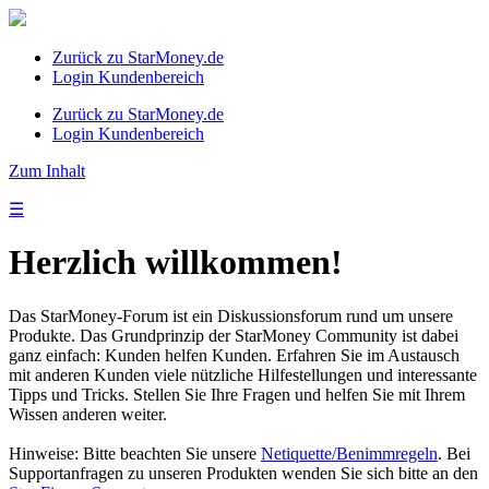
Zurück zu StarMoney.de
Login Kundenbereich
Zurück zu StarMoney.de
Login Kundenbereich
Zum Inhalt
☰
Herzlich willkommen!
Das StarMoney-Forum ist ein Diskussionsforum rund um unsere
Produkte. Das Grundprinzip der StarMoney Community ist dabei
ganz einfach: Kunden helfen Kunden. Erfahren Sie im Austausch
mit anderen Kunden viele nützliche Hilfestellungen und interessante
Tipps und Tricks. Stellen Sie Ihre Fragen und helfen Sie mit Ihrem
Wissen anderen weiter.
Hinweise: Bitte beachten Sie unsere
Netiquette/Benimmregeln
. Bei
Supportanfragen zu unseren Produkten wenden Sie sich bitte an den