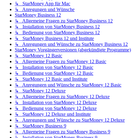
↳ StarMoney App für Mac
↳ Anregungen und Wünsche
StarMoney Business 12
↳ Allgemeine Fragen zu StarMoney Business 12
↳ Installation von StarMoney Business 12
↳ Bedienung von StarMoney Business 12
↳ StarMoney Business 12 und Institute
↳ Anregungen und Wünsche zu StarMoney Business 12
StarMoney Vorgängerversionen (abgekündigte Programme)
↳ StarMoney 12 Basic
↳ Allgemeine Fragen zu StarMoney 12 Basic
↳ Installation von StarMoney 12 Basic
↳ Bedienung von StarMoney 12 Basic
↳ StarMoney 12 Basic und Institute
↳ Anregungen und Wünsche zu StarMoney 12 Basic
↳ StarMoney 12 Deluxe
↳ Allgemeine Fragen zu StarMoney 12 Deluxe
↳ Installation von StarMoney 12 Deluxe
↳ Bedienung von StarMoney 12 Deluxe
↳ StarMoney 12 Deluxe und Institute
↳ Anregungen und Wünsche zu StarMoney 12 Deluxe
↳ StarMoney Business 9
↳ Allgemeine Fragen zu StarMoney Business 9
↳ Installation von StarMoney Business 9