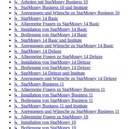
↳ Arbeiten mit StarMoney Business 10
↳ StarMoney Business 10 und Institute
↳ Anregungen und Wünsche zu StarMoney Business 10
↳ StarMoney 14 Basic
↳ Allgemeine Fragen zu StarMoney 14 Basic
↳ Installation von StarMoney 14 Basic
↳ Bedienung von StarMoney 14 Basic
↳ StarMoney 14 Basic und Institute
↳ Anregungen und Wünsche zu StarMoney 14 Basic
↳ StarMoney 14 Deluxe
↳ Allgemeine Fragen zu StarMoney 14 Deluxe
↳ Installation von StarMoney 14 Deluxe
↳ Bedienung von StarMoney 14 Deluxe
↳ StarMoney 14 Deluxe und Institute
↳ Anregungen und Wünsche zu StarMoney 14 Deluxe
↳ StarMoney Business 11
↳ Allgemeine Fragen zu StarMoney Business 11
↳ Installation von StarMoney Business 11
↳ Bedienung von StarMoney Business 11
↳ StarMoney Business 11 und Institute
↳ Anregungen und Wünsche zu StarMoney Business 11
↳ Allgemeine Fragen zu StarMoney 10
↳ Installation von StarMoney 10
↳ Bedienung von StarMoney 10