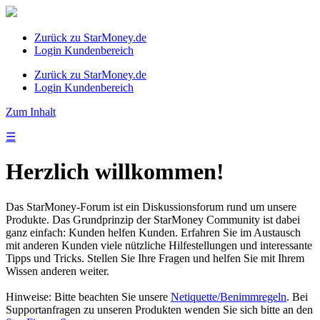
Zurück zu StarMoney.de
Login Kundenbereich
Zurück zu StarMoney.de
Login Kundenbereich
Zum Inhalt
☰
Herzlich willkommen!
Das StarMoney-Forum ist ein Diskussionsforum rund um unsere
Produkte. Das Grundprinzip der StarMoney Community ist dabei
ganz einfach: Kunden helfen Kunden. Erfahren Sie im Austausch
mit anderen Kunden viele nützliche Hilfestellungen und interessante
Tipps und Tricks. Stellen Sie Ihre Fragen und helfen Sie mit Ihrem
Wissen anderen weiter.
Hinweise: Bitte beachten Sie unsere
Netiquette/Benimmregeln
. Bei
Supportanfragen zu unseren Produkten wenden Sie sich bitte an den