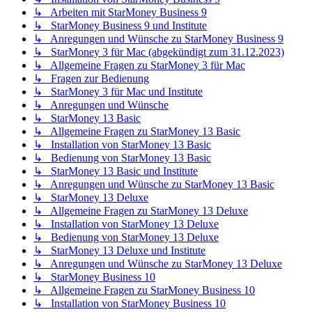
↳ Arbeiten mit StarMoney Business 9
↳ StarMoney Business 9 und Institute
↳ Anregungen und Wünsche zu StarMoney Business 9
↳ StarMoney 3 für Mac (abgekündigt zum 31.12.2023)
↳ Allgemeine Fragen zu StarMoney 3 für Mac
↳ Fragen zur Bedienung
↳ StarMoney 3 für Mac und Institute
↳ Anregungen und Wünsche
↳ StarMoney 13 Basic
↳ Allgemeine Fragen zu StarMoney 13 Basic
↳ Installation von StarMoney 13 Basic
↳ Bedienung von StarMoney 13 Basic
↳ StarMoney 13 Basic und Institute
↳ Anregungen und Wünsche zu StarMoney 13 Basic
↳ StarMoney 13 Deluxe
↳ Allgemeine Fragen zu StarMoney 13 Deluxe
↳ Installation von StarMoney 13 Deluxe
↳ Bedienung von StarMoney 13 Deluxe
↳ StarMoney 13 Deluxe und Institute
↳ Anregungen und Wünsche zu StarMoney 13 Deluxe
↳ StarMoney Business 10
↳ Allgemeine Fragen zu StarMoney Business 10
↳ Installation von StarMoney Business 10