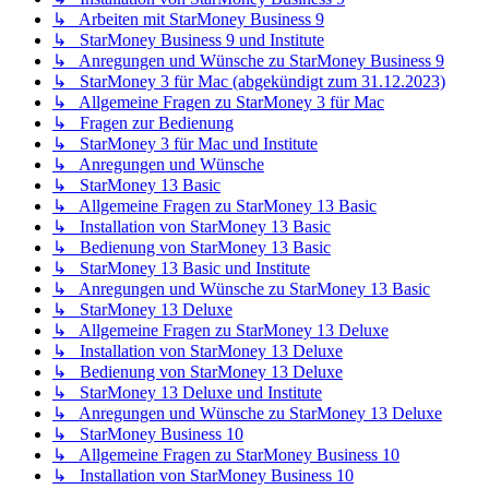
↳ Arbeiten mit StarMoney Business 9
↳ StarMoney Business 9 und Institute
↳ Anregungen und Wünsche zu StarMoney Business 9
↳ StarMoney 3 für Mac (abgekündigt zum 31.12.2023)
↳ Allgemeine Fragen zu StarMoney 3 für Mac
↳ Fragen zur Bedienung
↳ StarMoney 3 für Mac und Institute
↳ Anregungen und Wünsche
↳ StarMoney 13 Basic
↳ Allgemeine Fragen zu StarMoney 13 Basic
↳ Installation von StarMoney 13 Basic
↳ Bedienung von StarMoney 13 Basic
↳ StarMoney 13 Basic und Institute
↳ Anregungen und Wünsche zu StarMoney 13 Basic
↳ StarMoney 13 Deluxe
↳ Allgemeine Fragen zu StarMoney 13 Deluxe
↳ Installation von StarMoney 13 Deluxe
↳ Bedienung von StarMoney 13 Deluxe
↳ StarMoney 13 Deluxe und Institute
↳ Anregungen und Wünsche zu StarMoney 13 Deluxe
↳ StarMoney Business 10
↳ Allgemeine Fragen zu StarMoney Business 10
↳ Installation von StarMoney Business 10