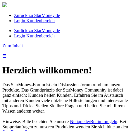
Zurück zu StarMoney.de
Login Kundenbereich
Zurück zu StarMoney.de
Login Kundenbereich
Zum Inhalt
☰
Herzlich willkommen!
Das StarMoney-Forum ist ein Diskussionsforum rund um unsere
Produkte. Das Grundprinzip der StarMoney Community ist dabei
ganz einfach: Kunden helfen Kunden. Erfahren Sie im Austausch
mit anderen Kunden viele nützliche Hilfestellungen und interessante
Tipps und Tricks. Stellen Sie Ihre Fragen und helfen Sie mit Ihrem
Wissen anderen weiter.
Hinweise: Bitte beachten Sie unsere
Netiquette/Benimmregeln
. Bei
Supportanfragen zu unseren Produkten wenden Sie sich bitte an den