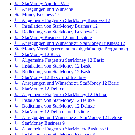
↳ StarMoney App für Mac
↳ Anregungen und Wünsche
StarMoney Business 12
↳ Allgemeine Fragen zu StarMoney Business 12
↳ Installation von StarMoney Business 12
↳ Bedienung von StarMoney Business 12
↳ StarMoney Business 12 und Institute
↳ Anregungen und Wünsche zu StarMoney Business 12
StarMoney Vorgängerversionen (abgekündigte Programme)
↳ StarMoney 12 Basic
↳ Allgemeine Fragen zu StarMoney 12 Basic
↳ Installation von StarMoney 12 Basic
↳ Bedienung von StarMoney 12 Basic
↳ StarMoney 12 Basic und Institute
↳ Anregungen und Wünsche zu StarMoney 12 Basic
↳ StarMoney 12 Deluxe
↳ Allgemeine Fragen zu StarMoney 12 Deluxe
↳ Installation von StarMoney 12 Deluxe
↳ Bedienung von StarMoney 12 Deluxe
↳ StarMoney 12 Deluxe und Institute
↳ Anregungen und Wünsche zu StarMoney 12 Deluxe
↳ StarMoney Business 9
↳ Allgemeine Fragen zu StarMoney Business 9
↳ Installation von StarMoney Business 9