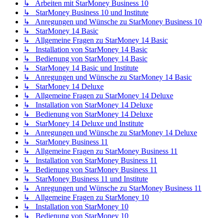
↳ Arbeiten mit StarMoney Business 10
↳ StarMoney Business 10 und Institute
↳ Anregungen und Wünsche zu StarMoney Business 10
↳ StarMoney 14 Basic
↳ Allgemeine Fragen zu StarMoney 14 Basic
↳ Installation von StarMoney 14 Basic
↳ Bedienung von StarMoney 14 Basic
↳ StarMoney 14 Basic und Institute
↳ Anregungen und Wünsche zu StarMoney 14 Basic
↳ StarMoney 14 Deluxe
↳ Allgemeine Fragen zu StarMoney 14 Deluxe
↳ Installation von StarMoney 14 Deluxe
↳ Bedienung von StarMoney 14 Deluxe
↳ StarMoney 14 Deluxe und Institute
↳ Anregungen und Wünsche zu StarMoney 14 Deluxe
↳ StarMoney Business 11
↳ Allgemeine Fragen zu StarMoney Business 11
↳ Installation von StarMoney Business 11
↳ Bedienung von StarMoney Business 11
↳ StarMoney Business 11 und Institute
↳ Anregungen und Wünsche zu StarMoney Business 11
↳ Allgemeine Fragen zu StarMoney 10
↳ Installation von StarMoney 10
↳ Bedienung von StarMoney 10