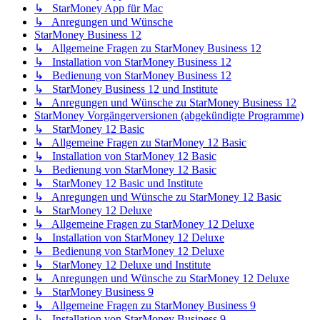
↳ StarMoney App für Mac
↳ Anregungen und Wünsche
StarMoney Business 12
↳ Allgemeine Fragen zu StarMoney Business 12
↳ Installation von StarMoney Business 12
↳ Bedienung von StarMoney Business 12
↳ StarMoney Business 12 und Institute
↳ Anregungen und Wünsche zu StarMoney Business 12
StarMoney Vorgängerversionen (abgekündigte Programme)
↳ StarMoney 12 Basic
↳ Allgemeine Fragen zu StarMoney 12 Basic
↳ Installation von StarMoney 12 Basic
↳ Bedienung von StarMoney 12 Basic
↳ StarMoney 12 Basic und Institute
↳ Anregungen und Wünsche zu StarMoney 12 Basic
↳ StarMoney 12 Deluxe
↳ Allgemeine Fragen zu StarMoney 12 Deluxe
↳ Installation von StarMoney 12 Deluxe
↳ Bedienung von StarMoney 12 Deluxe
↳ StarMoney 12 Deluxe und Institute
↳ Anregungen und Wünsche zu StarMoney 12 Deluxe
↳ StarMoney Business 9
↳ Allgemeine Fragen zu StarMoney Business 9
↳ Installation von StarMoney Business 9