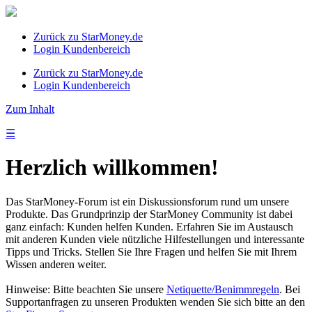
Zurück zu StarMoney.de
Login Kundenbereich
Zurück zu StarMoney.de
Login Kundenbereich
Zum Inhalt
☰
Herzlich willkommen!
Das StarMoney-Forum ist ein Diskussionsforum rund um unsere
Produkte. Das Grundprinzip der StarMoney Community ist dabei
ganz einfach: Kunden helfen Kunden. Erfahren Sie im Austausch
mit anderen Kunden viele nützliche Hilfestellungen und interessante
Tipps und Tricks. Stellen Sie Ihre Fragen und helfen Sie mit Ihrem
Wissen anderen weiter.
Hinweise: Bitte beachten Sie unsere
Netiquette/Benimmregeln
. Bei
Supportanfragen zu unseren Produkten wenden Sie sich bitte an den