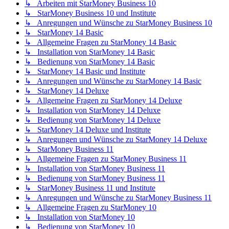
↳ Arbeiten mit StarMoney Business 10
↳ StarMoney Business 10 und Institute
↳ Anregungen und Wünsche zu StarMoney Business 10
↳ StarMoney 14 Basic
↳ Allgemeine Fragen zu StarMoney 14 Basic
↳ Installation von StarMoney 14 Basic
↳ Bedienung von StarMoney 14 Basic
↳ StarMoney 14 Basic und Institute
↳ Anregungen und Wünsche zu StarMoney 14 Basic
↳ StarMoney 14 Deluxe
↳ Allgemeine Fragen zu StarMoney 14 Deluxe
↳ Installation von StarMoney 14 Deluxe
↳ Bedienung von StarMoney 14 Deluxe
↳ StarMoney 14 Deluxe und Institute
↳ Anregungen und Wünsche zu StarMoney 14 Deluxe
↳ StarMoney Business 11
↳ Allgemeine Fragen zu StarMoney Business 11
↳ Installation von StarMoney Business 11
↳ Bedienung von StarMoney Business 11
↳ StarMoney Business 11 und Institute
↳ Anregungen und Wünsche zu StarMoney Business 11
↳ Allgemeine Fragen zu StarMoney 10
↳ Installation von StarMoney 10
↳ Bedienung von StarMoney 10