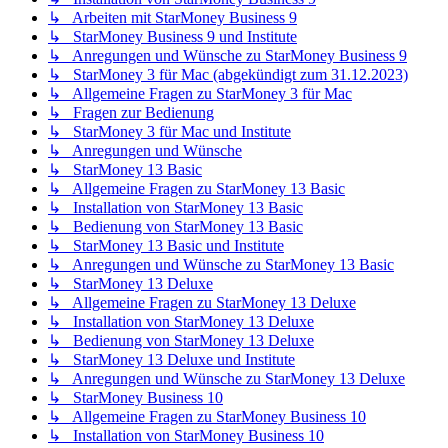
↳ Arbeiten mit StarMoney Business 9
↳ StarMoney Business 9 und Institute
↳ Anregungen und Wünsche zu StarMoney Business 9
↳ StarMoney 3 für Mac (abgekündigt zum 31.12.2023)
↳ Allgemeine Fragen zu StarMoney 3 für Mac
↳ Fragen zur Bedienung
↳ StarMoney 3 für Mac und Institute
↳ Anregungen und Wünsche
↳ StarMoney 13 Basic
↳ Allgemeine Fragen zu StarMoney 13 Basic
↳ Installation von StarMoney 13 Basic
↳ Bedienung von StarMoney 13 Basic
↳ StarMoney 13 Basic und Institute
↳ Anregungen und Wünsche zu StarMoney 13 Basic
↳ StarMoney 13 Deluxe
↳ Allgemeine Fragen zu StarMoney 13 Deluxe
↳ Installation von StarMoney 13 Deluxe
↳ Bedienung von StarMoney 13 Deluxe
↳ StarMoney 13 Deluxe und Institute
↳ Anregungen und Wünsche zu StarMoney 13 Deluxe
↳ StarMoney Business 10
↳ Allgemeine Fragen zu StarMoney Business 10
↳ Installation von StarMoney Business 10