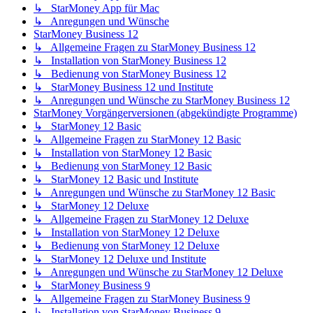
↳ StarMoney App für Mac
↳ Anregungen und Wünsche
StarMoney Business 12
↳ Allgemeine Fragen zu StarMoney Business 12
↳ Installation von StarMoney Business 12
↳ Bedienung von StarMoney Business 12
↳ StarMoney Business 12 und Institute
↳ Anregungen und Wünsche zu StarMoney Business 12
StarMoney Vorgängerversionen (abgekündigte Programme)
↳ StarMoney 12 Basic
↳ Allgemeine Fragen zu StarMoney 12 Basic
↳ Installation von StarMoney 12 Basic
↳ Bedienung von StarMoney 12 Basic
↳ StarMoney 12 Basic und Institute
↳ Anregungen und Wünsche zu StarMoney 12 Basic
↳ StarMoney 12 Deluxe
↳ Allgemeine Fragen zu StarMoney 12 Deluxe
↳ Installation von StarMoney 12 Deluxe
↳ Bedienung von StarMoney 12 Deluxe
↳ StarMoney 12 Deluxe und Institute
↳ Anregungen und Wünsche zu StarMoney 12 Deluxe
↳ StarMoney Business 9
↳ Allgemeine Fragen zu StarMoney Business 9
↳ Installation von StarMoney Business 9