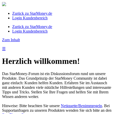
Zurück zu StarMoney.de
Login Kundenbereich
Zurück zu StarMoney.de
Login Kundenbereich
Zum Inhalt
☰
Herzlich willkommen!
Das StarMoney-Forum ist ein Diskussionsforum rund um unsere
Produkte. Das Grundprinzip der StarMoney Community ist dabei
ganz einfach: Kunden helfen Kunden. Erfahren Sie im Austausch
mit anderen Kunden viele nützliche Hilfestellungen und interessante
Tipps und Tricks. Stellen Sie Ihre Fragen und helfen Sie mit Ihrem
Wissen anderen weiter.
Hinweise: Bitte beachten Sie unsere
Netiquette/Benimmregeln
. Bei
Supportanfragen zu unseren Produkten wenden Sie sich bitte an den