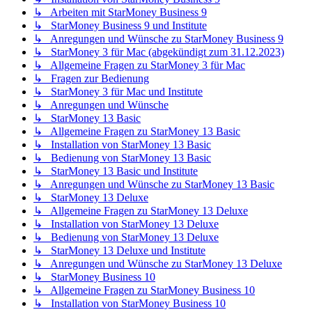
↳ Arbeiten mit StarMoney Business 9
↳ StarMoney Business 9 und Institute
↳ Anregungen und Wünsche zu StarMoney Business 9
↳ StarMoney 3 für Mac (abgekündigt zum 31.12.2023)
↳ Allgemeine Fragen zu StarMoney 3 für Mac
↳ Fragen zur Bedienung
↳ StarMoney 3 für Mac und Institute
↳ Anregungen und Wünsche
↳ StarMoney 13 Basic
↳ Allgemeine Fragen zu StarMoney 13 Basic
↳ Installation von StarMoney 13 Basic
↳ Bedienung von StarMoney 13 Basic
↳ StarMoney 13 Basic und Institute
↳ Anregungen und Wünsche zu StarMoney 13 Basic
↳ StarMoney 13 Deluxe
↳ Allgemeine Fragen zu StarMoney 13 Deluxe
↳ Installation von StarMoney 13 Deluxe
↳ Bedienung von StarMoney 13 Deluxe
↳ StarMoney 13 Deluxe und Institute
↳ Anregungen und Wünsche zu StarMoney 13 Deluxe
↳ StarMoney Business 10
↳ Allgemeine Fragen zu StarMoney Business 10
↳ Installation von StarMoney Business 10